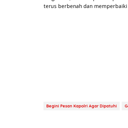
terus berbenah dan memperbaiki di
Begini Pesan Kapolri Agar Dipatuhi
G