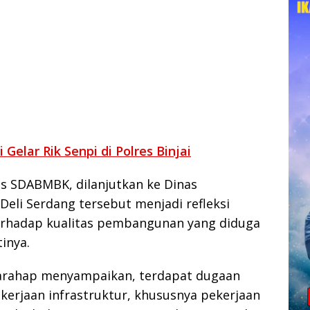
Gelar Rik Senpi di Polres Binjai
as SDABMBK, dilanjutkan ke Dinas
Deli Serdang tersebut menjadi refleksi
erhadap kualitas pembangunan yang diduga
inya.
Harahap menyampaikan, terdapat dugaan
kerjaan infrastruktur, khususnya pekerjaan