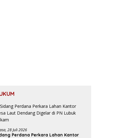
UKUM
asa, 28 Juli 2026
dang Perdana Perkara Lahan Kantor