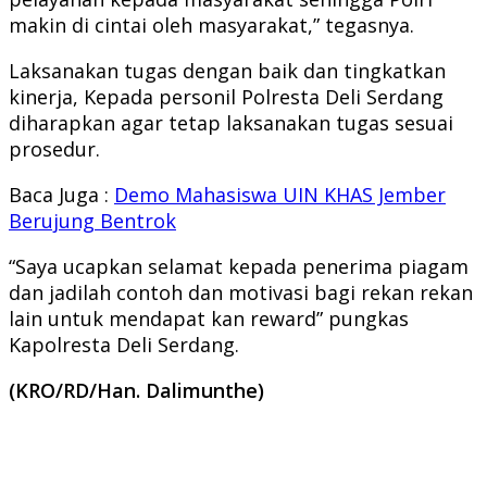
makin di cintai oleh masyarakat,” tegasnya.
Laksanakan tugas dengan baik dan tingkatkan
kinerja, Kepada personil Polresta Deli Serdang
diharapkan agar tetap laksanakan tugas sesuai
prosedur.
Baca Juga :
Demo Mahasiswa UIN KHAS Jember
Berujung Bentrok
“Saya ucapkan selamat kepada penerima piagam
dan jadilah contoh dan motivasi bagi rekan rekan
lain untuk mendapat kan reward” pungkas
Kapolresta Deli Serdang.
(KRO/RD/Han. Dalimunthe)