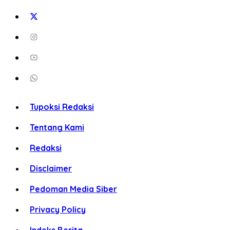
Tupoksi Redaksi
Tentang Kami
Redaksi
Disclaimer
Pedoman Media Siber
Privacy Policy
Indeks Berita