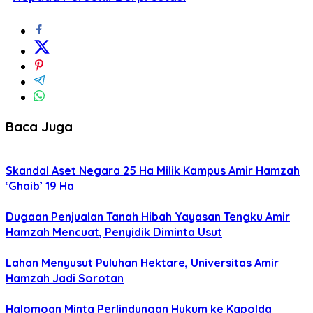
Baca Juga
Skandal Aset Negara 25 Ha Milik Kampus Amir Hamzah
‘Ghaib’ 19 Ha
Dugaan Penjualan Tanah Hibah Yayasan Tengku Amir
Hamzah Mencuat, Penyidik Diminta Usut
Lahan Menyusut Puluhan Hektare, Universitas Amir
Hamzah Jadi Sorotan
Halomoan Minta Perlindungan Hukum ke Kapolda