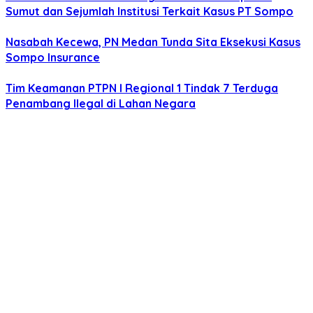
Sumut dan Sejumlah Institusi Terkait Kasus PT Sompo
Nasabah Kecewa, PN Medan Tunda Sita Eksekusi Kasus
Sompo Insurance
Tim Keamanan PTPN I Regional 1 Tindak 7 Terduga
Penambang llegal di Lahan Negara