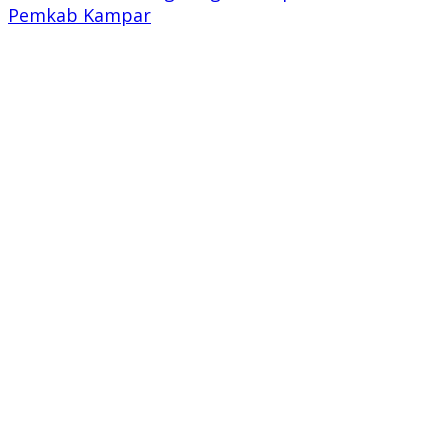
Pemkab Kampar