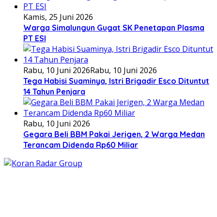
Kamis, 25 Juni 2026
Warga Simalungun Gugat SK Penetapan Plasma
PT ESI
Rabu, 10 Juni 2026
Rabu, 10 Juni 2026
Tega Habisi Suaminya, Istri Brigadir Esco Dituntut
14 Tahun Penjara
Rabu, 10 Juni 2026
Gegara Beli BBM Pakai Jerigen, 2 Warga Medan
Terancam Didenda Rp60 Miliar