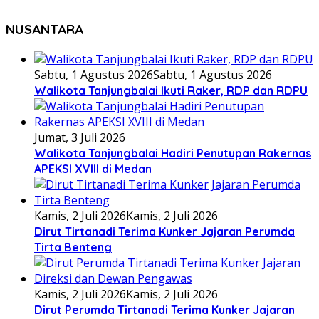
NUSANTARA
Sabtu, 1 Agustus 2026
Sabtu, 1 Agustus 2026
Walikota Tanjungbalai Ikuti Raker, RDP dan RDPU
Jumat, 3 Juli 2026
Walikota Tanjungbalai Hadiri Penutupan Rakernas
APEKSI XVIII di Medan
Kamis, 2 Juli 2026
Kamis, 2 Juli 2026
Dirut Tirtanadi Terima Kunker Jajaran Perumda
Tirta Benteng
Kamis, 2 Juli 2026
Kamis, 2 Juli 2026
Dirut Perumda Tirtanadi Terima Kunker Jajaran