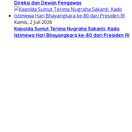
Direksi dan Dewan Pengawas
Kamis, 2 Juli 2026
Kapolda Sumut Terima Nugraha Sakanti, Kado
Istimewa Hari Bhayangkara ke-80 dari Presiden RI