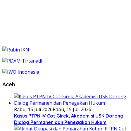
Aceh
Rabu, 15 Juli 2026
Rabu, 15 Juli 2026
Kasus PTPN IV Cot Girek, Akademisi USK Dorong
Dialog Permanen dan Penegakan Hukum