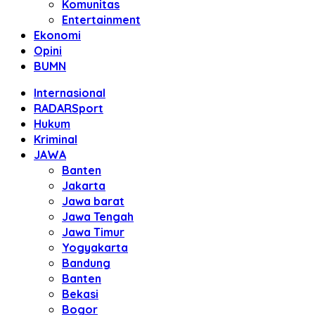
Komunitas
Entertainment
Ekonomi
Opini
BUMN
Internasional
RADARSport
Hukum
Kriminal
JAWA
Banten
Jakarta
Jawa barat
Jawa Tengah
Jawa Timur
Yogyakarta
Bandung
Banten
Bekasi
Bogor