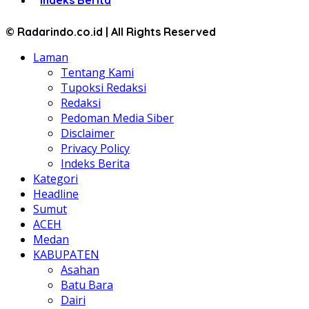
© Radarindo.co.id | All Rights Reserved
Laman
Tentang Kami
Tupoksi Redaksi
Redaksi
Pedoman Media Siber
Disclaimer
Privacy Policy
Indeks Berita
Kategori
Headline
Sumut
ACEH
Medan
KABUPATEN
Asahan
Batu Bara
Dairi