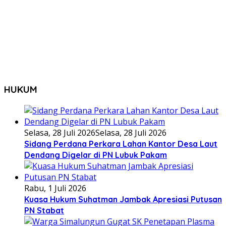
HUKUM
Selasa, 28 Juli 2026
Selasa, 28 Juli 2026
Sidang Perdana Perkara Lahan Kantor Desa Laut
Dendang Digelar di PN Lubuk Pakam
Rabu, 1 Juli 2026
Kuasa Hukum Suhatman Jambak Apresiasi Putusan
PN Stabat