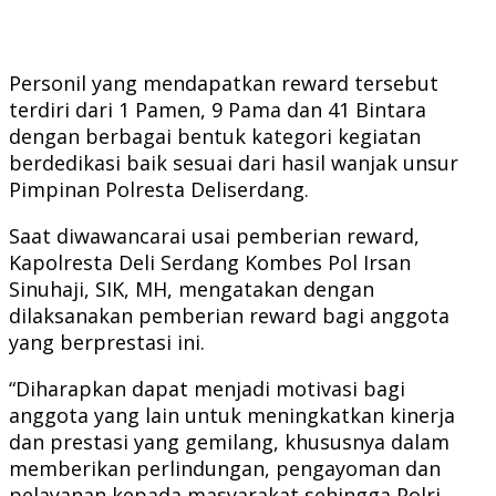
Personil yang mendapatkan reward tersebut
terdiri dari 1 Pamen, 9 Pama dan 41 Bintara
dengan berbagai bentuk kategori kegiatan
berdedikasi baik sesuai dari hasil wanjak unsur
Pimpinan Polresta Deliserdang.
Saat diwawancarai usai pemberian reward,
Kapolresta Deli Serdang Kombes Pol Irsan
Sinuhaji, SIK, MH, mengatakan dengan
dilaksanakan pemberian reward bagi anggota
yang berprestasi ini.
“Diharapkan dapat menjadi motivasi bagi
anggota yang lain untuk meningkatkan kinerja
dan prestasi yang gemilang, khususnya dalam
memberikan perlindungan, pengayoman dan
pelayanan kepada masyarakat sehingga Polri