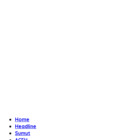
Home
Headline
Sumut