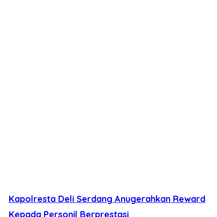
Kapolresta Deli Serdang Anugerahkan Reward
Kepada Personil Berprestasi