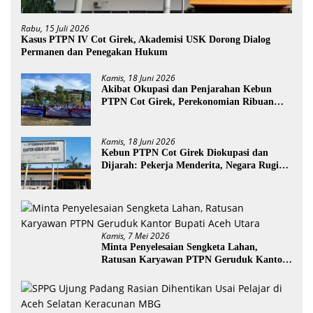
Rabu, 15 Juli 2026
Kasus PTPN IV Cot Girek, Akademisi USK Dorong Dialog
Permanen dan Penegakan Hukum
Kamis, 18 Juni 2026
Akibat Okupasi dan Penjarahan Kebun
PTPN Cot Girek, Perekonomian Ribuan
Pekerja Terdampak
Kamis, 18 Juni 2026
Kebun PTPN Cot Girek Diokupasi dan
Dijarah: Pekerja Menderita, Negara Rugi
Miliaran Rupiah
Kamis, 7 Mei 2026
Minta Penyelesaian Sengketa Lahan,
Ratusan Karyawan PTPN Geruduk Kantor
Bupati Aceh Utara