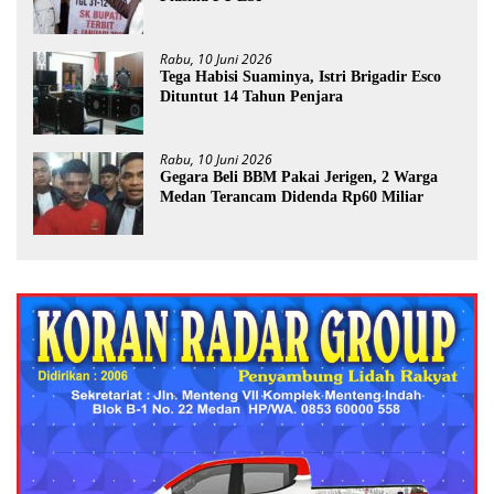
Rabu, 10 Juni 2026
Tega Habisi Suaminya, Istri Brigadir Esco
Dituntut 14 Tahun Penjara
Rabu, 10 Juni 2026
Gegara Beli BBM Pakai Jerigen, 2 Warga
Medan Terancam Didenda Rp60 Miliar