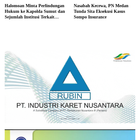
Halomoan Minta Perlindungan
Nasabah Kecewa, PN Medan
Hukum ke Kapolda Sumut dan
Tunda Sita Eksekusi Kasus
Sejumlah Institusi Terkait
Sompo Insurance
Kasus PT Sompo