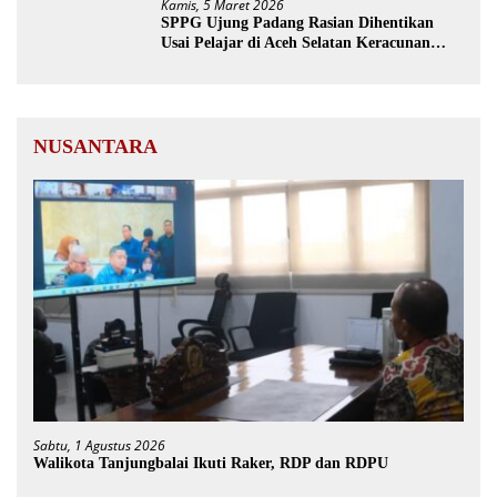
Kamis, 5 Maret 2026
SPPG Ujung Padang Rasian Dihentikan
Usai Pelajar di Aceh Selatan Keracunan
MBG
NUSANTARA
Sabtu, 1 Agustus 2026
Walikota Tanjungbalai Ikuti Raker, RDP dan RDPU