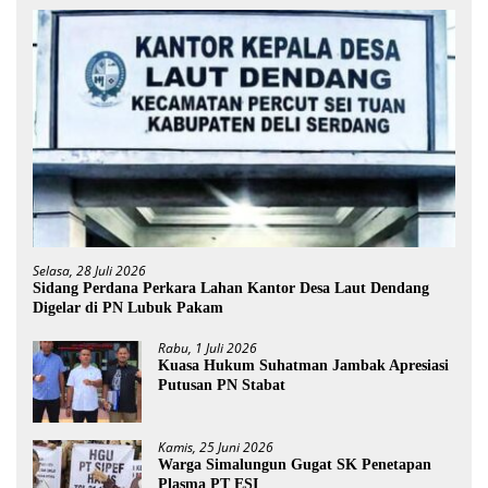
Selasa, 28 Juli 2026
Sidang Perdana Perkara Lahan Kantor Desa Laut Dendang
Digelar di PN Lubuk Pakam
Rabu, 1 Juli 2026
Kuasa Hukum Suhatman Jambak Apresiasi
Putusan PN Stabat
Kamis, 25 Juni 2026
Warga Simalungun Gugat SK Penetapan
Plasma PT ESI