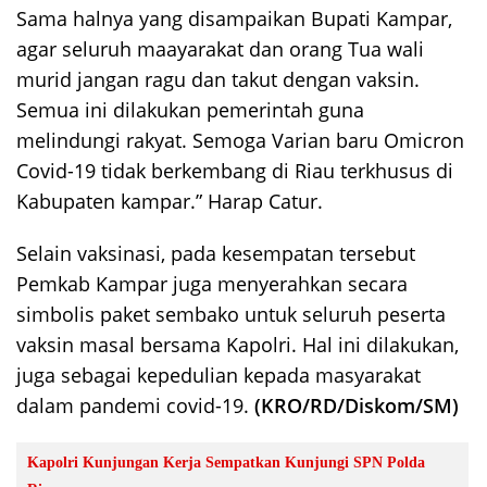
Sama halnya yang disampaikan Bupati Kampar,
agar seluruh maayarakat dan orang Tua wali
murid jangan ragu dan takut dengan vaksin.
Semua ini dilakukan pemerintah guna
melindungi rakyat. Semoga Varian baru Omicron
Covid-19 tidak berkembang di Riau terkhusus di
Kabupaten kampar.” Harap Catur.
Selain vaksinasi, pada kesempatan tersebut
Pemkab Kampar juga menyerahkan secara
simbolis paket sembako untuk seluruh peserta
vaksin masal bersama Kapolri. Hal ini dilakukan,
juga sebagai kepedulian kepada masyarakat
dalam pandemi covid-19.
(KRO/RD/Diskom/SM)
Kapolri Kunjungan Kerja Sempatkan Kunjungi SPN Polda