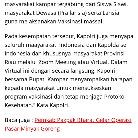
masyarakat kampar tergabung dari Siswa Siswi,
masyarakat Dewasa (Pra lansia) serta Lansia
guna melaksanakan Vaksinasi massal.
Pada kesempatan tersebut, Kapolri juga menyapa
seluruh maayarakat Indonesia dan Kapolda se
Indonesia dan khususnya masyarakat Provinsi
Riau melalui Zoom Meeting atau Virtual. Dalam
Virtual ini dengan secara langsung, Kapolri
bersama Bupati Kampar menyampaikan harapan
kepada masyarakat untuk mensukseskan
program vaksinasi dan tetap menjaga Protokol
Kesehatan.” Kata Kapolri.
Baca juga :
Pemkab Pakpak Bharat Gelar Operasi
Pasar Minyak Goreng