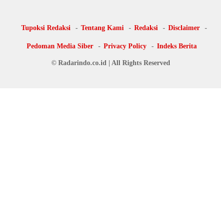
Tupoksi Redaksi
Tentang Kami
Redaksi
Disclaimer
Pedoman Media Siber
Privacy Policy
Indeks Berita
© Radarindo.co.id | All Rights Reserved