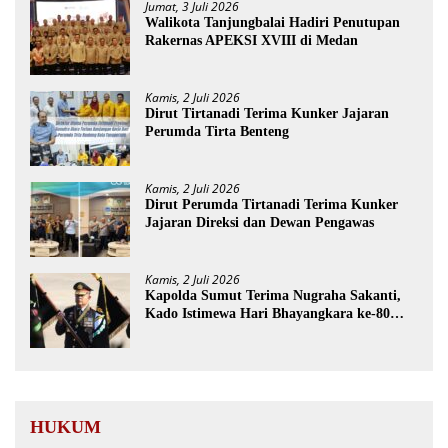
Jumat, 3 Juli 2026
Walikota Tanjungbalai Hadiri Penutupan
Rakernas APEKSI XVIII di Medan
Kamis, 2 Juli 2026
Dirut Tirtanadi Terima Kunker Jajaran
Perumda Tirta Benteng
Kamis, 2 Juli 2026
Dirut Perumda Tirtanadi Terima Kunker
Jajaran Direksi dan Dewan Pengawas
Kamis, 2 Juli 2026
Kapolda Sumut Terima Nugraha Sakanti,
Kado Istimewa Hari Bhayangkara ke-80
dari Presiden RI
HUKUM