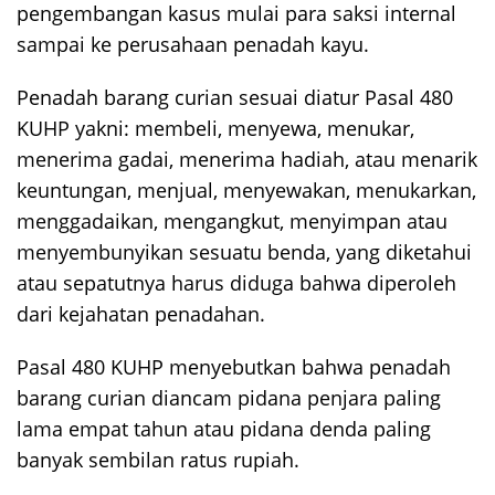
pengembangan kasus mulai para saksi internal
sampai ke perusahaan penadah kayu.
Penadah barang curian sesuai diatur Pasal 480
KUHP yakni: membeli, menyewa, menukar,
menerima gadai, menerima hadiah, atau menarik
keuntungan, menjual, menyewakan, menukarkan,
menggadaikan, mengangkut, menyimpan atau
menyembunyikan sesuatu benda, yang diketahui
atau sepatutnya harus diduga bahwa diperoleh
dari kejahatan penadahan.
Pasal 480 KUHP menyebutkan bahwa penadah
barang curian diancam pidana penjara paling
lama empat tahun atau pidana denda paling
banyak sembilan ratus rupiah.