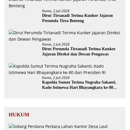
Kamis, 2 Juli 2026
Dirut Tirtanadi Terima Kunker Jajaran
Perumda Tirta Benteng
Kamis, 2 Juli 2026
Dirut Perumda Tirtanadi Terima Kunker
Jajaran Direksi dan Dewan Pengawas
Kamis, 2 Juli 2026
Kapolda Sumut Terima Nugraha Sakanti,
Kado Istimewa Hari Bhayangkara ke-80
dari Presiden RI
HUKUM