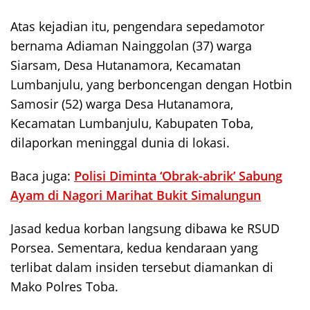
Atas kejadian itu, pengendara sepedamotor
bernama Adiaman Nainggolan (37) warga
Siarsam, Desa Hutanamora, Kecamatan
Lumbanjulu, yang berboncengan dengan Hotbin
Samosir (52) warga Desa Hutanamora,
Kecamatan Lumbanjulu, Kabupaten Toba,
dilaporkan meninggal dunia di lokasi.
Baca juga:
Polisi Diminta ‘Obrak-abrik’ Sabung
Ayam di Nagori Marihat Bukit Simalungun
Jasad kedua korban langsung dibawa ke RSUD
Porsea. Sementara, kedua kendaraan yang
terlibat dalam insiden tersebut diamankan di
Mako Polres Toba.