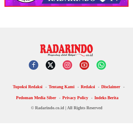
Tupoksi Redaksi
Tentang Kami
Redaksi
Disclaimer
Pedoman Media Siber
Privacy Policy
Indeks Berita
© Radarindo.co.id | All Rights Reserved