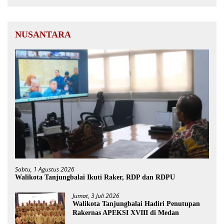
NUSANTARA
Sabtu, 1 Agustus 2026
Walikota Tanjungbalai Ikuti Raker, RDP dan RDPU
Jumat, 3 Juli 2026
Walikota Tanjungbalai Hadiri Penutupan
Rakernas APEKSI XVIII di Medan