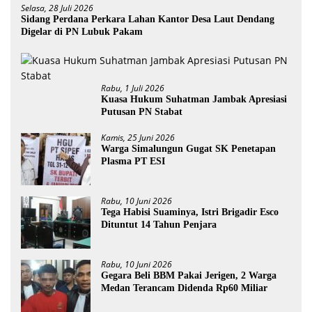
Selasa, 28 Juli 2026
Sidang Perdana Perkara Lahan Kantor Desa Laut Dendang
Digelar di PN Lubuk Pakam
Rabu, 1 Juli 2026
Kuasa Hukum Suhatman Jambak Apresiasi
Putusan PN Stabat
Kamis, 25 Juni 2026
Warga Simalungun Gugat SK Penetapan
Plasma PT ESI
Rabu, 10 Juni 2026
Tega Habisi Suaminya, Istri Brigadir Esco
Dituntut 14 Tahun Penjara
Rabu, 10 Juni 2026
Gegara Beli BBM Pakai Jerigen, 2 Warga
Medan Terancam Didenda Rp60 Miliar