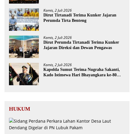
Kamis, 2 Juli 2026
Dirut Tirtanadi Terima Kunker Jajaran
Perumda Tirta Benteng
Kamis, 2 Juli 2026
Dirut Perumda Tirtanadi Terima Kunker
Jajaran Direksi dan Dewan Pengawas
Kamis, 2 Juli 2026
Kapolda Sumut Terima Nugraha Sakanti,
Kado Istimewa Hari Bhayangkara ke-80
dari Presiden RI
HUKUM