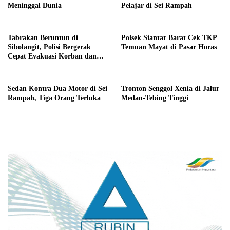
Meninggal Dunia
Pelajar di Sei Rampah
Tabrakan Beruntun di
Polsek Siantar Barat Cek TKP
Sibolangit, Polisi Bergerak
Temuan Mayat di Pasar Horas
Cepat Evakuasi Korban dan
Pulihkan Arus Lalulintas
Sedan Kontra Dua Motor di Sei
Tronton Senggol Xenia di Jalur
Rampah, Tiga Orang Terluka
Medan-Tebing Tinggi