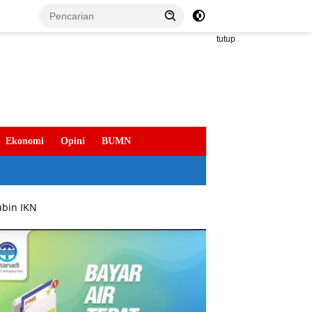
tutup
Ekonomi
Opini
BUMN