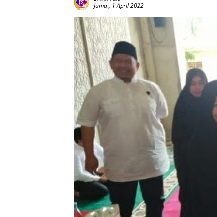
Jumat, 1 April 2022