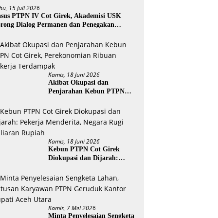
bu, 15 Juli 2026
sus PTPN IV Cot Girek, Akademisi USK
rong Dialog Permanen dan Penegakan
ukum
Kamis, 18 Juni 2026
Akibat Okupasi dan
Penjarahan Kebun PTPN
Cot Girek, Perekonomian
Ribuan Pekerja Terdampak
Kamis, 18 Juni 2026
Kebun PTPN Cot Girek
Diokupasi dan Dijarah:
Pekerja Menderita, Negara
Rugi Miliaran Rupiah
Kamis, 7 Mei 2026
Minta Penyelesaian Sengketa