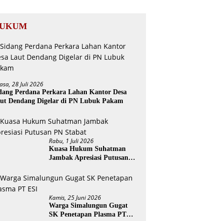
UKUM
asa, 28 Juli 2026
dang Perdana Perkara Lahan Kantor Desa
ut Dendang Digelar di PN Lubuk Pakam
Rabu, 1 Juli 2026
Kuasa Hukum Suhatman
Jambak Apresiasi Putusan
PN Stabat
Kamis, 25 Juni 2026
Warga Simalungun Gugat
SK Penetapan Plasma PT