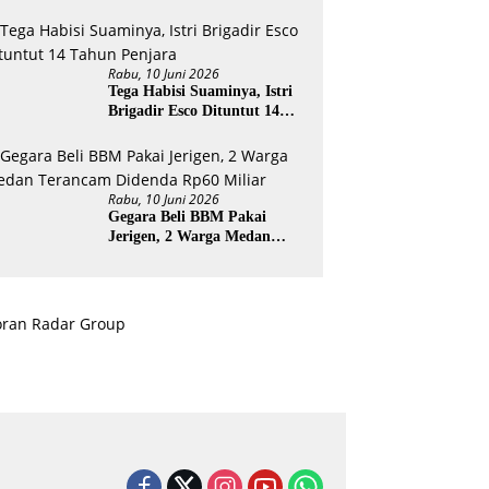
ESI
Rabu, 10 Juni 2026
Tega Habisi Suaminya, Istri
Brigadir Esco Dituntut 14
Tahun Penjara
Rabu, 10 Juni 2026
Gegara Beli BBM Pakai
Jerigen, 2 Warga Medan
Terancam Didenda Rp60
Miliar