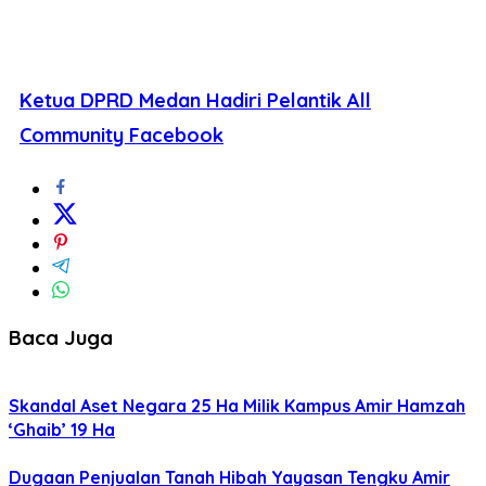
Ketua DPRD Medan Hadiri Pelantik All
Community Facebook
Baca Juga
Skandal Aset Negara 25 Ha Milik Kampus Amir Hamzah
‘Ghaib’ 19 Ha
Dugaan Penjualan Tanah Hibah Yayasan Tengku Amir