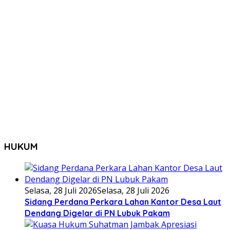
HUKUM
Selasa, 28 Juli 2026
Selasa, 28 Juli 2026
Sidang Perdana Perkara Lahan Kantor Desa Laut
Dendang Digelar di PN Lubuk Pakam