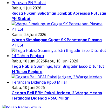
Rabu, 1 Juli 2026
Kuasa Hukum Suhatman Jambak Apresiasi Putusan
PN Stabat
Kamis, 25 Juni 2026
Warga Simalungun Gugat SK Penetapan Plasma
PT ESI
Rabu, 10 Juni 2026
Rabu, 10 Juni 2026
Tega Habisi Suaminya, Istri Brigadir Esco Dituntut
14 Tahun Penjara
Rabu, 10 Juni 2026
Gegara Beli BBM Pakai Jerigen, 2 Warga Medan
Terancam Didenda Rp60 Miliar