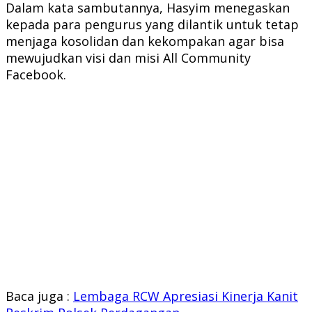
Dalam kata sambutannya, Hasyim menegaskan
kepada para pengurus yang dilantik untuk tetap
menjaga kosolidan dan kekompakan agar bisa
mewujudkan visi dan misi All Community
Facebook.
Baca juga :
Lembaga RCW Apresiasi Kinerja Kanit