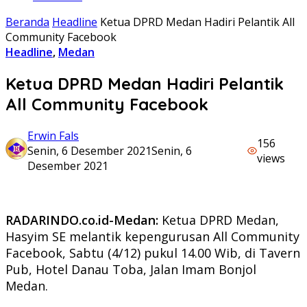
Beranda
Headline
Ketua DPRD Medan Hadiri Pelantik All
Community Facebook
Headline
,
Medan
Ketua DPRD Medan Hadiri Pelantik
All Community Facebook
Erwin Fals
156
Senin, 6 Desember 2021
Senin, 6
views
Desember 2021
RADARINDO.co.id-Medan:
Ketua DPRD Medan,
Hasyim SE melantik kepengurusan All Community
Facebook, Sabtu (4/12) pukul 14.00 Wib, di Tavern
Pub, Hotel Danau Toba, Jalan Imam Bonjol
Medan.