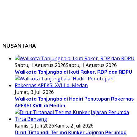
NUSANTARA
Sabtu, 1 Agustus 2026
Sabtu, 1 Agustus 2026
Walikota Tanjungbalai Ikuti Raker, RDP dan RDPU
Jumat, 3 Juli 2026
Walikota Tanjungbalai Hadiri Penutupan Rakernas
APEKSI XVIII di Medan
Kamis, 2 Juli 2026
Kamis, 2 Juli 2026
Dirut Tirtanadi Terima Kunker Jajaran Perumda