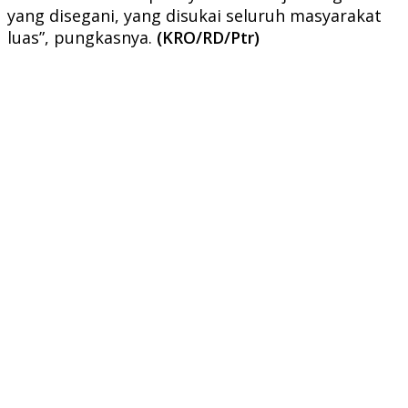
yang disegani, yang disukai seluruh masyarakat
luas”, pungkasnya.
(KRO/RD/Ptr)