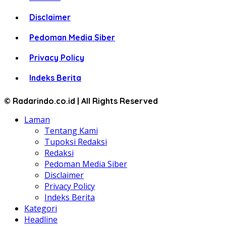
Disclaimer
Pedoman Media Siber
Privacy Policy
Indeks Berita
© Radarindo.co.id | All Rights Reserved
Laman
Tentang Kami
Tupoksi Redaksi
Redaksi
Pedoman Media Siber
Disclaimer
Privacy Policy
Indeks Berita
Kategori
Headline