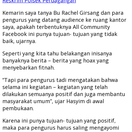
Reskrim Polsek Perdagangan
Kemarin saya tanya Bu Rachel Girsang dan para
pengurus yang datang audience ke ruang kantor
saya, apakah terbentuknya All Community
Facebook ini punya tujuan- tujuan yang tidak
baik, ujarnya.
Seperti yang kita tahu belakangan inisanya
banyaknya berita – berita yang hoax yang
menyebarkan fitnah.
“Tapi para pengurus tadi mengatakan bahwa
selama ini kegiatan – kegiatan yang telah
dilakukan semuanya positif dan juga membantu
masyarakat umum”, ujar Hasyim di awal
pembukaan.
Karena ini punya tujuan- tujuan yang positif,
maka para pengurus harus saling mengayomi