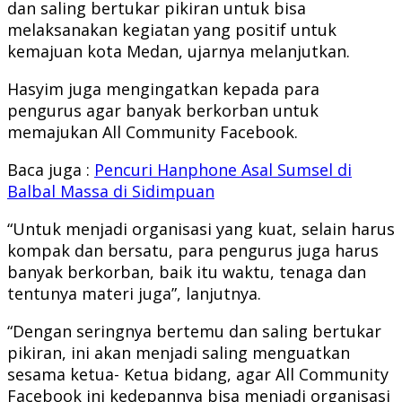
dan saling bertukar pikiran untuk bisa
melaksanakan kegiatan yang positif untuk
kemajuan kota Medan, ujarnya melanjutkan.
Hasyim juga mengingatkan kepada para
pengurus agar banyak berkorban untuk
memajukan All Community Facebook.
Baca juga :
Pencuri Hanphone Asal Sumsel di
Balbal Massa di Sidimpuan
“Untuk menjadi organisasi yang kuat, selain harus
kompak dan bersatu, para pengurus juga harus
banyak berkorban, baik itu waktu, tenaga dan
tentunya materi juga”, lanjutnya.
“Dengan seringnya bertemu dan saling bertukar
pikiran, ini akan menjadi saling menguatkan
sesama ketua- Ketua bidang, agar All Community
Facebook ini kedepannya bisa menjadi organisasi