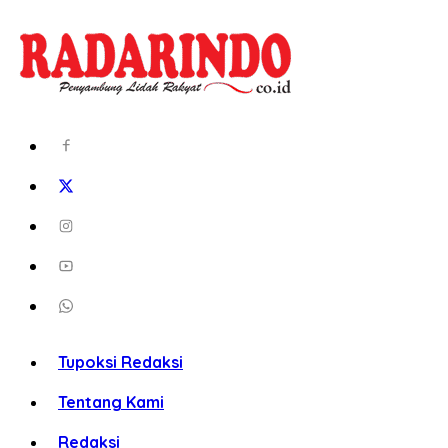
Tupoksi Redaksi
Tentang Kami
Redaksi