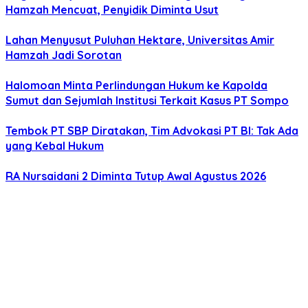
Hamzah Mencuat, Penyidik Diminta Usut
Lahan Menyusut Puluhan Hektare, Universitas Amir
Hamzah Jadi Sorotan
Halomoan Minta Perlindungan Hukum ke Kapolda
Sumut dan Sejumlah Institusi Terkait Kasus PT Sompo
Tembok PT SBP Diratakan, Tim Advokasi PT BI: Tak Ada
yang Kebal Hukum
RA Nursaidani 2 Diminta Tutup Awal Agustus 2026