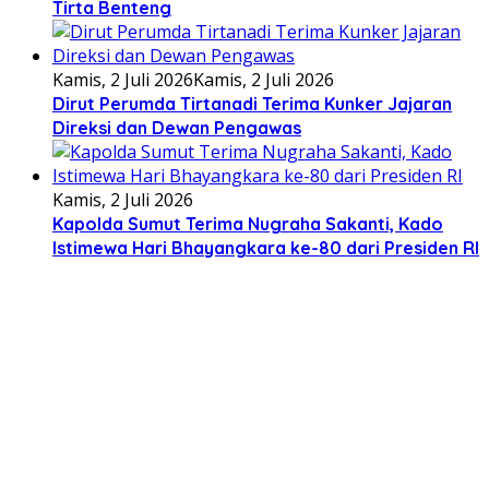
Tirta Benteng
Kamis, 2 Juli 2026
Kamis, 2 Juli 2026
Dirut Perumda Tirtanadi Terima Kunker Jajaran
Direksi dan Dewan Pengawas
Kamis, 2 Juli 2026
Kapolda Sumut Terima Nugraha Sakanti, Kado
Istimewa Hari Bhayangkara ke-80 dari Presiden RI