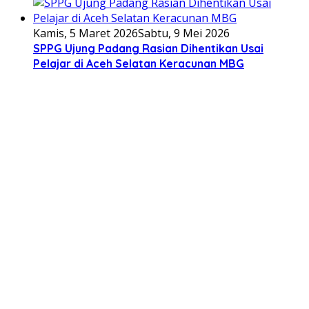
Kamis, 5 Maret 2026
Sabtu, 9 Mei 2026
SPPG Ujung Padang Rasian Dihentikan Usai
Pelajar di Aceh Selatan Keracunan MBG