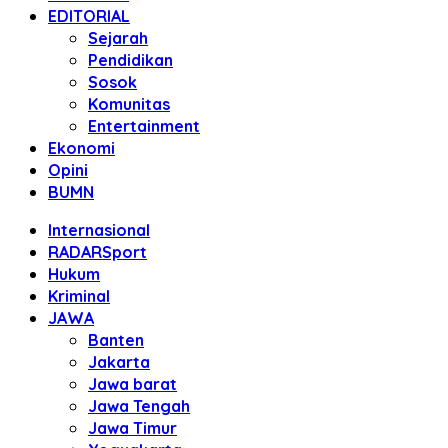
EDITORIAL
Sejarah
Pendidikan
Sosok
Komunitas
Entertainment
Ekonomi
Opini
BUMN
Internasional
RADARSport
Hukum
Kriminal
JAWA
Banten
Jakarta
Jawa barat
Jawa Tengah
Jawa Timur