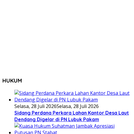
HUKUM
Selasa, 28 Juli 2026
Selasa, 28 Juli 2026
Sidang Perdana Perkara Lahan Kantor Desa Laut
Dendang Digelar di PN Lubuk Pakam