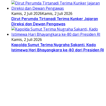
Kamis, 2 Juli 2026
Kamis, 2 Juli 2026
Dirut Perumda Tirtanadi Terima Kunker Jajaran
Direksi dan Dewan Pengawas
Kamis, 2 Juli 2026
Kapolda Sumut Terima Nugraha Sakanti, Kado
Istimewa Hari Bhayangkara ke-80 dari Presiden RI