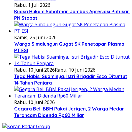
Rabu, 1 Juli 2026
Kuasa Hukum Suhatman Jambak Apresiasi Putusan
PN Stabat
Kamis, 25 Juni 2026
Warga Simalungun Gugat SK Penetapan Plasma
PT ESI
Rabu, 10 Juni 2026
Rabu, 10 Juni 2026
Tega Habisi Suaminya, Istri Brigadir Esco Dituntut
14 Tahun Penjara
Rabu, 10 Juni 2026
Gegara Beli BBM Pakai Jerigen, 2 Warga Medan
Terancam Didenda Rp60 Miliar