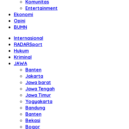
Komunitas
Entertainment
Ekonomi
Opini
BUMN
Internasional
RADARSport
Hukum
Kriminal
JAWA
Banten
Jakarta
Jawa barat
Jawa Tengah
Jawa Timur
Yogyakarta
Bandung
Banten
Bekasi
Bogor