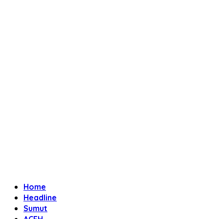
Home
Headline
Sumut