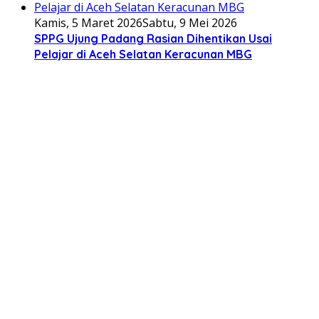
Kamis, 5 Maret 2026
Sabtu, 9 Mei 2026
SPPG Ujung Padang Rasian Dihentikan Usai
Pelajar di Aceh Selatan Keracunan MBG