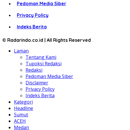
Pedoman Media Siber
Privacy Policy
Indeks Berita
© Radarindo.co.id | All Rights Reserved
Laman
Tentang Kami
Tupoksi Redaksi
Redaksi
Pedoman Media Siber
Disclaimer
Privacy Policy
Indeks Berita
Kategori
Headline
Sumut
ACEH
Medan