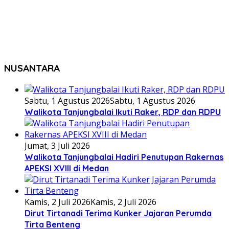
NUSANTARA
Sabtu, 1 Agustus 2026
Sabtu, 1 Agustus 2026
Walikota Tanjungbalai Ikuti Raker, RDP dan RDPU
Jumat, 3 Juli 2026
Walikota Tanjungbalai Hadiri Penutupan Rakernas
APEKSI XVIII di Medan
Kamis, 2 Juli 2026
Kamis, 2 Juli 2026
Dirut Tirtanadi Terima Kunker Jajaran Perumda
Tirta Benteng