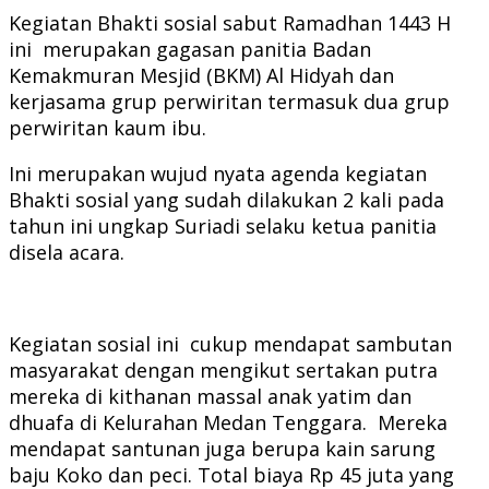
Kegiatan Bhakti sosial sabut Ramadhan 1443 H
ini merupakan gagasan panitia Badan
Kemakmuran Mesjid (BKM) Al Hidyah dan
kerjasama grup perwiritan termasuk dua grup
perwiritan kaum ibu.
Ini merupakan wujud nyata agenda kegiatan
Bhakti sosial yang sudah dilakukan 2 kali pada
tahun ini ungkap Suriadi selaku ketua panitia
disela acara.
Kegiatan sosial ini cukup mendapat sambutan
masyarakat dengan mengikut sertakan putra
mereka di kithanan massal anak yatim dan
dhuafa di Kelurahan Medan Tenggara. Mereka
mendapat santunan juga berupa kain sarung
baju Koko dan peci. Total biaya Rp 45 juta yang