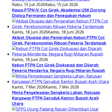
Rabu, 15 Juli 2026
Rabu, 15 Juli 2026
Kasus PTPN IV Cot Girek, Akademisi USK Dorong
Dialog Permanen dan Penegakan Hukum
Kamis, 18 Juni 2026
Kamis, 18 Juni 2026
Akibat Okupasi dan Penjarahan Kebun PTPN Cot
Girek, Perekonomian Ribuan Pekerja Terdampak
Kamis, 18 Juni 2026
Kebun PTPN Cot Girek Diokupasi dan Dijarah:
Pekerja Menderita, Negara Rugi Miliaran Rupiah
Kamis, 7 Mei 2026
Kamis, 7 Mei 2026
Minta Penyelesaian Sengketa Lahan, Ratusan
Karyawan PTPN Geruduk Kantor Bupati Aceh
Utara