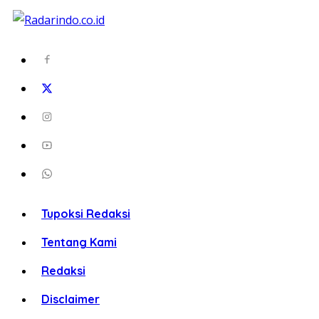
Tupoksi Redaksi
Tentang Kami
Redaksi
Disclaimer