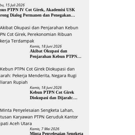
bu, 15 Juli 2026
sus PTPN IV Cot Girek, Akademisi USK
rong Dialog Permanen dan Penegakan
ukum
Kamis, 18 Juni 2026
Akibat Okupasi dan
Penjarahan Kebun PTPN
Cot Girek, Perekonomian
Ribuan Pekerja Terdampak
Kamis, 18 Juni 2026
Kebun PTPN Cot Girek
Diokupasi dan Dijarah:
Pekerja Menderita, Negara
Rugi Miliaran Rupiah
Kamis, 7 Mei 2026
Minta Penyelesaian Sengketa