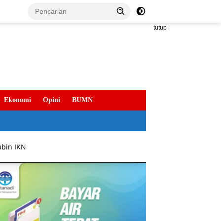
tutup
Ekonomi
Opini
BUMN