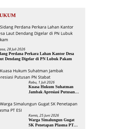
UKUM
asa, 28 Juli 2026
dang Perdana Perkara Lahan Kantor Desa
ut Dendang Digelar di PN Lubuk Pakam
Rabu, 1 Juli 2026
Kuasa Hukum Suhatman
Jambak Apresiasi Putusan
PN Stabat
Kamis, 25 Juni 2026
Warga Simalungun Gugat
SK Penetapan Plasma PT