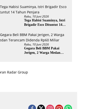
ESI
Rabu, 10 Juni 2026
Tega Habisi Suaminya, Istri
Brigadir Esco Dituntut 14
Tahun Penjara
Rabu, 10 Juni 2026
Gegara Beli BBM Pakai
Jerigen, 2 Warga Medan
Terancam Didenda Rp60
Miliar