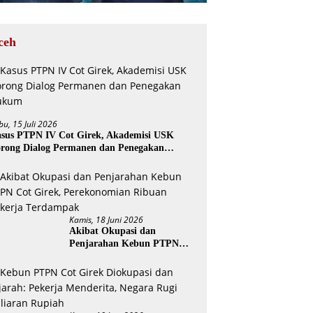
ceh
bu, 15 Juli 2026
sus PTPN IV Cot Girek, Akademisi USK
rong Dialog Permanen dan Penegakan
ukum
Kamis, 18 Juni 2026
Akibat Okupasi dan
Penjarahan Kebun PTPN
Cot Girek, Perekonomian
Ribuan Pekerja Terdampak