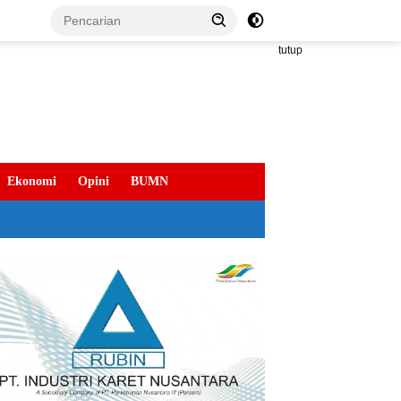
tutup
Ekonomi
Opini
BUMN