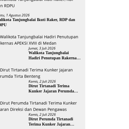
btu, 1 Agustus 2026
likota Tanjungbalai Ikuti Raker, RDP dan
DPU
Jumat, 3 Juli 2026
Walikota Tanjungbalai
Hadiri Penutupan Rakernas
APEKSI XVIII di Medan
Kamis, 2 Juli 2026
Dirut Tirtanadi Terima
Kunker Jajaran Perumda
Tirta Benteng
Kamis, 2 Juli 2026
Dirut Perumda Tirtanadi
Terima Kunker Jajaran