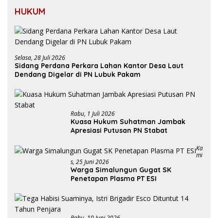
HUKUM
Selasa, 28 Juli 2026
Sidang Perdana Perkara Lahan Kantor Desa Laut
Dendang Digelar di PN Lubuk Pakam
Rabu, 1 Juli 2026
Kuasa Hukum Suhatman Jambak
Apresiasi Putusan PN Stabat
Ka
Mi
S, 25 Juni 2026
Warga Simalungun Gugat SK
Penetapan Plasma PT ESI
Rabu, 10 Juni 2026