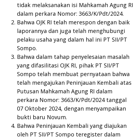
tidak melaksanakan isi Mahkamah Agung RI
dalam perkara Nomor: 3663/K/Pdt/2024.
Bahwa OJK RI telah merespon dengan baik
laporannya dan juga telah menghubungi
pelaku usaha yang dalam hal ini PT SII/PT
Sompo.
Bahwa dalam tahap penyelesaian masalah
yang difasilitasi OJK RI, pihak PT SII/PT
Sompo telah membuat pernyataan bahwa
telah mengajukan Peninjauan Kembali atas
Putusan Mahkamah Agung RI dalam
perkara Nomor: 3663/K/Pdt/2024 tanggal
07 Oktober 2024, dengan menyampaikan
bukti baru Novum.
Bahwa Peninjauan Kembali yang diajukan
oleh PT SII/PT Sompo teregister dalam