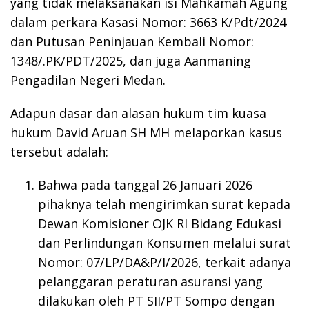
yang tidak melaksanakan isi Mahkamah Agung
dalam perkara Kasasi Nomor: 3663 K/Pdt/2024
dan Putusan Peninjauan Kembali Nomor:
1348/.PK/PDT/2025, dan juga Aanmaning
Pengadilan Negeri Medan.
Adapun dasar dan alasan hukum tim kuasa
hukum David Aruan SH MH melaporkan kasus
tersebut adalah:
Bahwa pada tanggal 26 Januari 2026
pihaknya telah mengirimkan surat kepada
Dewan Komisioner OJK RI Bidang Edukasi
dan Perlindungan Konsumen melalui surat
Nomor: 07/LP/DA&P/I/2026, terkait adanya
pelanggaran peraturan asuransi yang
dilakukan oleh PT SII/PT Sompo dengan