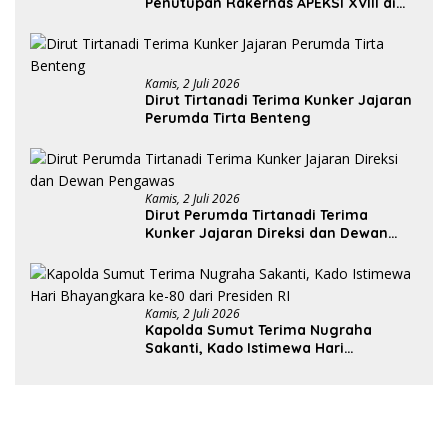
Penutupan Rakernas APEKSI XVIII di
Medan
Kamis, 2 Juli 2026
Dirut Tirtanadi Terima Kunker Jajaran
Perumda Tirta Benteng
Kamis, 2 Juli 2026
Dirut Perumda Tirtanadi Terima
Kunker Jajaran Direksi dan Dewan
Pengawas
Kamis, 2 Juli 2026
Kapolda Sumut Terima Nugraha
Sakanti, Kado Istimewa Hari
Bhayangkara ke-80 dari Presiden RI