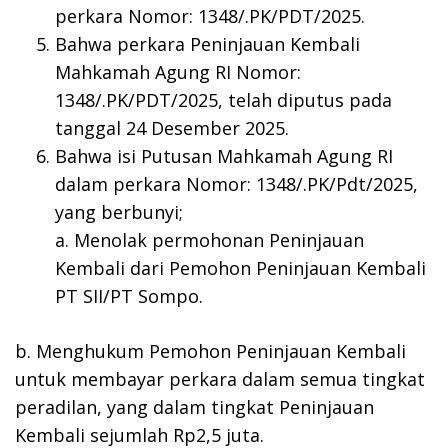
perkara Nomor: 1348/.PK/PDT/2025.
Bahwa perkara Peninjauan Kembali
Mahkamah Agung RI Nomor:
1348/.PK/PDT/2025, telah diputus pada
tanggal 24 Desember 2025.
Bahwa isi Putusan Mahkamah Agung RI
dalam perkara Nomor: 1348/.PK/Pdt/2025,
yang berbunyi;
a. Menolak permohonan Peninjauan
Kembali dari Pemohon Peninjauan Kembali
PT SII/PT Sompo.
b. Menghukum Pemohon Peninjauan Kembali
untuk membayar perkara dalam semua tingkat
peradilan, yang dalam tingkat Peninjauan
Kembali sejumlah Rp2,5 juta.