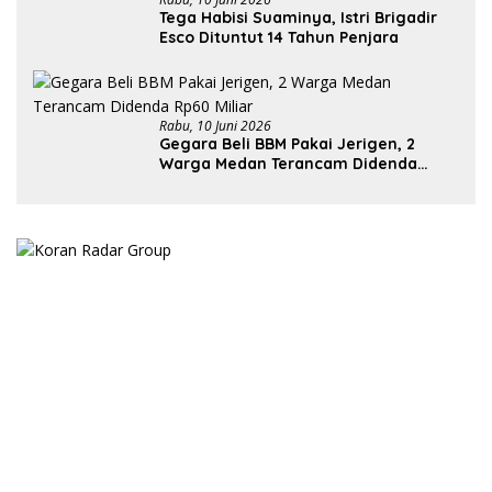
Tega Habisi Suaminya, Istri Brigadir
Esco Dituntut 14 Tahun Penjara
Rabu, 10 Juni 2026
Gegara Beli BBM Pakai Jerigen, 2
Warga Medan Terancam Didenda
Rp60 Miliar