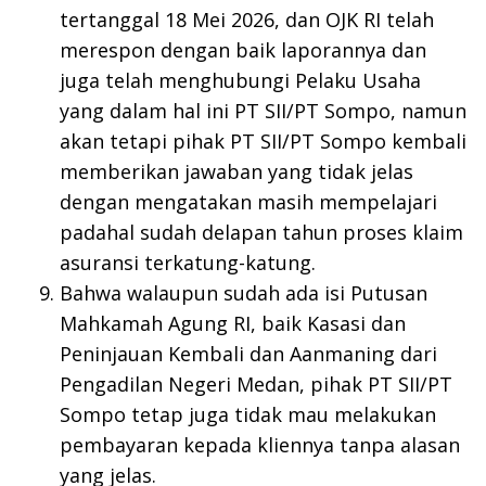
tertanggal 18 Mei 2026, dan OJK RI telah
merespon dengan baik laporannya dan
juga telah menghubungi Pelaku Usaha
yang dalam hal ini PT SII/PT Sompo, namun
akan tetapi pihak PT SII/PT Sompo kembali
memberikan jawaban yang tidak jelas
dengan mengatakan masih mempelajari
padahal sudah delapan tahun proses klaim
asuransi terkatung-katung.
Bahwa walaupun sudah ada isi Putusan
Mahkamah Agung RI, baik Kasasi dan
Peninjauan Kembali dan Aanmaning dari
Pengadilan Negeri Medan, pihak PT SII/PT
Sompo tetap juga tidak mau melakukan
pembayaran kepada kliennya tanpa alasan
yang jelas.