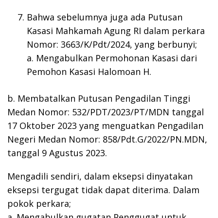
Bahwa sebelumnya juga ada Putusan
Kasasi Mahkamah Agung RI dalam perkara
Nomor: 3663/K/Pdt/2024, yang berbunyi;
a. Mengabulkan Permohonan Kasasi dari
Pemohon Kasasi Halomoan H.
b. Membatalkan Putusan Pengadilan Tinggi
Medan Nomor: 532/PDT/2023/PT/MDN tanggal
17 Oktober 2023 yang menguatkan Pengadilan
Negeri Medan Nomor: 858/Pdt.G/2022/PN.MDN,
tanggal 9 Agustus 2023.
Mengadili sendiri, dalam eksepsi dinyatakan
eksepsi tergugat tidak dapat diterima. Dalam
pokok perkara;
a. Mengabulkan gugatan Penggugat untuk