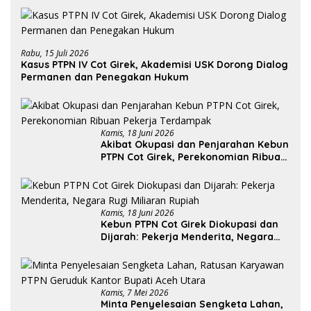
Rabu, 15 Juli 2026
Kasus PTPN IV Cot Girek, Akademisi USK Dorong Dialog
Permanen dan Penegakan Hukum
Kamis, 18 Juni 2026
Akibat Okupasi dan Penjarahan Kebun
PTPN Cot Girek, Perekonomian Ribuan
Pekerja Terdampak
Kamis, 18 Juni 2026
Kebun PTPN Cot Girek Diokupasi dan
Dijarah: Pekerja Menderita, Negara
Rugi Miliaran Rupiah
Kamis, 7 Mei 2026
Minta Penyelesaian Sengketa Lahan,