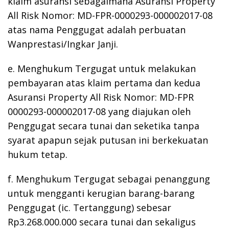
klaim asuransi sebagaimana Asuransi Property
All Risk Nomor: MD-FPR-0000293-000002017-08
atas nama Penggugat adalah perbuatan
Wanprestasi/Ingkar Janji.
e. Menghukum Tergugat untuk melakukan
pembayaran atas klaim pertama dan kedua
Asuransi Property All Risk Nomor: MD-FPR
0000293-000002017-08 yang diajukan oleh
Penggugat secara tunai dan seketika tanpa
syarat apapun sejak putusan ini berkekuatan
hukum tetap.
f. Menghukum Tergugat sebagai penanggung
untuk mengganti kerugian barang-barang
Penggugat (ic. Tertanggung) sebesar
Rp3.268.000.000 secara tunai dan sekaligus