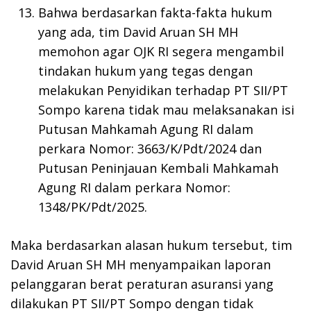
Bahwa berdasarkan fakta-fakta hukum
yang ada, tim David Aruan SH MH
memohon agar OJK RI segera mengambil
tindakan hukum yang tegas dengan
melakukan Penyidikan terhadap PT SII/PT
Sompo karena tidak mau melaksanakan isi
Putusan Mahkamah Agung RI dalam
perkara Nomor: 3663/K/Pdt/2024 dan
Putusan Peninjauan Kembali Mahkamah
Agung RI dalam perkara Nomor:
1348/PK/Pdt/2025.
Maka berdasarkan alasan hukum tersebut, tim
David Aruan SH MH menyampaikan laporan
pelanggaran berat peraturan asuransi yang
dilakukan PT SII/PT Sompo dengan tidak