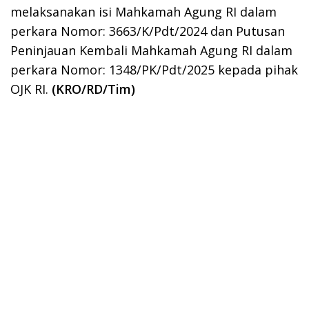
melaksanakan isi Mahkamah Agung RI dalam
perkara Nomor: 3663/K/Pdt/2024 dan Putusan
Peninjauan Kembali Mahkamah Agung RI dalam
perkara Nomor: 1348/PK/Pdt/2025 kepada pihak
OJK RI.
(KRO/RD/Tim)