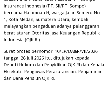
Insurance Indonesia (PT. SII/PT. Sompo)
bernama Halomoan H, warga Jalan Semeru No
1, Kota Medan, Sumatera Utara, kembali
melayangkan pengaduan adanya pelanggaran
berat aturan Otoritas Jasa Keuangan Republik
Indonesia (OJK RI).
Surat protes bernomor: 10/LP/DA&P/VII/2026
tanggal 26 Juli 2026 itu, ditujukan kepada
Deputi Hukum dan Penyidikan OJK RI dan Kepala
Eksekutif Pengawas Perasuransian, Penjaminan
dan Dana Pensiun OJK RI.