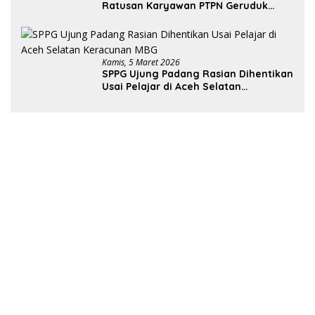
Ratusan Karyawan PTPN Geruduk
Kantor Bupati Aceh Utara
Kamis, 5 Maret 2026
SPPG Ujung Padang Rasian Dihentikan
Usai Pelajar di Aceh Selatan
Keracunan MBG