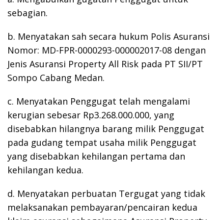
sebagian.
b. Menyatakan sah secara hukum Polis Asuransi
Nomor: MD-FPR-0000293-000002017-08 dengan
Jenis Asuransi Property All Risk pada PT SII/PT
Sompo Cabang Medan.
c. Menyatakan Penggugat telah mengalami
kerugian sebesar Rp3.268.000.000, yang
disebabkan hilangnya barang milik Penggugat
pada gudang tempat usaha milik Penggugat
yang disebabkan kehilangan pertama dan
kehilangan kedua.
d. Menyatakan perbuatan Tergugat yang tidak
melaksanakan pembayaran/pencairan kedua