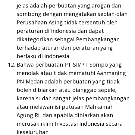
jelas adalah perbuatan yang arogan dan
sombong dengan mengatakan seolah-olah
Perusahaan Asing tidak tersentuh oleh
peraturan di Indonesia dan dapat
dikategorikan sebagai Pembangkangan
terhadap aturan dan peraturan yang
berlaku di Indonesia.
Bahwa perbuatan PT SII/PT Sompo yang
menolak atau tidak mematuhi Aanmaning
PN Medan adalah perbuatan yang tidak
boleh dibiarkan atau dianggap sepele,
karena sudah sangat jelas pembangkangan
atau melawan isi putusan Mahkamah
Agung RI, dan apabila dibiarkan akan
merusak iklim Investasi Indonesia secara
keseluruhan.