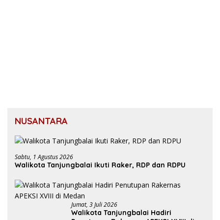
NUSANTARA
Sabtu, 1 Agustus 2026
Walikota Tanjungbalai Ikuti Raker, RDP dan RDPU
Jumat, 3 Juli 2026
Walikota Tanjungbalai Hadiri