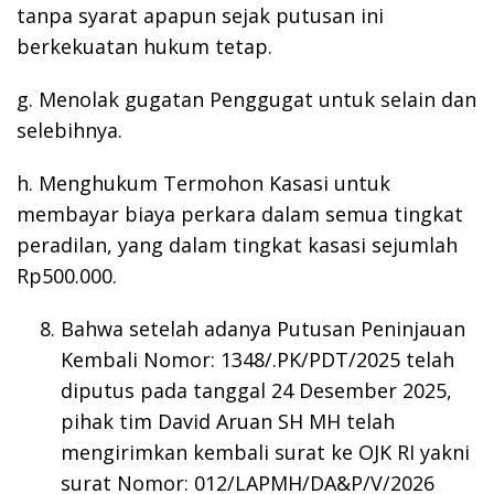
tanpa syarat apapun sejak putusan ini
berkekuatan hukum tetap.
g. Menolak gugatan Penggugat untuk selain dan
selebihnya.
h. Menghukum Termohon Kasasi untuk
membayar biaya perkara dalam semua tingkat
peradilan, yang dalam tingkat kasasi sejumlah
Rp500.000.
Bahwa setelah adanya Putusan Peninjauan
Kembali Nomor: 1348/.PK/PDT/2025 telah
diputus pada tanggal 24 Desember 2025,
pihak tim David Aruan SH MH telah
mengirimkan kembali surat ke OJK RI yakni
surat Nomor: 012/LAPMH/DA&P/V/2026