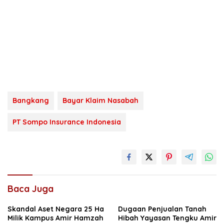
Bangkang
Bayar Klaim Nasabah
PT Sompo Insurance Indonesia
Baca Juga
Skandal Aset Negara 25 Ha
Dugaan Penjualan Tanah
Milik Kampus Amir Hamzah
Hibah Yayasan Tengku Amir