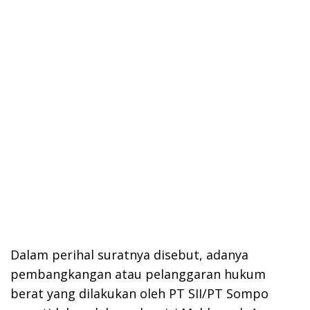
Dalam perihal suratnya disebut, adanya
pembangkangan atau pelanggaran hukum
berat yang dilakukan oleh PT SII/PT Sompo