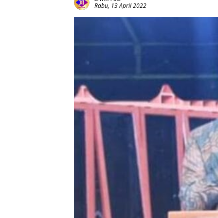
Rabu, 13 April 2022