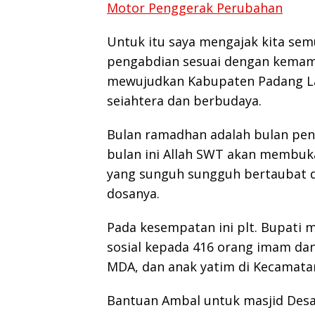
Motor Penggerak Perubahan
Untuk itu saya mengajak kita se
pengabdian sesuai dengan kemam
mewujudkan Kabupaten Padang Law
seiahtera dan berbudaya.
Bulan ramadhan adalah bulan pen
bulan ini Allah SWT akan membu
yang sunguh sungguh bertaubat
dosanya.
Pada kesempatan ini plt. Bupati 
sosial kepada 416 orang imam dan 
MDA, dan anak yatim di Kecamata
Bantuan Ambal untuk masjid Desa 