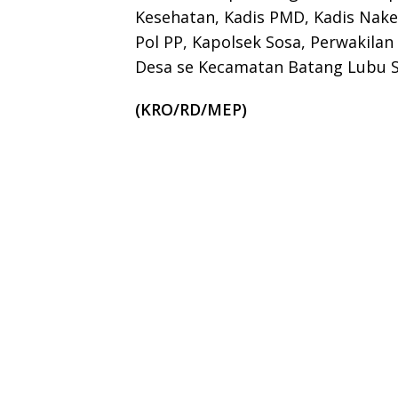
Kesehatan, Kadis PMD, Kadis Nake
Pol PP, Kapolsek Sosa, Perwakila
Desa se Kecamatan Batang Lubu 
(KRO/RD/MEP)