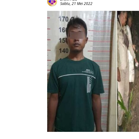
Sabtu, 21 Mei 2022