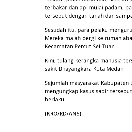
terbakar dan api mulai padam, p
tersebut dengan tanah dan samp
Sesudah itu, para pelaku menguru
Mereka malah pergi ke rumah aban
Kecamatan Percut Sei Tuan.
Kini, tulang kerangka manusia t
sakit Bhayangkara Kota Medan.
Sejumlah masyarakat Kabupaten 
mengungkap kasus sadir tersebut
berlaku.
(KRO/RD/ANS)