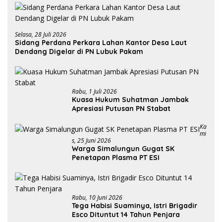
Selasa, 28 Juli 2026
Sidang Perdana Perkara Lahan Kantor Desa Laut
Dendang Digelar di PN Lubuk Pakam
Rabu, 1 Juli 2026
Kuasa Hukum Suhatman Jambak
Apresiasi Putusan PN Stabat
Ka
Mi
S, 25 Juni 2026
Warga Simalungun Gugat SK
Penetapan Plasma PT ESI
Rabu, 10 Juni 2026
Tega Habisi Suaminya, Istri Brigadir
Esco Dituntut 14 Tahun Penjara