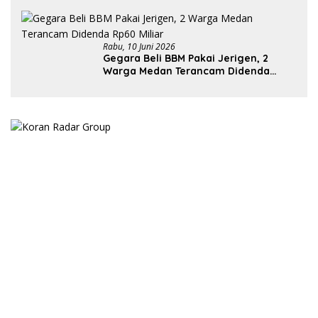
Rabu, 10 Juni 2026
Gegara Beli BBM Pakai Jerigen, 2
Warga Medan Terancam Didenda
Rp60 Miliar