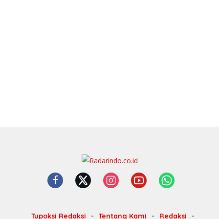
Tupoksi Redaksi
Tentang Kami
Redaksi