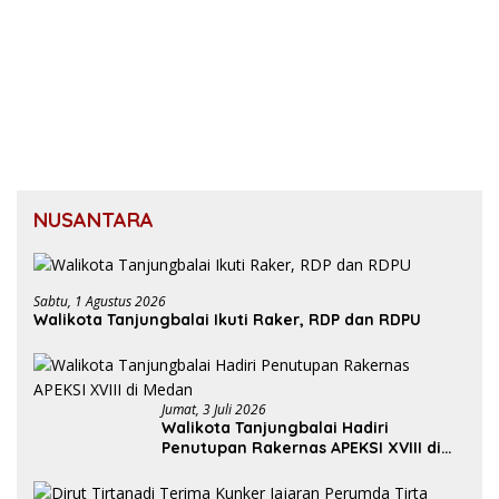
NUSANTARA
Sabtu, 1 Agustus 2026
Walikota Tanjungbalai Ikuti Raker, RDP dan RDPU
Jumat, 3 Juli 2026
Walikota Tanjungbalai Hadiri
Penutupan Rakernas APEKSI XVIII di
Medan