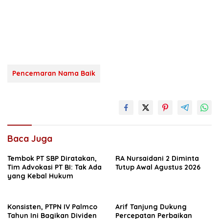
Pencemaran Nama Baik
Baca Juga
Tembok PT SBP Diratakan,
RA Nursaidani 2 Diminta
Tim Advokasi PT BI: Tak Ada
Tutup Awal Agustus 2026
yang Kebal Hukum
Konsisten, PTPN IV Palmco
Arif Tanjung Dukung
Tahun Ini Bagikan Dividen
Percepatan Perbaikan