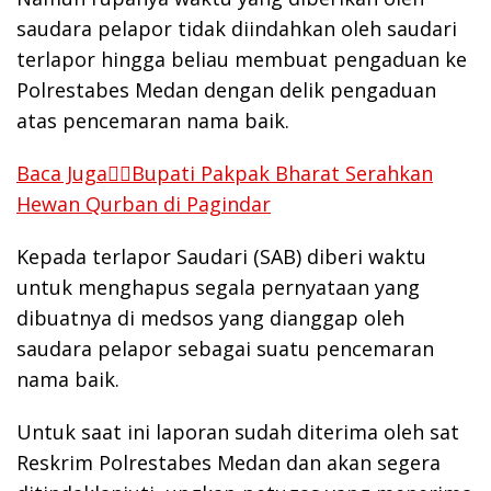
saudara pelapor tidak diindahkan oleh saudari
terlapor hingga beliau membuat pengaduan ke
Polrestabes Medan dengan delik pengaduan
atas pencemaran nama baik.
Baca Juga👉🏻Bupati Pakpak Bharat Serahkan
Hewan Qurban di Pagindar
Kepada terlapor Saudari (SAB) diberi waktu
untuk menghapus segala pernyataan yang
dibuatnya di medsos yang dianggap oleh
saudara pelapor sebagai suatu pencemaran
nama baik.
Untuk saat ini laporan sudah diterima oleh sat
Reskrim Polrestabes Medan dan akan segera