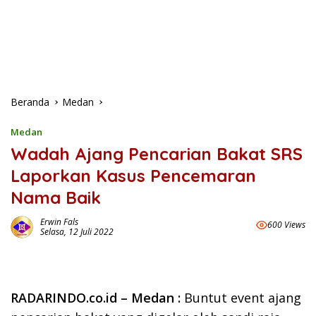
Beranda
Medan
Medan
Wadah Ajang Pencarian Bakat SRS
Laporkan Kasus Pencemaran
Nama Baik
Erwin Fals
600 Views
Selasa, 12 Juli 2022
RADARINDO.co.id – Medan :
Buntut event ajang