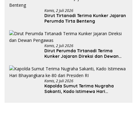
Kamis, 2 Juli 2026
Dirut Tirtanadi Terima Kunker Jajaran
Perumda Tirta Benteng
Kamis, 2 Juli 2026
Dirut Perumda Tirtanadi Terima
Kunker Jajaran Direksi dan Dewan
Pengawas
Kamis, 2 Juli 2026
Kapolda Sumut Terima Nugraha
Sakanti, Kado Istimewa Hari
Bhayangkara ke-80 dari Presiden RI