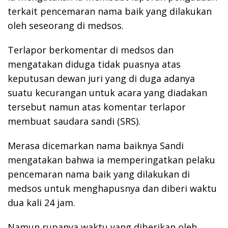
terkait pencemaran nama baik yang dilakukan
oleh seseorang di medsos.
Terlapor berkomentar di medsos dan
mengatakan diduga tidak puasnya atas
keputusan dewan juri yang di duga adanya
suatu kecurangan untuk acara yang diadakan
tersebut namun atas komentar terlapor
membuat saudara sandi (SRS).
Merasa dicemarkan nama baiknya Sandi
mengatakan bahwa ia memperingatkan pelaku
pencemaran nama baik yang dilakukan di
medsos untuk menghapusnya dan diberi waktu
dua kali 24 jam.
Namun rupanya waktu yang diberikan oleh