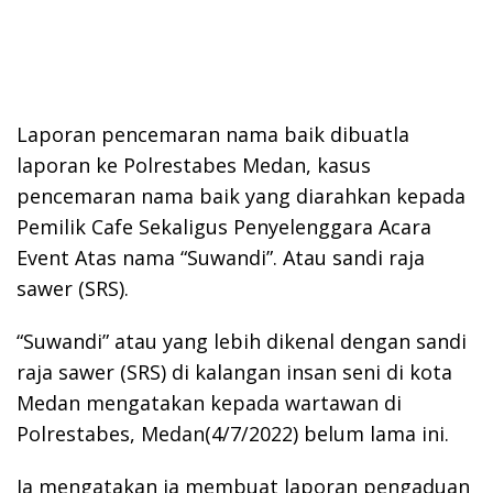
Laporan pencemaran nama baik dibuatla
laporan ke Polrestabes Medan, kasus
pencemaran nama baik yang diarahkan kepada
Pemilik Cafe Sekaligus Penyelenggara Acara
Event Atas nama “Suwandi”. Atau sandi raja
sawer (SRS).
“Suwandi” atau yang lebih dikenal dengan sandi
raja sawer (SRS) di kalangan insan seni di kota
Medan mengatakan kepada wartawan di
Polrestabes, Medan(4/7/2022) belum lama ini.
Ia mengatakan ia membuat laporan pengaduan