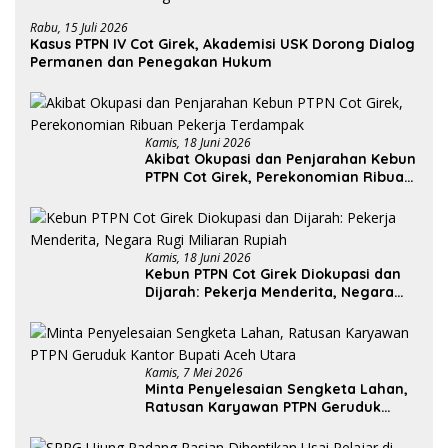
Rabu, 15 Juli 2026
Kasus PTPN IV Cot Girek, Akademisi USK Dorong Dialog
Permanen dan Penegakan Hukum
Kamis, 18 Juni 2026
Akibat Okupasi dan Penjarahan Kebun
PTPN Cot Girek, Perekonomian Ribuan
Pekerja Terdampak
Kamis, 18 Juni 2026
Kebun PTPN Cot Girek Diokupasi dan
Dijarah: Pekerja Menderita, Negara
Rugi Miliaran Rupiah
Kamis, 7 Mei 2026
Minta Penyelesaian Sengketa Lahan,
Ratusan Karyawan PTPN Geruduk
Kantor Bupati Aceh Utara