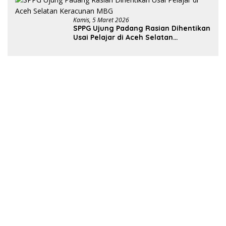
Kamis, 5 Maret 2026
SPPG Ujung Padang Rasian Dihentikan
Usai Pelajar di Aceh Selatan
Keracunan MBG