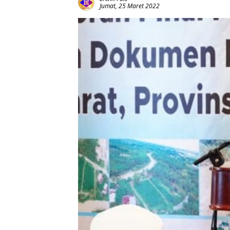
Jumat, 25 Maret 2022