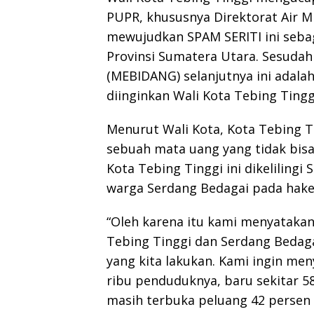
PUPR, khususnya Direktorat Air M
mewujudkan SPAM SERITI ini seba
Provinsi Sumatera Utara. Sesudah
(MEBIDANG) selanjutnya ini adala
diinginkan Wali Kota Tebing Tingg
Menurut Wali Kota, Kota Tebing T
sebuah mata uang yang tidak bisa
Kota Tebing Tinggi ini dikelilingi
warga Serdang Bedagai pada hake
“Oleh karena itu kami menyataka
Tebing Tinggi dan Serdang Bedag
yang kita lakukan. Kami ingin men
ribu penduduknya, baru sekitar 5
masih terbuka peluang 42 persen 