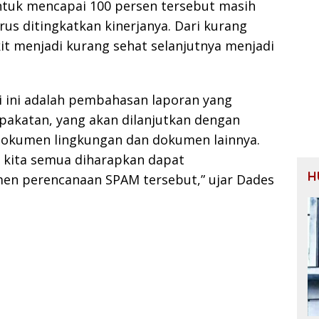
ntuk mencapai 100 persen tersebut masih
us ditingkatkan kinerjanya. Dari kurang
kit menjadi kurang sehat selanjutnya menjadi
 ini adalah pembahasan laporan yang
pakatan, yang akan dilanjutkan dengan
okumen lingkungan dan dokumen lainnya.
i kita semua diharapkan dapat
H
men perencanaan SPAM tersebut,” ujar Dades