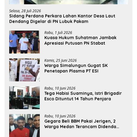
Selasa, 28 Juli 2026
Sidang Perdana Perkara Lahan Kantor Desa Laut
Dendang Digelar di PN Lubuk Pakam
Rabu, 1 Juli 2026
Kuasa Hukum Suhatman Jambak
Apresiasi Putusan PN Stabat
Kamis, 25 Juni 2026
Warga Simalungun Gugat SK
Penetapan Plasma PT ESI
Rabu, 10 Juni 2026
Tega Habisi Suaminya, Istri Brigadir
Esco Dituntut 14 Tahun Penjara
Rabu, 10 Juni 2026
Gegara Beli BBM Pakai Jerigen, 2
Warga Medan Terancam Didenda
Rp60 Miliar