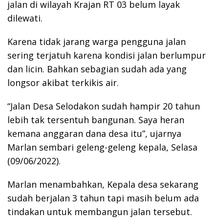
jalan di wilayah Krajan RT 03 belum layak
dilewati.
Karena tidak jarang warga pengguna jalan
sering terjatuh karena kondisi jalan berlumpur
dan licin. Bahkan sebagian sudah ada yang
longsor akibat terkikis air.
“Jalan Desa Selodakon sudah hampir 20 tahun
lebih tak tersentuh bangunan. Saya heran
kemana anggaran dana desa itu”, ujarnya
Marlan sembari geleng-geleng kepala, Selasa
(09/06/2022).
Marlan menambahkan, Kepala desa sekarang
sudah berjalan 3 tahun tapi masih belum ada
tindakan untuk membangun jalan tersebut.