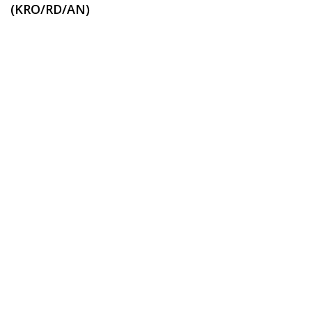
(KRO/RD/AN)