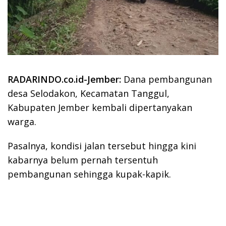
RADARINDO.co.id-Jember:
Dana pembangunan
desa Selodakon, Kecamatan Tanggul,
Kabupaten Jember kembali dipertanyakan
warga.
Pasalnya, kondisi jalan tersebut hingga kini
kabarnya belum pernah tersentuh
pembangunan sehingga kupak-kapik.