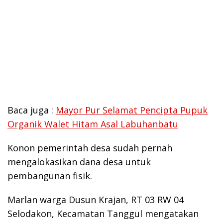
Baca juga :
Mayor Pur Selamat Pencipta Pupuk
Organik Walet Hitam Asal Labuhanbatu
Konon pemerintah desa sudah pernah
mengalokasikan dana desa untuk
pembangunan fisik.
Marlan warga Dusun Krajan, RT 03 RW 04
Selodakon, Kecamatan Tanggul mengatakan