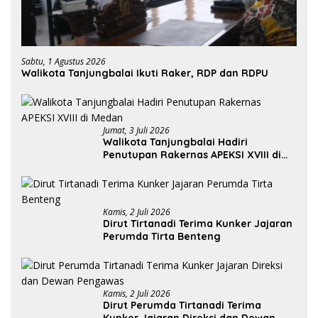
Sabtu, 1 Agustus 2026
Walikota Tanjungbalai Ikuti Raker, RDP dan RDPU
Jumat, 3 Juli 2026
Walikota Tanjungbalai Hadiri
Penutupan Rakernas APEKSI XVIII di
Medan
Kamis, 2 Juli 2026
Dirut Tirtanadi Terima Kunker Jajaran
Perumda Tirta Benteng
Kamis, 2 Juli 2026
Dirut Perumda Tirtanadi Terima
Kunker Jajaran Direksi dan Dewan