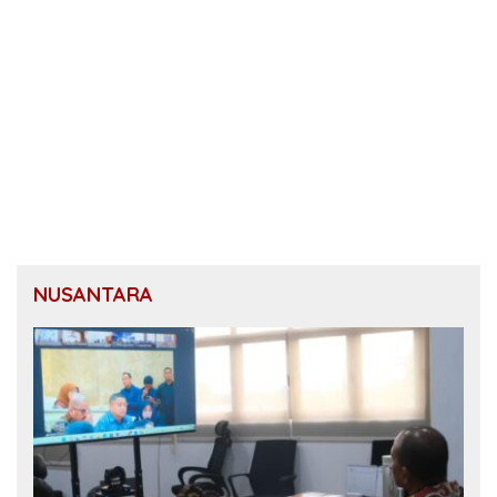
NUSANTARA