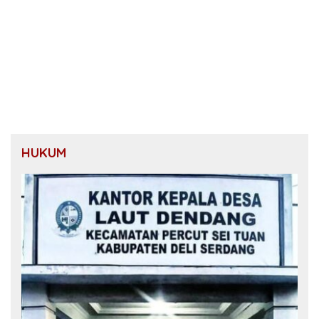
HUKUM