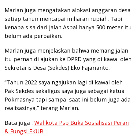
Marlan juga mengatakan alokasi anggaran desa
setiap tahun mencapai miliaran rupiah. Tapi
kenapa sisa dari jalan Aspal hanya 500 meter itu
belum ada perbaikan.
Marlan juga menjelaskan bahwa memang jalan
itu pernah di ajukan ke DPRD yang di kawal oleh
Sekretaris Desa (Sekdes) Eko Fajarianto.
“Tahun 2022 saya ngajukan lagi di kawal oleh
Pak Sekdes sekaligus saya juga sebagai ketua
Pokmasnya tapi sampai saat ini belum juga ada
realisasinya,” terang Marlan.
Baca juga :
Walikota Psp Buka Sosialisasi Peran
& Fungsi FKUB