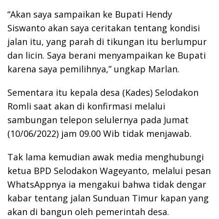
“Akan saya sampaikan ke Bupati Hendy
Siswanto akan saya ceritakan tentang kondisi
jalan itu, yang parah di tikungan itu berlumpur
dan licin. Saya berani menyampaikan ke Bupati
karena saya pemilihnya,” ungkap Marlan.
Sementara itu kepala desa (Kades) Selodakon
Romli saat akan di konfirmasi melalui
sambungan telepon selulernya pada Jumat
(10/06/2022) jam 09.00 Wib tidak menjawab.
Tak lama kemudian awak media menghubungi
ketua BPD Selodakon Wageyanto, melalui pesan
WhatsAppnya ia mengakui bahwa tidak dengar
kabar tentang jalan Sunduan Timur kapan yang
akan di bangun oleh pemerintah desa.