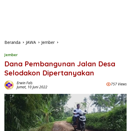
Beranda
JAWA
Jember
Jember
Dana Pembangunan Jalan Desa
Selodakon Dipertanyakan
Erwin Fals
757 Views
Jumat, 10 Juni 2022