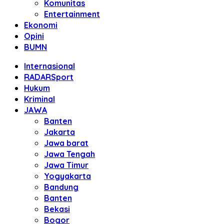
Komunitas
Entertainment
Ekonomi
Opini
BUMN
Internasional
RADARSport
Hukum
Kriminal
JAWA
Banten
Jakarta
Jawa barat
Jawa Tengah
Jawa Timur
Yogyakarta
Bandung
Banten
Bekasi
Bogor