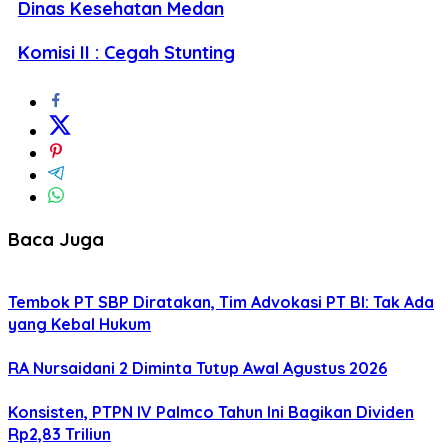
Dinas Kesehatan Medan
Komisi II : Cegah Stunting
Baca Juga
Tembok PT SBP Diratakan, Tim Advokasi PT BI: Tak Ada
yang Kebal Hukum
RA Nursaidani 2 Diminta Tutup Awal Agustus 2026
Konsisten, PTPN IV Palmco Tahun Ini Bagikan Dividen
Rp2,83 Triliun