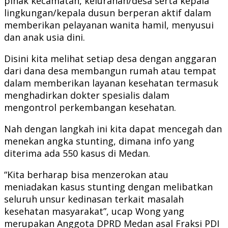
pihak kecamatan, kelurahan/desa serta kepala
lingkungan/kepala dusun berperan aktif dalam
memberikan pelayanan wanita hamil, menyusui
dan anak usia dini.
Disini kita melihat setiap desa dengan anggaran
dari dana desa membangun rumah atau tempat
dalam memberikan layanan kesehatan termasuk
menghadirkan dokter spesialis dalam
mengontrol perkembangan kesehatan.
Nah dengan langkah ini kita dapat mencegah dan
menekan angka stunting, dimana info yang
diterima ada 550 kasus di Medan.
“Kita berharap bisa menzerokan atau
meniadakan kasus stunting dengan melibatkan
seluruh unsur kedinasan terkait masalah
kesehatan masyarakat”, ucap Wong yang
merupakan Anggota DPRD Medan asal Fraksi PDI