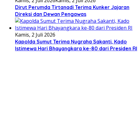
Kamis, 2 Juli 2026
Kamis, 2 Juli 2026
Dirut Perumda Tirtanadi Terima Kunker Jajaran
Direksi dan Dewan Pengawas
Kamis, 2 Juli 2026
Kapolda Sumut Terima Nugraha Sakanti, Kado
Istimewa Hari Bhayangkara ke-80 dari Presiden RI