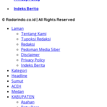
Indeks Berita
© Radarindo.co.id | All Rights Reserved
Laman
Tentang Kami
Tupoksi Redaksi
Redaksi
Pedoman Media Siber
Disclaimer
Privacy Policy
Indeks Berita
Kategori
Headline
Sumut
ACEH
Medan
KABUPATEN
Asahan