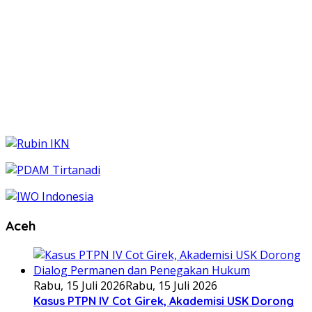
Aceh
Rabu, 15 Juli 2026
Rabu, 15 Juli 2026
Kasus PTPN IV Cot Girek, Akademisi USK Dorong