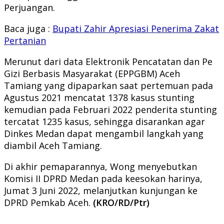
Perjuangan.
Baca juga :
Bupati Zahir Apresiasi Penerima Zakat
Pertanian
Merunut dari data Elektronik Pencatatan dan Pe
Gizi Berbasis Masyarakat (EPPGBM) Aceh
Tamiang yang dipaparkan saat pertemuan pada
Agustus 2021 mencatat 1378 kasus stunting
kemudian pada Februari 2022 penderita stunting
tercatat 1235 kasus, sehingga disarankan agar
Dinkes Medan dapat mengambil langkah yang
diambil Aceh Tamiang.
Di akhir pemaparannya, Wong menyebutkan
Komisi II DPRD Medan pada keesokan harinya,
Jumat 3 Juni 2022, melanjutkan kunjungan ke
DPRD Pemkab Aceh.
(KRO/RD/Ptr)