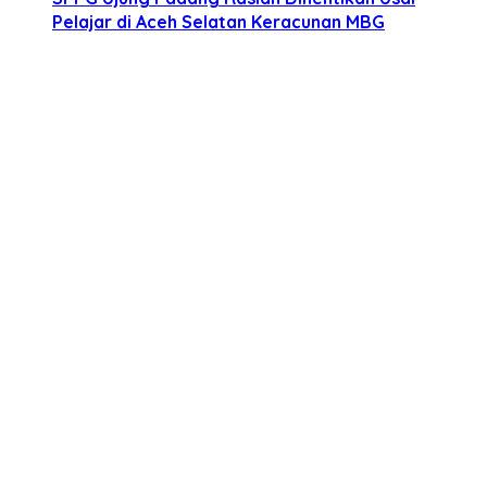
Pelajar di Aceh Selatan Keracunan MBG