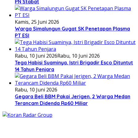
PN Stabat
Kamis, 25 Juni 2026
Warga Simalungun Gugat SK Penetapan Plasma
PT ESI
Rabu, 10 Juni 2026
Rabu, 10 Juni 2026
Tega Habisi Suaminya, Istri Brigadir Esco Dituntut
14 Tahun Penjara
Rabu, 10 Juni 2026
Gegara Beli BBM Pakai Jerigen, 2 Warga Medan
Terancam Didenda Rp60 Miliar