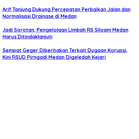
Arif Tanjung Dukung Percepatan Perbaikan Jalan dan
Normalisasi Drainase di Medan
Jadi Sorotan, Pengelolaan Limbah RS Siloam Medan
Harus Ditindaklanjuti
Sempat Geger Diberitakan Terkait Dugaan Korupsi,
Kini RSUD Pirngadi Medan Digeledah Kejari