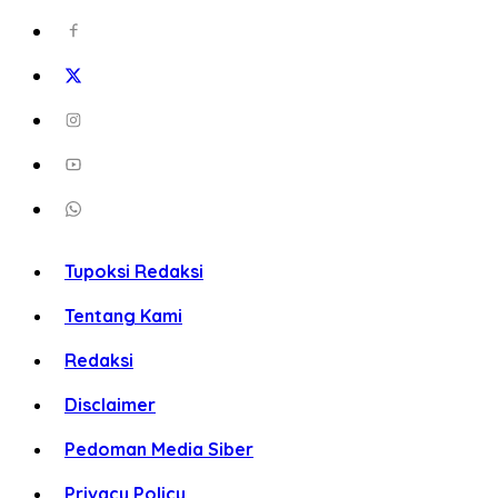
Tupoksi Redaksi
Tentang Kami
Redaksi
Disclaimer
Pedoman Media Siber
Privacy Policy