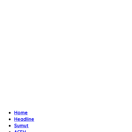
Home
Headline
Sumut