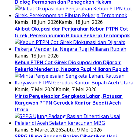
Dialog Permanen dan Penegakan Hukum
Kamis, 18 Juni 2026
Kamis, 18 Juni 2026
Akibat Okupasi dan Penjarahan Kebun PTPN Cot
Girek, Perekonomian Ribuan Pekerja Terdampak
Kamis, 18 Juni 2026
Kebun PTPN Cot Girek Diokupasi dan Dijarah:
Pekerja Menderita, Negara Rugi Miliaran Rupiah
Kamis, 7 Mei 2026
Kamis, 7 Mei 2026
Minta Penyelesaian Sengketa Lahan, Ratusan
Karyawan PTPN Geruduk Kantor Bupati Aceh
Utara
Kamis, 5 Maret 2026
Sabtu, 9 Mei 2026
SPPG Ujung Padang Rasian Dihentikan Usai