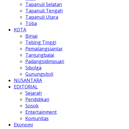
Tapanuli Selatan
Tapanuli Tengah
Tapanuli Utara
Toba
KOTA
Binjai
Tebing Tinggi
Pematangsiantar
Tanjungbalai
Padangsidimpuan
Sibolga
Gunungsitoli
NUSANTARA
EDITORIAL
Sejarah
Pendidikan
Sosok
Entertainment
Komunitas
Ekonomi