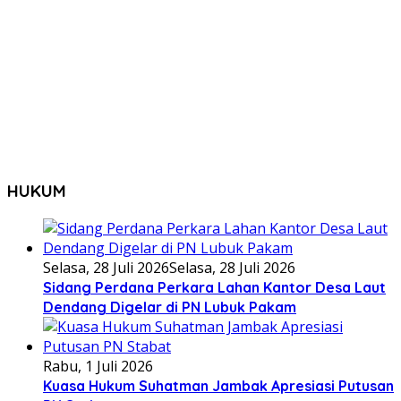
HUKUM
Selasa, 28 Juli 2026
Selasa, 28 Juli 2026
Sidang Perdana Perkara Lahan Kantor Desa Laut
Dendang Digelar di PN Lubuk Pakam
Rabu, 1 Juli 2026
Kuasa Hukum Suhatman Jambak Apresiasi Putusan