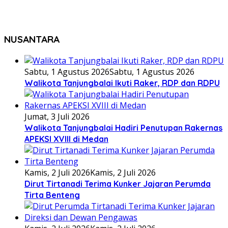
NUSANTARA
Sabtu, 1 Agustus 2026
Sabtu, 1 Agustus 2026
Walikota Tanjungbalai Ikuti Raker, RDP dan RDPU
Jumat, 3 Juli 2026
Walikota Tanjungbalai Hadiri Penutupan Rakernas
APEKSI XVIII di Medan
Kamis, 2 Juli 2026
Kamis, 2 Juli 2026
Dirut Tirtanadi Terima Kunker Jajaran Perumda
Tirta Benteng