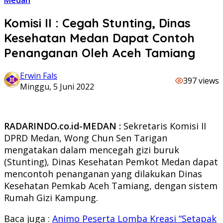
Medan
Komisi II : Cegah Stunting, Dinas
Kesehatan Medan Dapat Contoh
Penanganan Oleh Aceh Tamiang
Erwin Fals
397 views
Minggu, 5 Juni 2022
RADARINDO.co.id-MEDAN :
Sekretaris Komisi II
DPRD Medan, Wong Chun Sen Tarigan
mengatakan dalam mencegah gizi buruk
(Stunting), Dinas Kesehatan Pemkot Medan dapat
mencontoh penanganan yang dilakukan Dinas
Kesehatan Pemkab Aceh Tamiang, dengan sistem
Rumah Gizi Kampung.
Baca juga :
Animo Peserta Lomba Kreasi “Setapak