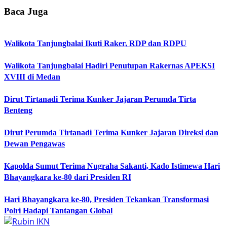
Baca Juga
Walikota Tanjungbalai Ikuti Raker, RDP dan RDPU
Walikota Tanjungbalai Hadiri Penutupan Rakernas APEKSI
XVIII di Medan
Dirut Tirtanadi Terima Kunker Jajaran Perumda Tirta
Benteng
Dirut Perumda Tirtanadi Terima Kunker Jajaran Direksi dan
Dewan Pengawas
Kapolda Sumut Terima Nugraha Sakanti, Kado Istimewa Hari
Bhayangkara ke-80 dari Presiden RI
Hari Bhayangkara ke-80, Presiden Tekankan Transformasi
Polri Hadapi Tantangan Global