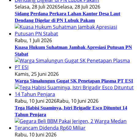
Selasa, 28 Juli 2026
Selasa, 28 Juli 2026
Sidang Perdana Perkara Lahan Kantor Desa Laut
Dendang Digelar di PN Lubuk Pakam
Rabu, 1 Juli 2026
Kuasa Hukum Suhatman Jambak Apresiasi Putusan PN
Stabat
Kamis, 25 Juni 2026
Warga Simalungun Gugat SK Penetapan Plasma PT ESI
Rabu, 10 Juni 2026
Rabu, 10 Juni 2026
Tega Habisi Suaminya, Istri Brigadir Esco Dituntut 14
Tahun Penjara
Rabu, 10 Juni 2026