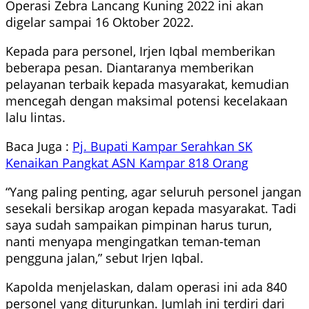
Operasi Zebra Lancang Kuning 2022 ini akan
digelar sampai 16 Oktober 2022.
Kepada para personel, Irjen Iqbal memberikan
beberapa pesan. Diantaranya memberikan
pelayanan terbaik kepada masyarakat, kemudian
mencegah dengan maksimal potensi kecelakaan
lalu lintas.
Baca Juga :
Pj. Bupati Kampar Serahkan SK
Kenaikan Pangkat ASN Kampar 818 Orang
“Yang paling penting, agar seluruh personel jangan
sesekali bersikap arogan kepada masyarakat. Tadi
saya sudah sampaikan pimpinan harus turun,
nanti menyapa mengingatkan teman-teman
pengguna jalan,” sebut Irjen Iqbal.
Kapolda menjelaskan, dalam operasi ini ada 840
personel yang diturunkan. Jumlah ini terdiri dari