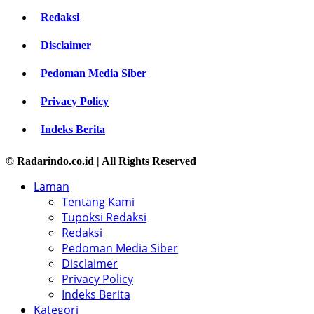
Redaksi
Disclaimer
Pedoman Media Siber
Privacy Policy
Indeks Berita
© Radarindo.co.id | All Rights Reserved
Laman
Tentang Kami
Tupoksi Redaksi
Redaksi
Pedoman Media Siber
Disclaimer
Privacy Policy
Indeks Berita
Kategori