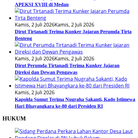
APEKSI XVIII di Medan
Kamis, 2 Juli 2026
Kamis, 2 Juli 2026
Dirut Tirtanadi Terima Kunker Jajaran Perumda Tirta
Benteng
Kamis, 2 Juli 2026
Kamis, 2 Juli 2026
Dirut Perumda Tirtanadi Terima Kunker Jajaran
Direksi dan Dewan Pengawas
Kamis, 2 Juli 2026
Kapolda Sumut Terima Nugraha Sakanti, Kado Istimewa
Hari Bhayangkara ke-80 dari Presiden RI
HUKUM