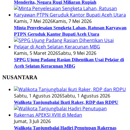
Menderita, Negara Rugi Miliaran Rupiah
Kamis, 7 Mei 2026
Kamis, 7 Mei 2026
Minta Penyelesaian Sengketa Lahan, Ratusan Karyawan
PTPN Geruduk Kantor Bupati Aceh Utara
Kamis, 5 Maret 2026
Sabtu, 9 Mei 2026
SPPG Ujung Padang Rasian Dihentikan Usai Pelajar di
Aceh Selatan Keracunan MBG
NUSANTARA
Sabtu, 1 Agustus 2026
Sabtu, 1 Agustus 2026
Walikota Tanjungbalai Ikuti Raker, RDP dan RDPU
Jumat, 3 Juli 2026
Walikota Tanjungbalai Hadiri Penutupan Rakernas