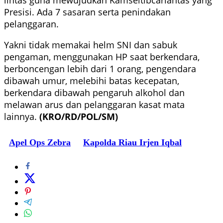
Presisi. Ada 7 sasaran serta penindakan
pelanggaran.
Yakni tidak memakai helm SNI dan sabuk
pengaman, menggunakan HP saat berkendara,
berboncengan lebih dari 1 orang, pengendara
dibawah umur, melebihi batas kecepatan,
berkendara dibawah pengaruh alkohol dan
melawan arus dan pelanggaran kasat mata
lainnya.
(KRO/RD/POL/SM)
Apel Ops Zebra
Kapolda Riau Irjen Iqbal