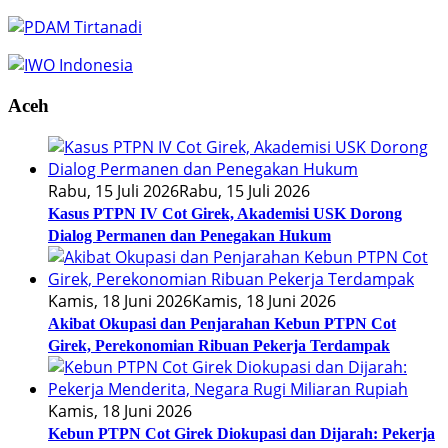
Aceh
Rabu, 15 Juli 2026
Rabu, 15 Juli 2026
Kasus PTPN IV Cot Girek, Akademisi USK Dorong
Dialog Permanen dan Penegakan Hukum
Kamis, 18 Juni 2026
Kamis, 18 Juni 2026
Akibat Okupasi dan Penjarahan Kebun PTPN Cot
Girek, Perekonomian Ribuan Pekerja Terdampak
Kamis, 18 Juni 2026
Kebun PTPN Cot Girek Diokupasi dan Dijarah: Pekerja