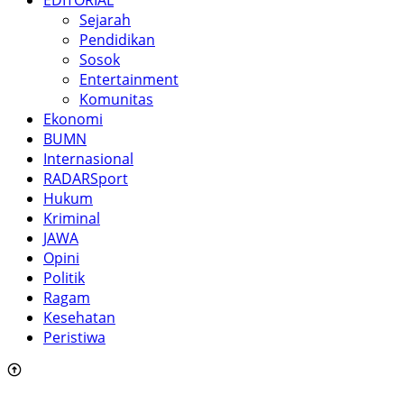
Sejarah
Pendidikan
Sosok
Entertainment
Komunitas
Ekonomi
BUMN
Internasional
RADARSport
Hukum
Kriminal
JAWA
Opini
Politik
Ragam
Kesehatan
Peristiwa