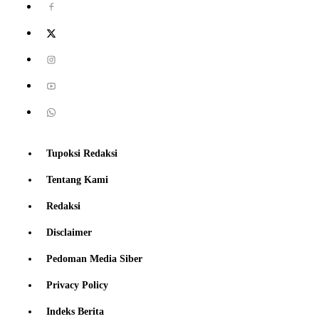
Tupoksi Redaksi
Tentang Kami
Redaksi
Disclaimer
Pedoman Media Siber
Privacy Policy
Indeks Berita