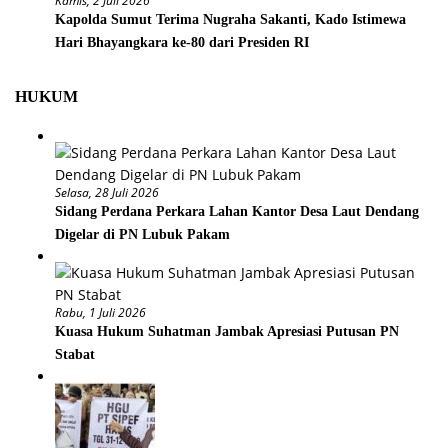
Kamis, 2 Juli 2026
Kapolda Sumut Terima Nugraha Sakanti, Kado Istimewa
Hari Bhayangkara ke-80 dari Presiden RI
HUKUM
Selasa, 28 Juli 2026
Sidang Perdana Perkara Lahan Kantor Desa Laut Dendang
Digelar di PN Lubuk Pakam
Rabu, 1 Juli 2026
Kuasa Hukum Suhatman Jambak Apresiasi Putusan PN
Stabat