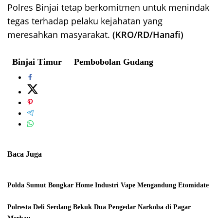
Polres Binjai tetap berkomitmen untuk menindak
tegas terhadap pelaku kejahatan yang
meresahkan masyarakat.
(KRO/RD/Hanafi)
Binjai Timur
Pembobolan Gudang
Baca Juga
Polda Sumut Bongkar Home Industri Vape Mengandung Etomidate
Polresta Deli Serdang Bekuk Dua Pengedar Narkoba di Pagar