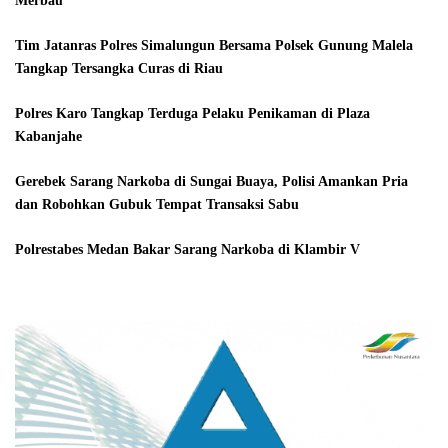
Merbau
Tim Jatanras Polres Simalungun Bersama Polsek Gunung Malela
Tangkap Tersangka Curas di Riau
Polres Karo Tangkap Terduga Pelaku Penikaman di Plaza
Kabanjahe
Gerebek Sarang Narkoba di Sungai Buaya, Polisi Amankan Pria
dan Robohkan Gubuk Tempat Transaksi Sabu
Polrestabes Medan Bakar Sarang Narkoba di Klambir V