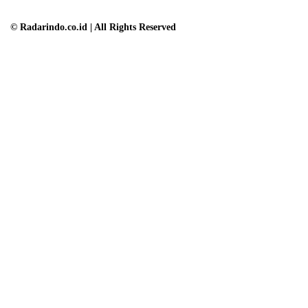
© Radarindo.co.id | All Rights Reserved