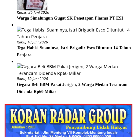
Kamis, 25 Juni 2026
Warga Simalungun Gugat SK Penetapan Plasma PT ESI
Rabu, 10 Juni 2026
Tega Habisi Suaminya, Istri Brigadir Esco Dituntut 14 Tahun
Penjara
Rabu, 10 Juni 2026
Gegara Beli BBM Pakai Jerigen, 2 Warga Medan Terancam
Didenda Rp60 Miliar