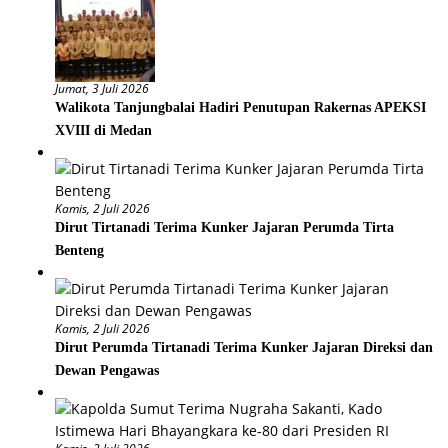
Jumat, 3 Juli 2026
Walikota Tanjungbalai Hadiri Penutupan Rakernas APEKSI
XVIII di Medan
Kamis, 2 Juli 2026
Dirut Tirtanadi Terima Kunker Jajaran Perumda Tirta
Benteng
Kamis, 2 Juli 2026
Dirut Perumda Tirtanadi Terima Kunker Jajaran Direksi dan
Dewan Pengawas