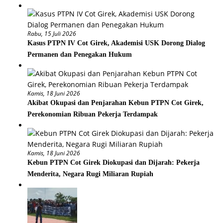
Rabu, 15 Juli 2026
Kasus PTPN IV Cot Girek, Akademisi USK Dorong Dialog
Permanen dan Penegakan Hukum
Kamis, 18 Juni 2026
Akibat Okupasi dan Penjarahan Kebun PTPN Cot Girek,
Perekonomian Ribuan Pekerja Terdampak
Kamis, 18 Juni 2026
Kebun PTPN Cot Girek Diokupasi dan Dijarah: Pekerja
Menderita, Negara Rugi Miliaran Rupiah