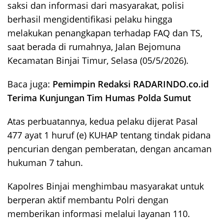
saksi dan informasi dari masyarakat, polisi
berhasil mengidentifikasi pelaku hingga
melakukan penangkapan terhadap FAQ dan TS,
saat berada di rumahnya, Jalan Bejomuna
Kecamatan Binjai Timur, Selasa (05/5/2026).
Baca juga:
Pemimpin Redaksi RADARINDO.co.id
Terima Kunjungan Tim Humas Polda Sumut
Atas perbuatannya, kedua pelaku dijerat Pasal
477 ayat 1 huruf (e) KUHAP tentang tindak pidana
pencurian dengan pemberatan, dengan ancaman
hukuman 7 tahun.
Kapolres Binjai menghimbau masyarakat untuk
berperan aktif membantu Polri dengan
memberikan informasi melalui layanan 110.