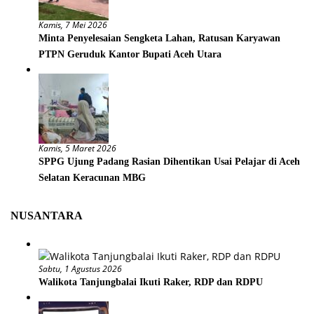
Kamis, 7 Mei 2026
Minta Penyelesaian Sengketa Lahan, Ratusan Karyawan
PTPN Geruduk Kantor Bupati Aceh Utara
Kamis, 5 Maret 2026
SPPG Ujung Padang Rasian Dihentikan Usai Pelajar di Aceh
Selatan Keracunan MBG
NUSANTARA
Sabtu, 1 Agustus 2026
Walikota Tanjungbalai Ikuti Raker, RDP dan RDPU