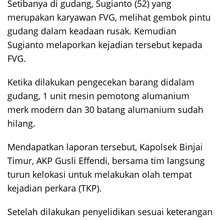
Setibanya di gudang, Sugianto (52) yang
merupakan karyawan FVG, melihat gembok pintu
gudang dalam keadaan rusak. Kemudian
Sugianto melaporkan kejadian tersebut kepada
FVG.
Ketika dilakukan pengecekan barang didalam
gudang, 1 unit mesin pemotong alumanium
merk modern dan 30 batang alumanium sudah
hilang.
Mendapatkan laporan tersebut, Kapolsek Binjai
Timur, AKP Gusli Effendi, bersama tim langsung
turun kelokasi untuk melakukan olah tempat
kejadian perkara (TKP).
Setelah dilakukan penyelidikan sesuai keterangan