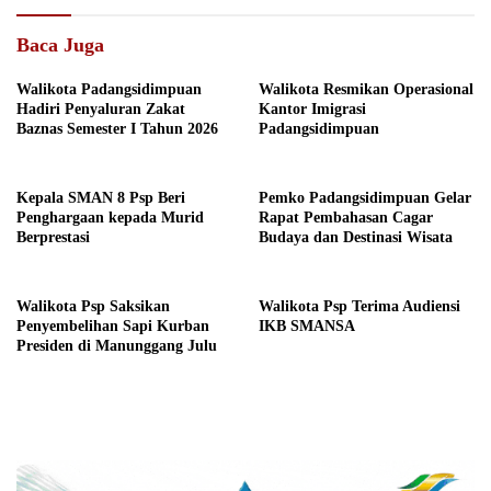
Baca Juga
Walikota Padangsidimpuan
Walikota Resmikan Operasional
Hadiri Penyaluran Zakat
Kantor Imigrasi
Baznas Semester I Tahun 2026
Padangsidimpuan
Kepala SMAN 8 Psp Beri
Pemko Padangsidimpuan Gelar
Penghargaan kepada Murid
Rapat Pembahasan Cagar
Berprestasi
Budaya dan Destinasi Wisata
Walikota Psp Saksikan
Walikota Psp Terima Audiensi
Penyembelihan Sapi Kurban
IKB SMANSA
Presiden di Manunggang Julu