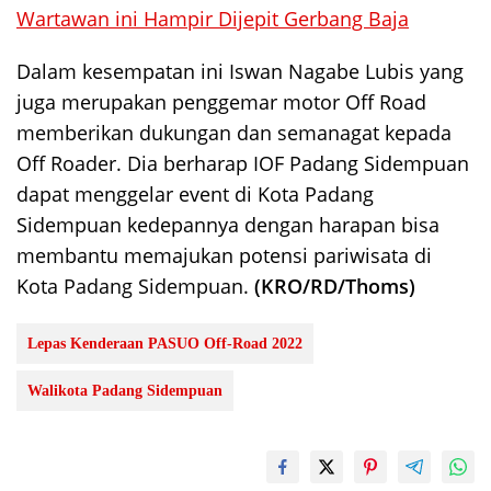
Wartawan ini Hampir Dijepit Gerbang Baja
Dalam kesempatan ini Iswan Nagabe Lubis yang
juga merupakan penggemar motor Off Road
memberikan dukungan dan semanagat kepada
Off Roader. Dia berharap IOF Padang Sidempuan
dapat menggelar event di Kota Padang
Sidempuan kedepannya dengan harapan bisa
membantu memajukan potensi pariwisata di
Kota Padang Sidempuan.
(KRO/RD/Thoms)
Lepas Kenderaan PASUO Off-Road 2022
Walikota Padang Sidempuan