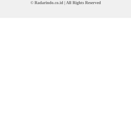
© Radarindo.co.id | All Rights Reserved