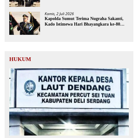
Kamis, 2 Juli 2026
Kapolda Sumut Terima Nugraha Sakanti,
Kado Istimewa Hari Bhayangkara ke-80
dari Presiden RI
HUKUM