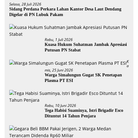
Selasa, 28 Juli 2026
Sidang Perdana Perkara Lahan Kantor Desa Laut Dendang
Digelar di PN Lubuk Pakam
Rabu, 1 Juli 2026
Kuasa Hukum Suhatman Jambak Apresiasi
Putusan PN Stabat
K
A
Mis, 25 Juni 2026
Warga Simalungun Gugat SK Penetapan
Plasma PT ESI
Rabu, 10 Juni 2026
Tega Habisi Suaminya, Istri Brigadir Esco
Dituntut 14 Tahun Penjara