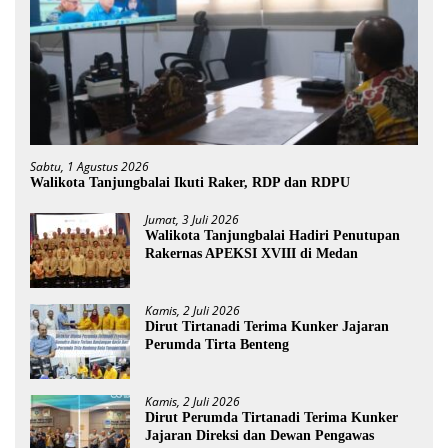
Sabtu, 1 Agustus 2026
Walikota Tanjungbalai Ikuti Raker, RDP dan RDPU
Jumat, 3 Juli 2026
Walikota Tanjungbalai Hadiri Penutupan
Rakernas APEKSI XVIII di Medan
Kamis, 2 Juli 2026
Dirut Tirtanadi Terima Kunker Jajaran
Perumda Tirta Benteng
Kamis, 2 Juli 2026
Dirut Perumda Tirtanadi Terima Kunker
Jajaran Direksi dan Dewan Pengawas