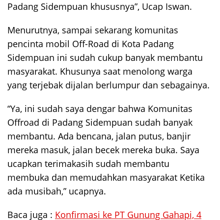
Padang Sidempuan khususnya”, Ucap Iswan.
Menurutnya, sampai sekarang komunitas
pencinta mobil Off-Road di Kota Padang
Sidempuan ini sudah cukup banyak membantu
masyarakat. Khusunya saat menolong warga
yang terjebak dijalan berlumpur dan sebagainya.
“Ya, ini sudah saya dengar bahwa Komunitas
Offroad di Padang Sidempuan sudah banyak
membantu. Ada bencana, jalan putus, banjir
mereka masuk, jalan becek mereka buka. Saya
ucapkan terimakasih sudah membantu
membuka dan memudahkan masyarakat Ketika
ada musibah,” ucapnya.
Baca juga :
Konfirmasi ke PT Gunung Gahapi, 4