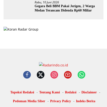
Rabu, 10 Juni 2026
Gegara Beli BBM Pakai Jerigen, 2 Warga
Medan Terancam Didenda Rp60 Miliar
Tupoksi Redaksi
Tentang Kami
Redaksi
Disclaimer
Pedoman Media Siber
Privacy Policy
Indeks Berita