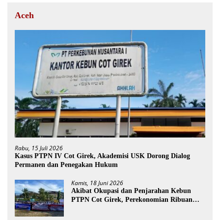
Aceh
Rabu, 15 Juli 2026
Kasus PTPN IV Cot Girek, Akademisi USK Dorong Dialog
Permanen dan Penegakan Hukum
Kamis, 18 Juni 2026
Akibat Okupasi dan Penjarahan Kebun
PTPN Cot Girek, Perekonomian Ribuan
Pekerja Terdampak