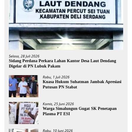
Selasa, 28 Juli 2026
Sidang Perdana Perkara Lahan Kantor Desa Laut Dendang
Digelar di PN Lubuk Pakam
Rabu, 1 Juli 2026
Kuasa Hukum Suhatman Jambak Apresiasi
Putusan PN Stabat
Kamis, 25 Juni 2026
Warga Simalungun Gugat SK Penetapan
Plasma PT ESI
Rabu, 10 Juni 2026