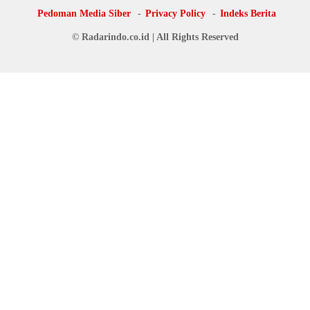
Pedoman Media Siber
Privacy Policy
Indeks Berita
© Radarindo.co.id | All Rights Reserved