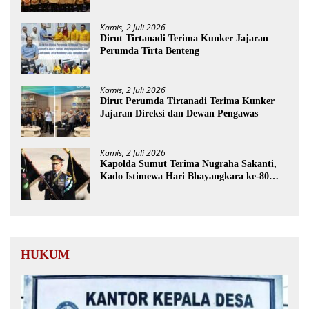
Kamis, 2 Juli 2026
Dirut Tirtanadi Terima Kunker Jajaran
Perumda Tirta Benteng
Kamis, 2 Juli 2026
Dirut Perumda Tirtanadi Terima Kunker
Jajaran Direksi dan Dewan Pengawas
Kamis, 2 Juli 2026
Kapolda Sumut Terima Nugraha Sakanti,
Kado Istimewa Hari Bhayangkara ke-80
dari Presiden RI
HUKUM