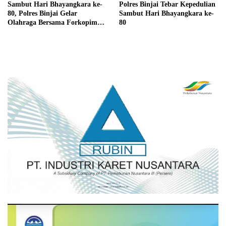
Sambut Hari Bhayangkara ke-
Polres Binjai Tebar Kepedulian
80, Polres Binjai Gelar
Sambut Hari Bhayangkara ke-
Olahraga Bersama Forkopimda
80
dan Warga