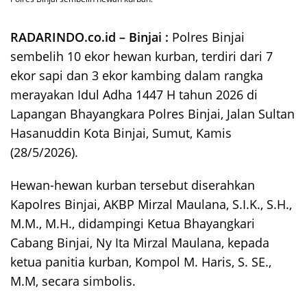
RADARINDO.co.id – Binjai :
Polres Binjai
sembelih 10 ekor hewan kurban, terdiri dari 7
ekor sapi dan 3 ekor kambing dalam rangka
merayakan Idul Adha 1447 H tahun 2026 di
Lapangan Bhayangkara Polres Binjai, Jalan Sultan
Hasanuddin Kota Binjai, Sumut, Kamis
(28/5/2026).
Hewan-hewan kurban tersebut diserahkan
Kapolres Binjai, AKBP Mirzal Maulana, S.I.K., S.H.,
M.M., M.H., didampingi Ketua Bhayangkari
Cabang Binjai, Ny Ita Mirzal Maulana, kepada
ketua panitia kurban, Kompol M. Haris, S. SE.,
M.M, secara simbolis.