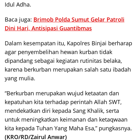
Idul Adha.
Baca juga:
Brimob Polda Sumut Gelar Patroli
Dini Hari, Antisipasi Guantibmas
Dalam kesempatan itu, Kapolres Binjai berharap
agar penyembelihan hewan kurban tidak
dipandang sebagai kegiatan rutinitas belaka,
karena berkurban merupakan salah satu ibadah
yang mulia.
“Berkurban merupakan wujud ketaatan dan
kepatuhan kita terhadap perintah Allah SWT,
mendekatkan diri kepada Sang Khalik, serta
untuk meningkatkan keimanan dan ketaqwaan
kita kepada Tuhan Yang Maha Esa,” pungkasnya.
(KRO/RD/Zairul Anwar)