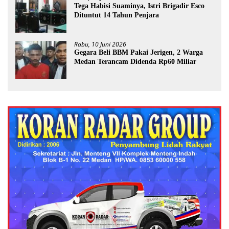
Tega Habisi Suaminya, Istri Brigadir Esco
Dituntut 14 Tahun Penjara
Rabu, 10 Juni 2026
Gegara Beli BBM Pakai Jerigen, 2 Warga
Medan Terancam Didenda Rp60 Miliar