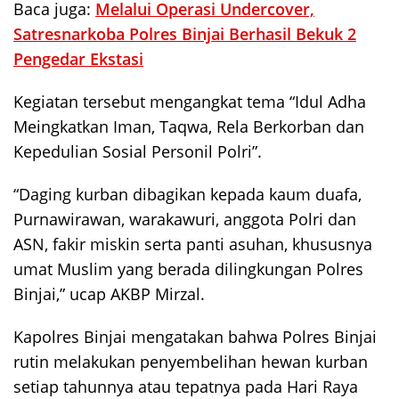
Baca juga:
Melalui Operasi Undercover,
Satresnarkoba Polres Binjai Berhasil Bekuk 2
Pengedar Ekstasi
Kegiatan tersebut mengangkat tema “Idul Adha
Meingkatkan Iman, Taqwa, Rela Berkorban dan
Kepedulian Sosial Personil Polri”.
“Daging kurban dibagikan kepada kaum duafa,
Purnawirawan, warakawuri, anggota Polri dan
ASN, fakir miskin serta panti asuhan, khususnya
umat Muslim yang berada dilingkungan Polres
Binjai,” ucap AKBP Mirzal.
Kapolres Binjai mengatakan bahwa Polres Binjai
rutin melakukan penyembelihan hewan kurban
setiap tahunnya atau tepatnya pada Hari Raya