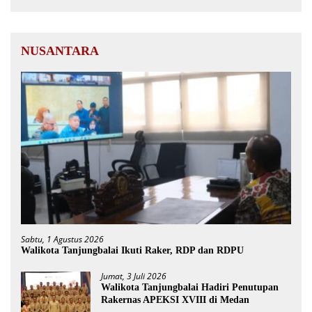
NUSANTARA
Sabtu, 1 Agustus 2026
Walikota Tanjungbalai Ikuti Raker, RDP dan RDPU
Jumat, 3 Juli 2026
Walikota Tanjungbalai Hadiri Penutupan
Rakernas APEKSI XVIII di Medan