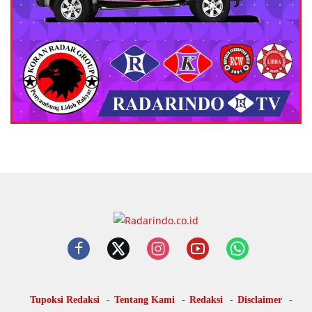
Tupoksi Redaksi
Tentang Kami
Redaksi
Disclaimer