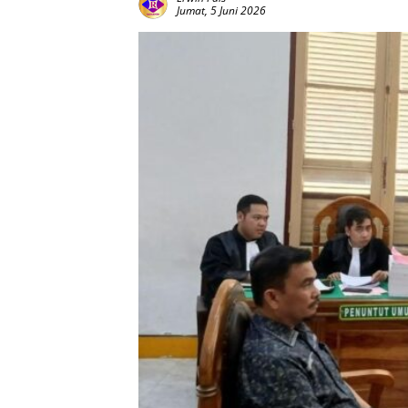
Jumat, 5 Juni 2026