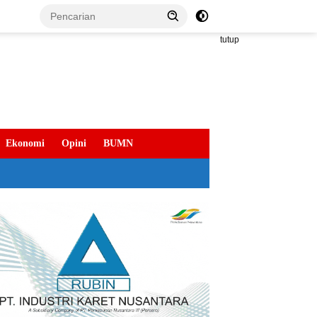
tutup
Ekonomi
Opini
BUMN