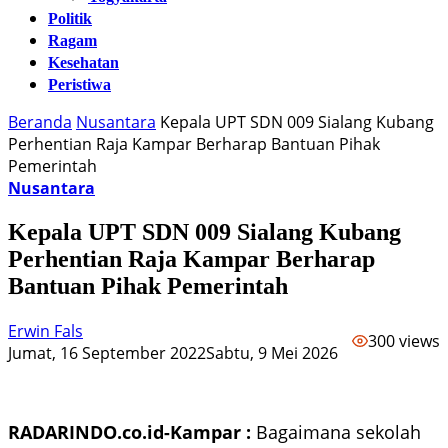
Politik
Ragam
Kesehatan
Peristiwa
Beranda
Nusantara
Kepala UPT SDN 009 Sialang Kubang
Perhentian Raja Kampar Berharap Bantuan Pihak
Pemerintah
Nusantara
Kepala UPT SDN 009 Sialang Kubang
Perhentian Raja Kampar Berharap
Bantuan Pihak Pemerintah
Erwin Fals
300 views
Jumat, 16 September 2022
Sabtu, 9 Mei 2026
RADARINDO.co.id-Kampar :
Bagaimana sekolah