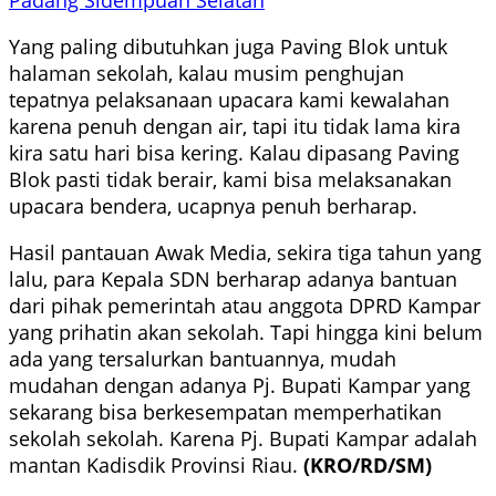
Yang paling dibutuhkan juga Paving Blok untuk
halaman sekolah, kalau musim penghujan
tepatnya pelaksanaan upacara kami kewalahan
karena penuh dengan air, tapi itu tidak lama kira
kira satu hari bisa kering. Kalau dipasang Paving
Blok pasti tidak berair, kami bisa melaksanakan
upacara bendera, ucapnya penuh berharap.
Hasil pantauan Awak Media, sekira tiga tahun yang
lalu, para Kepala SDN berharap adanya bantuan
dari pihak pemerintah atau anggota DPRD Kampar
yang prihatin akan sekolah. Tapi hingga kini belum
ada yang tersalurkan bantuannya, mudah
mudahan dengan adanya Pj. Bupati Kampar yang
sekarang bisa berkesempatan memperhatikan
sekolah sekolah. Karena Pj. Bupati Kampar adalah
mantan Kadisdik Provinsi Riau.
(KRO/RD/SM)