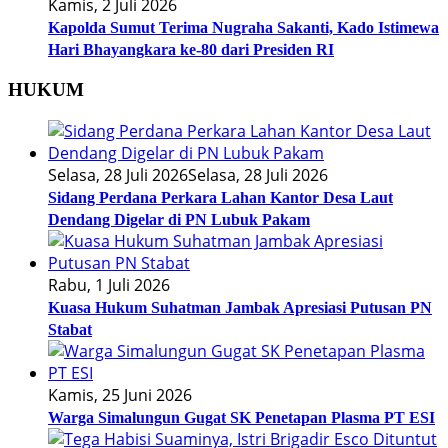
Kamis, 2 Juli 2026
Kapolda Sumut Terima Nugraha Sakanti, Kado Istimewa
Hari Bhayangkara ke-80 dari Presiden RI
HUKUM
Selasa, 28 Juli 2026
Selasa, 28 Juli 2026
Sidang Perdana Perkara Lahan Kantor Desa Laut
Dendang Digelar di PN Lubuk Pakam
Rabu, 1 Juli 2026
Kuasa Hukum Suhatman Jambak Apresiasi Putusan PN
Stabat
Kamis, 25 Juni 2026
Warga Simalungun Gugat SK Penetapan Plasma PT ESI