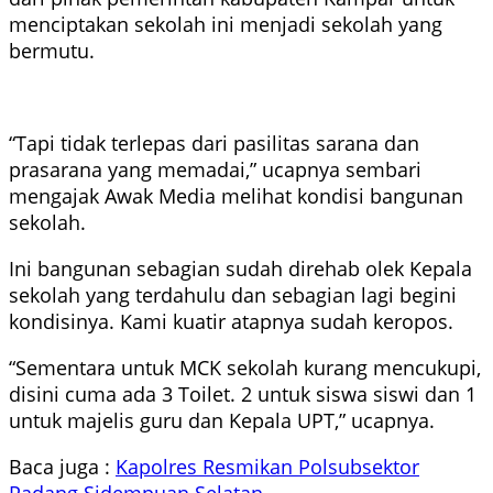
menciptakan sekolah ini menjadi sekolah yang
bermutu.
“Tapi tidak terlepas dari pasilitas sarana dan
prasarana yang memadai,” ucapnya sembari
mengajak Awak Media melihat kondisi bangunan
sekolah.
Ini bangunan sebagian sudah direhab olek Kepala
sekolah yang terdahulu dan sebagian lagi begini
kondisinya. Kami kuatir atapnya sudah keropos.
“Sementara untuk MCK sekolah kurang mencukupi,
disini cuma ada 3 Toilet. 2 untuk siswa siswi dan 1
untuk majelis guru dan Kepala UPT,” ucapnya.
Baca juga :
Kapolres Resmikan Polsubsektor
Padang Sidempuan Selatan