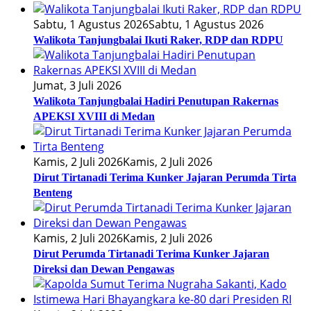
Sabtu, 1 Agustus 2026
Sabtu, 1 Agustus 2026
Walikota Tanjungbalai Ikuti Raker, RDP dan RDPU
Jumat, 3 Juli 2026
Walikota Tanjungbalai Hadiri Penutupan Rakernas
APEKSI XVIII di Medan
Kamis, 2 Juli 2026
Kamis, 2 Juli 2026
Dirut Tirtanadi Terima Kunker Jajaran Perumda Tirta
Benteng
Kamis, 2 Juli 2026
Kamis, 2 Juli 2026
Dirut Perumda Tirtanadi Terima Kunker Jajaran
Direksi dan Dewan Pengawas