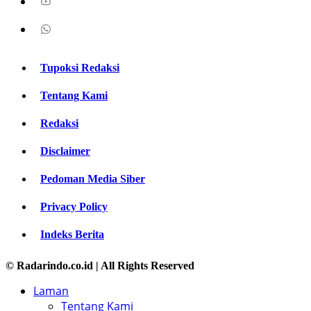
Tupoksi Redaksi
Tentang Kami
Redaksi
Disclaimer
Pedoman Media Siber
Privacy Policy
Indeks Berita
© Radarindo.co.id | All Rights Reserved
Laman
Tentang Kami