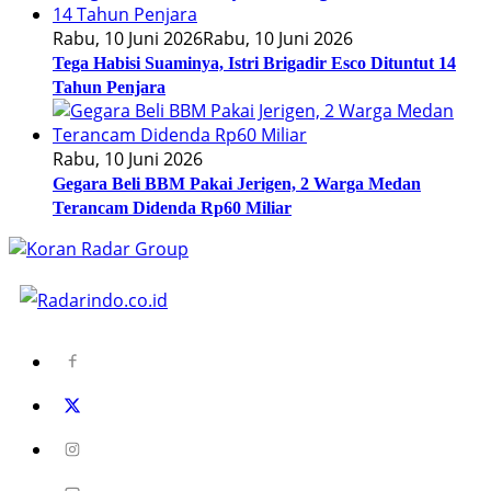
Rabu, 10 Juni 2026
Rabu, 10 Juni 2026
Tega Habisi Suaminya, Istri Brigadir Esco Dituntut 14
Tahun Penjara
Rabu, 10 Juni 2026
Gegara Beli BBM Pakai Jerigen, 2 Warga Medan
Terancam Didenda Rp60 Miliar