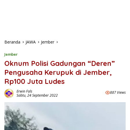
Beranda
JAWA
Jember
Jember
Oknum Polisi Gadungan “Deren”
Pengusaha Kerupuk di Jember,
Rp100 Juta Ludes
Erwin Fals
887 Views
Sabtu, 24 September 2022