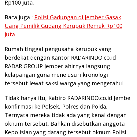
Rp100 juta.
Baca juga :
Polisi Gadungan di Jember Gasak
Uang Pemilik Gudang Kerupuk Remek Rp100
Juta
Rumah tinggal pengusaha kerupuk yang
berdekat dengan Kantor RADARINDO.co.id
RADAR GROUP Jember ahirnya langsung
kelapangan guna menelusuri kronologi
tersebut lewat saksi warga yang mengetahui.
Tidak hanya itu, Kabiro RADARINDO.co.id Jembe
konfirmasi ke Polsek, Polres dan Polda.
Ternyata mereka tidak ada yang kenal dengan
oknum tersebut. Bahkan disebutkan anggota
Kepolisian yang datang tersebut oknum Polisi