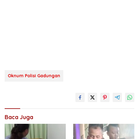
Oknum Polisi Gadungan
Baca Juga