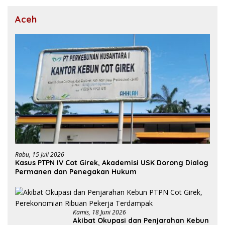
Aceh
Rabu, 15 Juli 2026
Kasus PTPN IV Cot Girek, Akademisi USK Dorong Dialog
Permanen dan Penegakan Hukum
Kamis, 18 Juni 2026
Akibat Okupasi dan Penjarahan Kebun