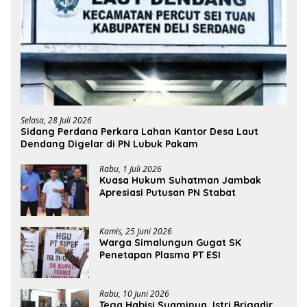
Selasa, 28 Juli 2026
Sidang Perdana Perkara Lahan Kantor Desa Laut
Dendang Digelar di PN Lubuk Pakam
Rabu, 1 Juli 2026
Kuasa Hukum Suhatman Jambak
Apresiasi Putusan PN Stabat
Kamis, 25 Juni 2026
Warga Simalungun Gugat SK
Penetapan Plasma PT ESI
Rabu, 10 Juni 2026
Tega Habisi Suaminya, Istri Brigadir