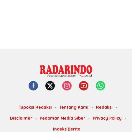
Tupoksi Redaksi
Tentang Kami
Redaksi
Disclaimer
Pedoman Media Siber
Privacy Policy
Indeks Berita