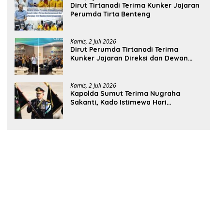
Dirut Tirtanadi Terima Kunker Jajaran
Perumda Tirta Benteng
Kamis, 2 Juli 2026
Dirut Perumda Tirtanadi Terima
Kunker Jajaran Direksi dan Dewan
Pengawas
Kamis, 2 Juli 2026
Kapolda Sumut Terima Nugraha
Sakanti, Kado Istimewa Hari
Bhayangkara ke-80 dari Presiden RI