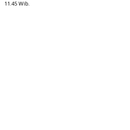
11.45 Wib.