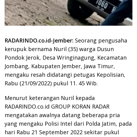
RADARINDO.co.id-Jember:
Seorang pengusaha
kerupuk bernama Nuril (35) warga Dusun
Pondok Jerok, Desa Wringinagung, Kecamatan
Jombang, Kabupaten Jember, Jawa Timur,
mengaku resah didatangi petugas Kepolisian,
Rabu (21/09/2022) pukul 11. 45 Wib.
Menurut keterangan Nuril kepada
RADARINDO.co.id GROUP KORAN RADAR
mengatakan awalnya datang beberapa pria
yang mengaku Polisi Intel dari Polda Jatim, pada
hari Rabu 21 September 2022 sekitar pukul