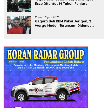
Esco Dituntut 14 Tahun Penjara
Rabu, 10 Juni 2026
Gegara Beli BBM Pakai Jerigen, 2
Warga Medan Terancam Didenda
Rp60 Miliar