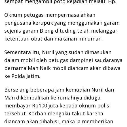
sempat mengambil poto kejadian melalui Hp.
Oknum petugas mempermasalahkan
pengusaha kerupuk yang menggunakan garam
sejenis garam Bleng dituding telah melanggar
ketentuan obat dan makanan minuman.
Sementara itu, Nuril yang sudah dimasukan
dalam mobil oleh petugas dampingi saudaranya
bernama Man Naik mobil diancam akan dibawa
ke Polda Jatim.
Berselang beberapa jam kemudian Nuril dan
Man dikembalikan ke rumahnya diduga
membayar Rp100 juta kepada oknum polisi
tersebut. Korban mengaku takut karena
diancam akan dihabisi, maka ia memberikan