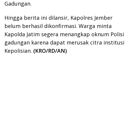
Gadungan.
Hingga berita ini dilansir, Kapolres Jember
belum berhasil dikonfirmasi. Warga minta
Kapolda Jatim segera menangkap oknum Polisi
gadungan karena dapat merusak citra institusi
Kepolisian.
(KRO/RD/AN)