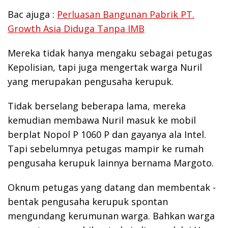
Bac ajuga :
Perluasan Bangunan Pabrik PT.
Growth Asia Diduga Tanpa IMB
Mereka tidak hanya mengaku sebagai petugas
Kepolisian, tapi juga mengertak warga Nuril
yang merupakan pengusaha kerupuk.
Tidak berselang beberapa lama, mereka
kemudian membawa Nuril masuk ke mobil
berplat Nopol P 1060 P dan gayanya ala Intel.
Tapi sebelumnya petugas mampir ke rumah
pengusaha kerupuk lainnya bernama Margoto.
Oknum petugas yang datang dan membentak -
bentak pengusaha kerupuk spontan
mengundang kerumunan warga. Bahkan warga