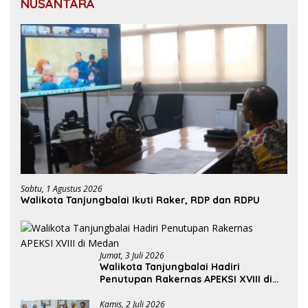
NUSANTARA
Sabtu, 1 Agustus 2026
Walikota Tanjungbalai Ikuti Raker, RDP dan RDPU
Jumat, 3 Juli 2026
Walikota Tanjungbalai Hadiri
Penutupan Rakernas APEKSI XVIII di
Medan
Kamis, 2 Juli 2026