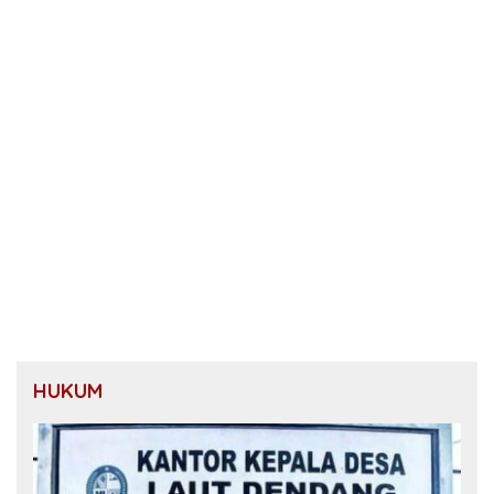
HUKUM