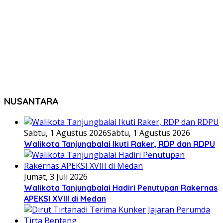
NUSANTARA
Sabtu, 1 Agustus 2026
Sabtu, 1 Agustus 2026
Walikota Tanjungbalai Ikuti Raker, RDP dan RDPU
Jumat, 3 Juli 2026
Walikota Tanjungbalai Hadiri Penutupan Rakernas
APEKSI XVIII di Medan