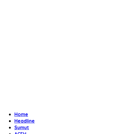
Home
Headline
Sumut