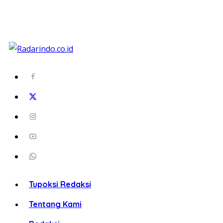
Tupoksi Redaksi
Tentang Kami