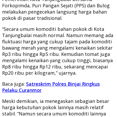
Forkopimda, Puri Pangan Sejati (PPS) dan Bulog
melakukan pengecekan langsung harga bahan
pokok di pasar tradisional.
“Secara umum komoditi bahan pokok di Kota
Tanjungbalai masih normal. Namun memang ada
fluktuasi harga yang cukup tajam pada komoditi
bawang merah yang mengalami kenaikan sekitar
Rp3 ribu hingga Rp5 ribu. Kemudian tomat juga
mengalami kenaikan yang cukup tinggi, biasanya
Rp8 ribu hingga Rp12 ribu, sekarang mencapai
Rp20 ribu per kilogram,” ujarnya.
Baca juga:
Satreskrim Polres Binjai Ringkus
Pelaku Curanmor
Meski demikian, ia menegaskan sebagian besar
harga kebutuhan pokok lainnya masih relatif
stabil. “Namun secara umum komoditi lainnya