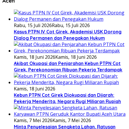
Aceh
Rabu, 15 Juli 2026
Rabu, 15 Juli 2026
Kasus PTPN IV Cot Girek, Akademisi USK Dorong
Dialog Permanen dan Penegakan Hukum
Kamis, 18 Juni 2026
Kamis, 18 Juni 2026
Akibat Okupasi dan Penjarahan Kebun PTPN Cot
Girek, Perekonomian Ribuan Pekerja Terdampak
Kamis, 18 Juni 2026
Kebun PTPN Cot Girek Diokupasi dan Dijarah:
Pekerja Menderita, Negara Rugi Miliaran Rupiah
Kamis, 7 Mei 2026
Kamis, 7 Mei 2026
Minta Penyelesaian Sengketa Lahan, Ratusan