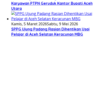
Karyawan PTPN Geruduk Kantor Bupati Aceh
Utara
Kamis, 5 Maret 2026
Sabtu, 9 Mei 2026
SPPG Ujung Padang Rasian Dihentikan Usai
Pelajar di Aceh Selatan Keracunan MBG