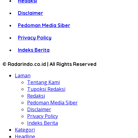
Redaksi
Disclaimer
Pedoman Media Siber
Privacy Policy
Indeks Berita
© Radarindo.co.id | All Rights Reserved
Laman
Tentang Kami
Tupoksi Redaksi
Redaksi
Pedoman Media Siber
Disclaimer
Privacy Policy
Indeks Berita
Kategori
Headline