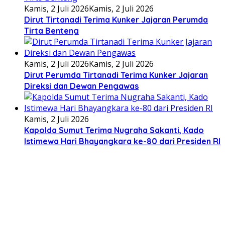
Kamis, 2 Juli 2026
Kamis, 2 Juli 2026
Dirut Tirtanadi Terima Kunker Jajaran Perumda
Tirta Benteng
Kamis, 2 Juli 2026
Kamis, 2 Juli 2026
Dirut Perumda Tirtanadi Terima Kunker Jajaran
Direksi dan Dewan Pengawas
Kamis, 2 Juli 2026
Kapolda Sumut Terima Nugraha Sakanti, Kado
Istimewa Hari Bhayangkara ke-80 dari Presiden RI