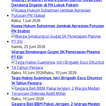
Dendang Digelar di PN Lubuk Pakam
Rabu, 1 Juli 2026
Kuasa Hukum Suhatman Jambak Apresiasi Putusan
PN Stabat
Kamis, 25 Juni 2026
Warga Simalungun Gugat SK Penetapan Plasma
PT ESI
Rabu, 10 Juni 2026
Rabu, 10 Juni 2026
Tega Habisi Suaminya, Istri Brigadir Esco Dituntut
14 Tahun Penjara
Rabu, 10 Juni 2026
Gegara Beli BBM Pakai Jerigen, 2 Warga Medan