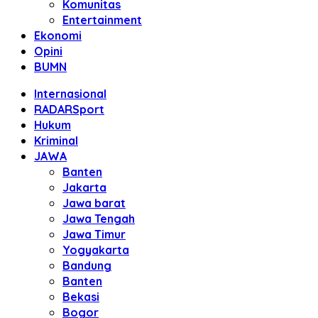
Komunitas
Entertainment
Ekonomi
Opini
BUMN
Internasional
RADARSport
Hukum
Kriminal
JAWA
Banten
Jakarta
Jawa barat
Jawa Tengah
Jawa Timur
Yogyakarta
Bandung
Banten
Bekasi
Bogor