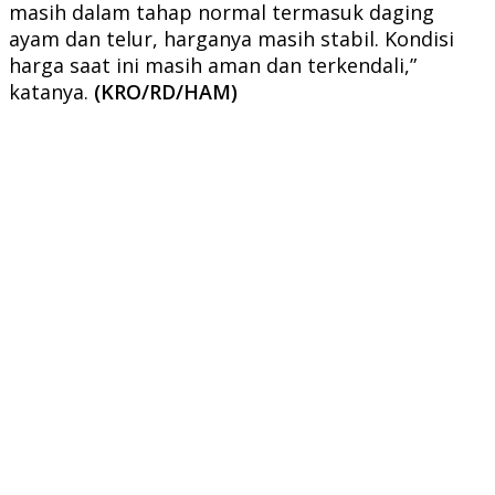
masih dalam tahap normal termasuk daging
ayam dan telur, harganya masih stabil. Kondisi
harga saat ini masih aman dan terkendali,”
katanya.
(KRO/RD/HAM)