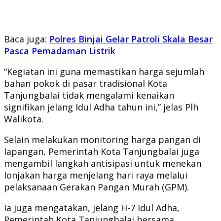
Baca juga:
Polres Binjai Gelar Patroli Skala Besar
Pasca Pemadaman Listrik
“Kegiatan ini guna memastikan harga sejumlah
bahan pokok di pasar tradisional Kota
Tanjungbalai tidak mengalami kenaikan
signifikan jelang Idul Adha tahun ini,” jelas Plh
Walikota.
Selain melakukan monitoring harga pangan di
lapangan, Pemerintah Kota Tanjungbalai juga
mengambil langkah antisipasi untuk menekan
lonjakan harga menjelang hari raya melalui
pelaksanaan Gerakan Pangan Murah (GPM).
Ia juga mengatakan, jelang H-7 Idul Adha,
Pemerintah Kota Tanjungbalai bersama