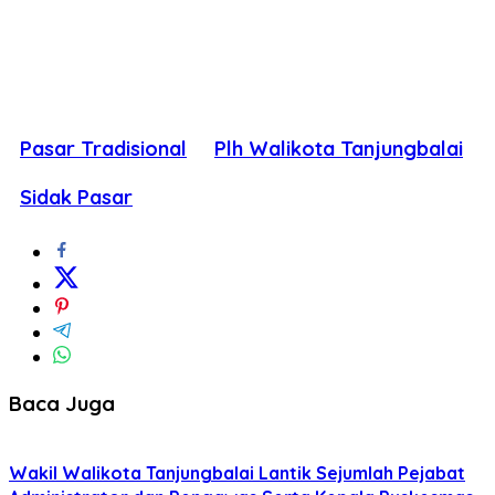
Pasar Tradisional
Plh Walikota Tanjungbalai
Sidak Pasar
Baca Juga
Wakil Walikota Tanjungbalai Lantik Sejumlah Pejabat