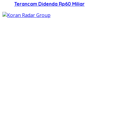
Terancam Didenda Rp60 Miliar