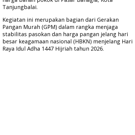
Tanjungbalai.
Kegiatan ini merupakan bagian dari Gerakan
Pangan Murah (GPM) dalam rangka menjaga
stabilitas pasokan dan harga pangan jelang hari
besar keagamaan nasional (HBKN) menjelang Hari
Raya Idul Adha 1447 Hijriah tahun 2026.