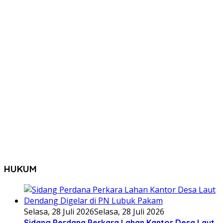
HUKUM
Selasa, 28 Juli 2026
Selasa, 28 Juli 2026
Sidang Perdana Perkara Lahan Kantor Desa Laut