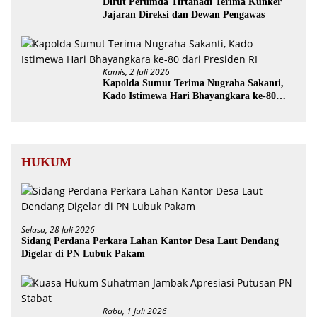
Dirut Perumda Tirtanadi Terima Kunker
Jajaran Direksi dan Dewan Pengawas
Kamis, 2 Juli 2026
Kapolda Sumut Terima Nugraha Sakanti,
Kado Istimewa Hari Bhayangkara ke-80
dari Presiden RI
HUKUM
Selasa, 28 Juli 2026
Sidang Perdana Perkara Lahan Kantor Desa Laut Dendang
Digelar di PN Lubuk Pakam
Rabu, 1 Juli 2026