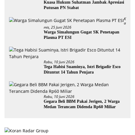
Kuasa Hukum Suhatman Jambak Apresiasi
Putusan PN Stabat
K
A
Mis, 25 Juni 2026
Warga Simalungun Gugat SK Penetapan
Plasma PT ESI
Rabu, 10 Juni 2026
Tega Habisi Suaminya, Istri Brigadir Esco
Dituntut 14 Tahun Penjara
Rabu, 10 Juni 2026
Gegara Beli BBM Pakai Jerigen, 2 Warga
Medan Terancam Didenda Rp60 Miliar