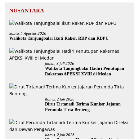
NUSANTARA
Sabtu, 1 Agustus 2026
Walikota Tanjungbalai Ikuti Raker, RDP dan RDPU
Jumat, 3 Juli 2026
Walikota Tanjungbalai Hadiri Penutupan
Rakernas APEKSI XVIII di Medan
Kamis, 2 Juli 2026
Dirut Tirtanadi Terima Kunker Jajaran
Perumda Tirta Benteng
Kamis, 2 Juli 2026