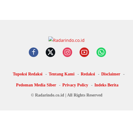
Tupoksi Redaksi
Tentang Kami
Redaksi
Disclaimer
Pedoman Media Siber
Privacy Policy
Indeks Berita
© Radarindo.co.id | All Rights Reserved