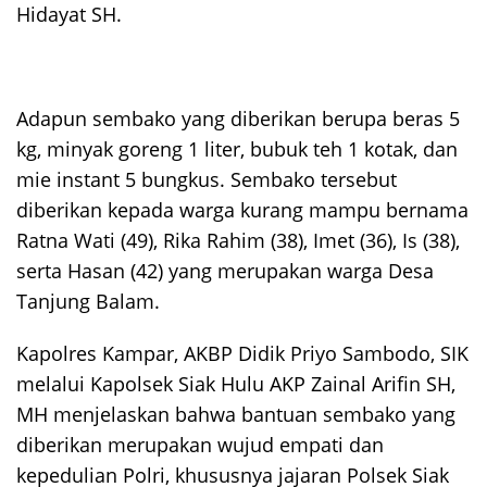
Hidayat SH.
Adapun sembako yang diberikan berupa beras 5
kg, minyak goreng 1 liter, bubuk teh 1 kotak, dan
mie instant 5 bungkus. Sembako tersebut
diberikan kepada warga kurang mampu bernama
Ratna Wati (49), Rika Rahim (38), Imet (36), Is (38),
serta Hasan (42) yang merupakan warga Desa
Tanjung Balam.
Kapolres Kampar, AKBP Didik Priyo Sambodo, SIK
melalui Kapolsek Siak Hulu AKP Zainal Arifin SH,
MH menjelaskan bahwa bantuan sembako yang
diberikan merupakan wujud empati dan
kepedulian Polri, khususnya jajaran Polsek Siak