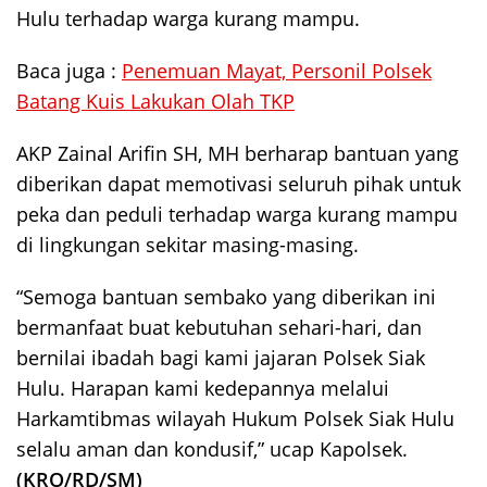
Hulu terhadap warga kurang mampu.
Baca juga :
Penemuan Mayat, Personil Polsek
Batang Kuis Lakukan Olah TKP
AKP Zainal Arifin SH, MH berharap bantuan yang
diberikan dapat memotivasi seluruh pihak untuk
peka dan peduli terhadap warga kurang mampu
di lingkungan sekitar masing-masing.
“Semoga bantuan sembako yang diberikan ini
bermanfaat buat kebutuhan sehari-hari, dan
bernilai ibadah bagi kami jajaran Polsek Siak
Hulu. Harapan kami kedepannya melalui
Harkamtibmas wilayah Hukum Polsek Siak Hulu
selalu aman dan kondusif,” ucap Kapolsek.
(KRO/RD/SM)