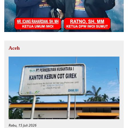
Aceh
Rabu, 15 Juli 2026