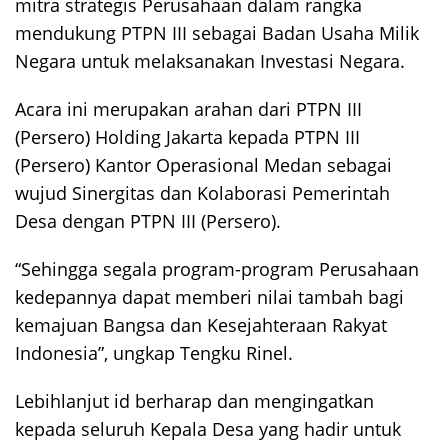
mitra strategis Perusahaan dalam rangka
mendukung PTPN III sebagai Badan Usaha Milik
Negara untuk melaksanakan Investasi Negara.
Acara ini merupakan arahan dari PTPN III
(Persero) Holding Jakarta kepada PTPN III
(Persero) Kantor Operasional Medan sebagai
wujud Sinergitas dan Kolaborasi Pemerintah
Desa dengan PTPN III (Persero).
“Sehingga segala program-program Perusahaan
kedepannya dapat memberi nilai tambah bagi
kemajuan Bangsa dan Kesejahteraan Rakyat
Indonesia”, ungkap Tengku Rinel.
Lebihlanjut id berharap dan mengingatkan
kepada seluruh Kepala Desa yang hadir untuk