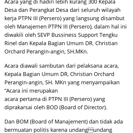
Acara yang di hadiri lebih kurang 300 Kepala
Desa dan Perangkat Desa dari seluruh wilayah
kerja PTPN III (Persero) yang langsung disambut
oleh Manajemen PTPN III (Persero), dalam hal ini
diwakili oleh SEVP Bussiness Support Tengku
Rinel dan Kepala Bagian Umum DR. Christian
Orchard Perangin-angin, SH.MKn.
Acara diawali sambutan dari pelaksana acara,
Kepala Bagian Umum DR, Christian Orchard
Perangin-angin, SH. MKn yang menyampaikan
“Acara ini merupakan
acara pertama di PTPN III (Persero) yang
diprakarsai oleh BOD (Board of Director).
Dan BOM (Board of Manajement) dan tidak ada
bermuatan politis karena undangundang