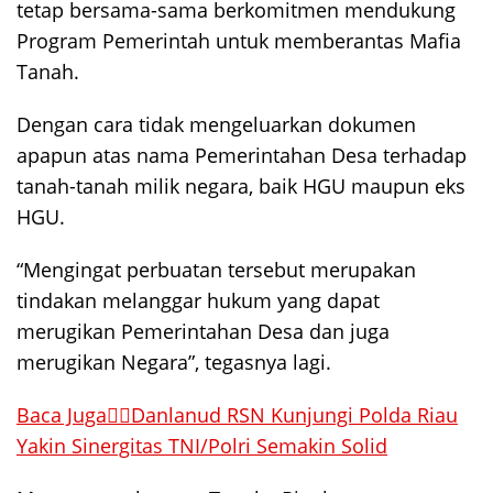
tetap bersama-sama berkomitmen mendukung
Program Pemerintah untuk memberantas Mafia
Tanah.
Dengan cara tidak mengeluarkan dokumen
apapun atas nama Pemerintahan Desa terhadap
tanah-tanah milik negara, baik HGU maupun eks
HGU.
“Mengingat perbuatan tersebut merupakan
tindakan melanggar hukum yang dapat
merugikan Pemerintahan Desa dan juga
merugikan Negara”, tegasnya lagi.
Baca Juga👉🏻Danlanud RSN Kunjungi Polda Riau
Yakin Sinergitas TNI/Polri Semakin Solid