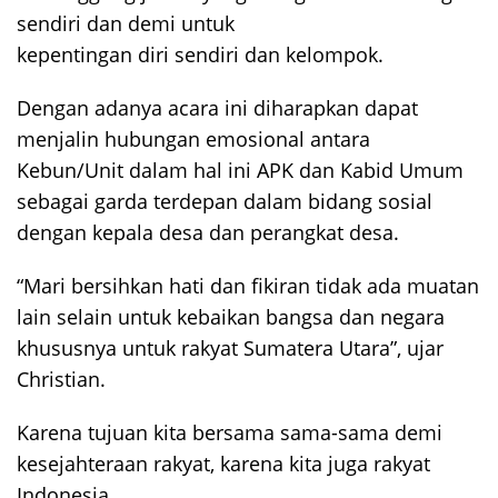
sendiri dan demi untuk
kepentingan diri sendiri dan kelompok.
Dengan adanya acara ini diharapkan dapat
menjalin hubungan emosional antara
Kebun/Unit dalam hal ini APK dan Kabid Umum
sebagai garda terdepan dalam bidang sosial
dengan kepala desa dan perangkat desa.
“Mari bersihkan hati dan fikiran tidak ada muatan
lain selain untuk kebaikan bangsa dan negara
khususnya untuk rakyat Sumatera Utara”, ujar
Christian.
Karena tujuan kita bersama sama-sama demi
kesejahteraan rakyat, karena kita juga rakyat
Indonesia.