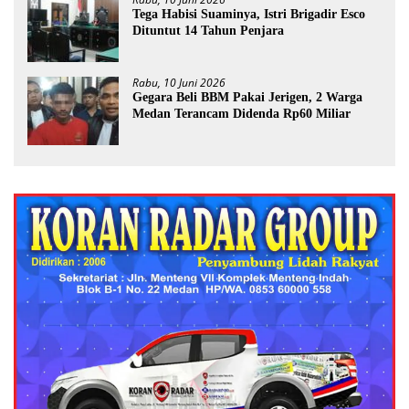
Tega Habisi Suaminya, Istri Brigadir Esco
Dituntut 14 Tahun Penjara
Rabu, 10 Juni 2026
Gegara Beli BBM Pakai Jerigen, 2 Warga
Medan Terancam Didenda Rp60 Miliar