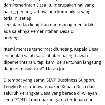
dan Pemerintah Desa itu merupakan hal yang
paling penting, artinya ada komunikasi yang
terjalin, setiap
kegiatan dan kebijakan dari manajemen tidak
ada salahnya Pemerintahan Desa di
undang.
“Kami merasa terhormat diundang, Kepala Desa
ini adalah salah satu jabatan paling bawah
dipemerintahan, tapi kami bersentuhan langsung
dengan masyarakat”. Harap Joni.
Ditempat yang sama, SEVP Bussiness Support,
Tengku Rinel menyampaikan Kepala Desa dan
seluruh Perangkat Desa yang berada di wilayah
kerja PTPN III merupakan garda terdepan dan