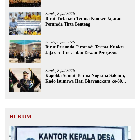
Kamis, 2 Juli 2026
Dirut Tirtanadi Terima Kunker Jajaran
Perumda Tirta Benteng
Kamis, 2 Juli 2026
Dirut Perumda Tirtanadi Terima Kunker
Jajaran Direksi dan Dewan Pengawas
Kamis, 2 Juli 2026
Kapolda Sumut Terima Nugraha Sakanti,
Kado Istimewa Hari Bhayangkara ke-80
dari Presiden RI
HUKUM