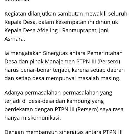
Kegiatan dilanjutkan sambutan mewakili seluruh
Kepala Desa, dalam kesempatan ini dihunjuk
Kepala Desa Afdeling I Rantauprapat, Joni
Asmara.
Ia mengatakan Sinergitas antara Pemerintahan
Desa dan pihak Manajemen PTPN III (Persero)
harus benar-benar terjadi, karena setiap daerah
dan setiap desa mempunyai masalah masing.
Adanya permasalahan-permasalahan yang
terjadi di desa-desa dan kampung yang
berdekatan dengan PTPN III (Persero) saya rasa
hanya miskomunikasi.
Dengan membangun sinergitas antara PTPN III