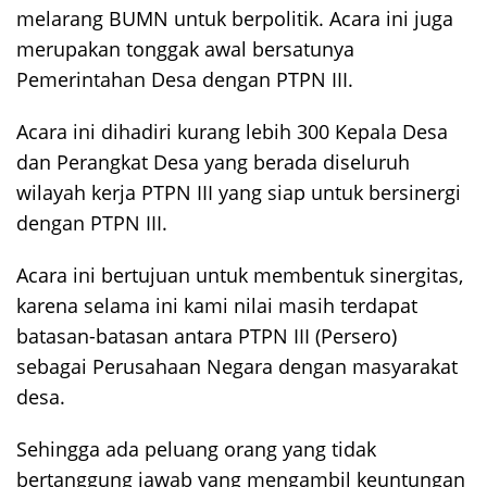
melarang BUMN untuk berpolitik. Acara ini juga
merupakan tonggak awal bersatunya
Pemerintahan Desa dengan PTPN III.
Acara ini dihadiri kurang lebih 300 Kepala Desa
dan Perangkat Desa yang berada diseluruh
wilayah kerja PTPN III yang siap untuk bersinergi
dengan PTPN III.
Acara ini bertujuan untuk membentuk sinergitas,
karena selama ini kami nilai masih terdapat
batasan-batasan antara PTPN III (Persero)
sebagai Perusahaan Negara dengan masyarakat
desa.
Sehingga ada peluang orang yang tidak
bertanggung jawab yang mengambil keuntungan