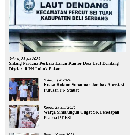
Selasa, 28 Juli 2026
Sidang Perdana Perkara Lahan Kantor Desa Laut Dendang
Digelar di PN Lubuk Pakam
Rabu, 1 Juli 2026
Kuasa Hukum Suhatman Jambak Apresiasi
Putusan PN Stabat
Kamis, 25 Juni 2026
Warga Simalungun Gugat SK Penetapan
Plasma PT ESI
Rabu, 10 Juni 2026