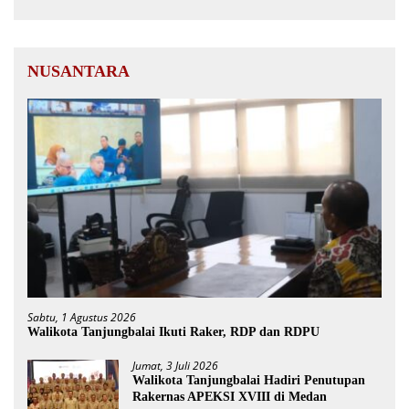
NUSANTARA
Sabtu, 1 Agustus 2026
Walikota Tanjungbalai Ikuti Raker, RDP dan RDPU
Jumat, 3 Juli 2026
Walikota Tanjungbalai Hadiri Penutupan
Rakernas APEKSI XVIII di Medan