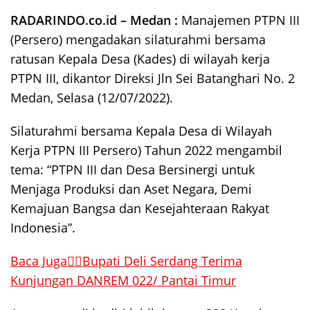
RADARINDO.co.id – Medan :
Manajemen PTPN III
(Persero) mengadakan silaturahmi bersama
ratusan Kepala Desa (Kades) di wilayah kerja
PTPN III, dikantor Direksi Jln Sei Batanghari No. 2
Medan, Selasa (12/07/2022).
Silaturahmi bersama Kepala Desa di Wilayah
Kerja PTPN III Persero) Tahun 2022 mengambil
tema: “PTPN III dan Desa Bersinergi untuk
Menjaga Produksi dan Aset Negara, Demi
Kemajuan Bangsa dan Kesejahteraan Rakyat
Indonesia”.
Baca Juga👉🏻Bupati Deli Serdang Terima
Kunjungan DANREM 022/ Pantai Timur