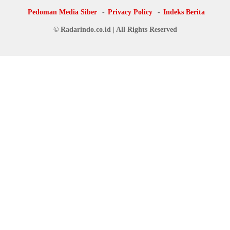
Pedoman Media Siber
Privacy Policy
Indeks Berita
© Radarindo.co.id | All Rights Reserved