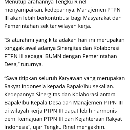
Menutup arahannya Tengku Rinel
menyampaikan, kedepannya, Manajemen PTPN
III akan lebih berkontribusi bagi Masyarakat dan
Pemerintahan sekitar wilayah kerja.
“Silaturahmi yang kita adakan hari ini merupakan
tonggak awal adanya Sinergitas dan Kolaborasi
PTPN III sebagai BUMN dengan Pemerintahan
Desa,” tuturnya.
“Saya titipkan seluruh Karyawan yang merupakan
Rakyat Indonesia kepada Bapak/Ibu sekalian.
Kedepannya Sinergitas dan Kolaborasi antara
Bapak/Ibu Kepala Desa dan Manajemen PTPN III
di wilayah kerja PTPN III dapat lebih harmonis
demi kemajuan PTPN III dan Kejahteraan Rakyat
Indonesia”, ujar Tengku Rinel mengakhiri.