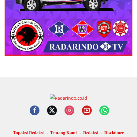
Tupoksi Redaksi
Tentang Kami
Redaksi
Disclaimer