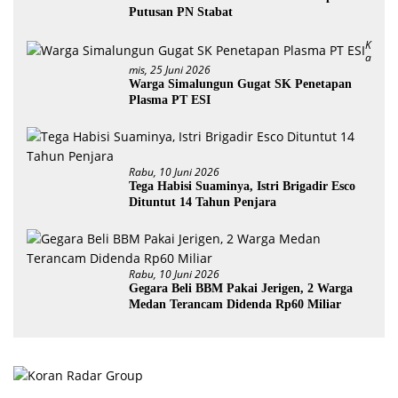
Putusan PN Stabat
K
A
Mis, 25 Juni 2026
Warga Simalungun Gugat SK Penetapan
Plasma PT ESI
Rabu, 10 Juni 2026
Tega Habisi Suaminya, Istri Brigadir Esco
Dituntut 14 Tahun Penjara
Rabu, 10 Juni 2026
Gegara Beli BBM Pakai Jerigen, 2 Warga
Medan Terancam Didenda Rp60 Miliar