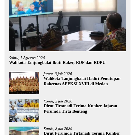
Sabtu, 1 Agustus 2026
Walikota Tanjungbalai Ikuti Raker, RDP dan RDPU
Jumat, 3 Juli 2026
Walikota Tanjungbalai Hadiri Penutupan
Rakernas APEKSI XVIII di Medan
Kamis, 2 Juli 2026
Dirut Tirtanadi Terima Kunker Jajaran
Perumda Tirta Benteng
Kamis, 2 Juli 2026
Dirut Perumda Tirtanadi Terima Kunker