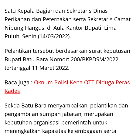
Satu Kepala Bagian dan Sekretaris Dinas
Perikanan dan Peternakan serta Sekretaris Camat
Nibung Hangus, di Aula Kantor Bupati, Lima
Puluh, Senin (14/03/2022).
Pelantikan tersebut berdasarkan surat keputusan
Bupati Batu Bara Nomor: 200/BKPDSM/2022,
tertanggal 11 Maret 2022.
Baca juga :
Oknum Polisi Kena OTT Diduga Peras
Kades
Sekda Batu Bara menyampaikan, pelantikan dan
pengambilan sumpah jabatan, merupakan
kebutuhan organisasi pemerintah untuk
meningkatkan kapasitas kelembagaan serta