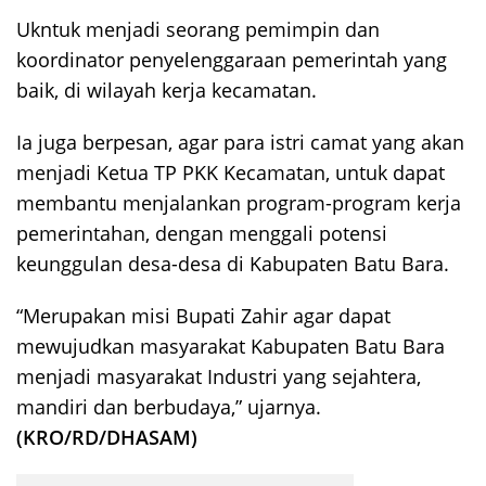
Ukntuk menjadi seorang pemimpin dan
koordinator penyelenggaraan pemerintah yang
baik, di wilayah kerja kecamatan.
Ia juga berpesan, agar para istri camat yang akan
menjadi Ketua TP PKK Kecamatan, untuk dapat
membantu menjalankan program-program kerja
pemerintahan, dengan menggali potensi
keunggulan desa-desa di Kabupaten Batu Bara.
“Merupakan misi Bupati Zahir agar dapat
mewujudkan masyarakat Kabupaten Batu Bara
menjadi masyarakat Industri yang sejahtera,
mandiri dan berbudaya,” ujarnya.
(KRO/RD/DHASAM)