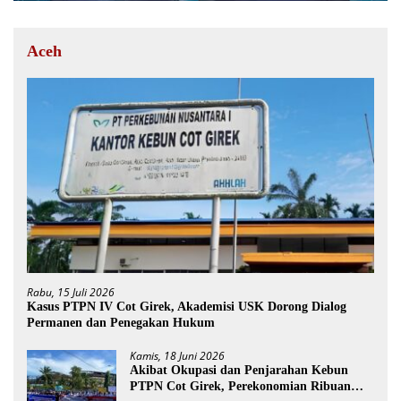
Aceh
Rabu, 15 Juli 2026
Kasus PTPN IV Cot Girek, Akademisi USK Dorong Dialog
Permanen dan Penegakan Hukum
Kamis, 18 Juni 2026
Akibat Okupasi dan Penjarahan Kebun
PTPN Cot Girek, Perekonomian Ribuan