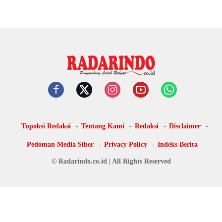
Tupoksi Redaksi
Tentang Kami
Redaksi
Disclaimer
Pedoman Media Siber
Privacy Policy
Indeks Berita
© Radarindo.co.id | All Rights Reserved