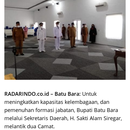
RADARINDO.co.id – Batu Bara:
Untuk
meningkatkan kapasitas kelembagaan, dan
pemenuhan formasi jabatan, Bupati Batu Bara
melalui Sekretaris Daerah, H. Sakti Alam Siregar,
melantik dua Camat.