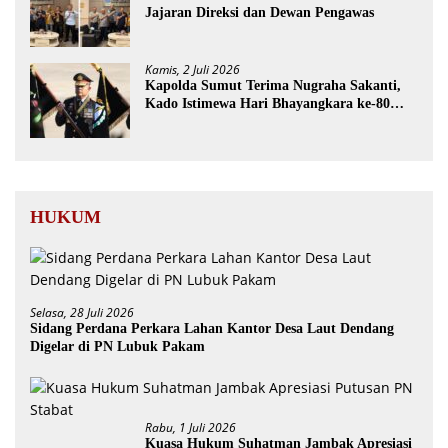
Jajaran Direksi dan Dewan Pengawas
Kamis, 2 Juli 2026
Kapolda Sumut Terima Nugraha Sakanti,
Kado Istimewa Hari Bhayangkara ke-80
dari Presiden RI
HUKUM
Selasa, 28 Juli 2026
Sidang Perdana Perkara Lahan Kantor Desa Laut Dendang
Digelar di PN Lubuk Pakam
Rabu, 1 Juli 2026
Kuasa Hukum Suhatman Jambak Apresiasi