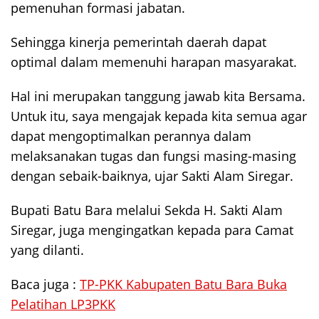
pemenuhan formasi jabatan.
Sehingga kinerja pemerintah daerah dapat
optimal dalam memenuhi harapan masyarakat.
Hal ini merupakan tanggung jawab kita Bersama.
Untuk itu, saya mengajak kepada kita semua agar
dapat mengoptimalkan perannya dalam
melaksanakan tugas dan fungsi masing-masing
dengan sebaik-baiknya, ujar Sakti Alam Siregar.
Bupati Batu Bara melalui Sekda H. Sakti Alam
Siregar, juga mengingatkan kepada para Camat
yang dilanti.
Baca juga :
TP-PKK Kabupaten Batu Bara Buka
Pelatihan LP3PKK