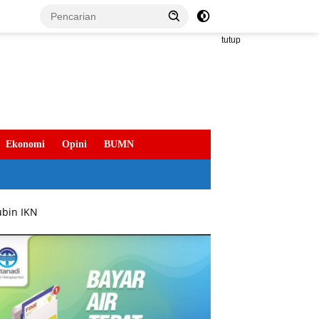
tutup
Ekonomi
Opini
BUMN