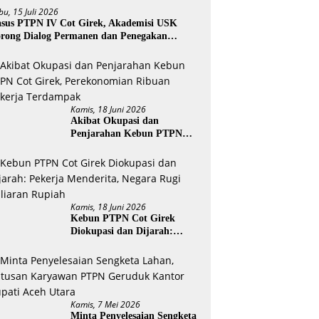
bu, 15 Juli 2026
sus PTPN IV Cot Girek, Akademisi USK
rong Dialog Permanen dan Penegakan
ukum
Kamis, 18 Juni 2026
Akibat Okupasi dan
Penjarahan Kebun PTPN
Cot Girek, Perekonomian
Ribuan Pekerja Terdampak
Kamis, 18 Juni 2026
Kebun PTPN Cot Girek
Diokupasi dan Dijarah:
Pekerja Menderita, Negara
Rugi Miliaran Rupiah
Kamis, 7 Mei 2026
Minta Penyelesaian Sengketa