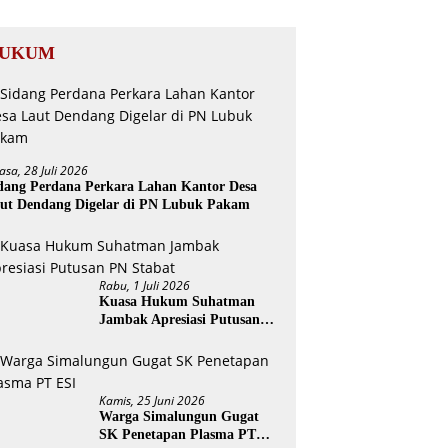
UKUM
asa, 28 Juli 2026
dang Perdana Perkara Lahan Kantor Desa
ut Dendang Digelar di PN Lubuk Pakam
Rabu, 1 Juli 2026
Kuasa Hukum Suhatman
Jambak Apresiasi Putusan
PN Stabat
Kamis, 25 Juni 2026
Warga Simalungun Gugat
SK Penetapan Plasma PT