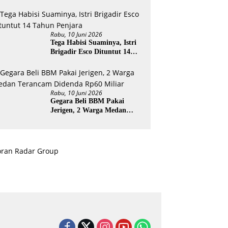
ESI
Rabu, 10 Juni 2026
Tega Habisi Suaminya, Istri
Brigadir Esco Dituntut 14
Tahun Penjara
Rabu, 10 Juni 2026
Gegara Beli BBM Pakai
Jerigen, 2 Warga Medan
Terancam Didenda Rp60
Miliar