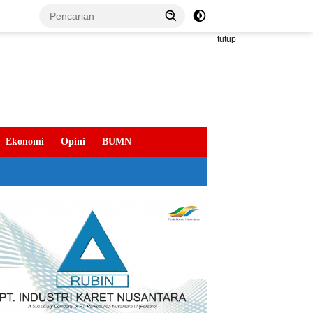
tutup
Ekonomi
Opini
BUMN