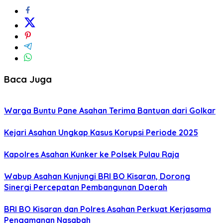
Baca Juga
Warga Buntu Pane Asahan Terima Bantuan dari Golkar
Kejari Asahan Ungkap Kasus Korupsi Periode 2025
Kapolres Asahan Kunker ke Polsek Pulau Raja
Wabup Asahan Kunjungi BRI BO Kisaran, Dorong
Sinergi Percepatan Pembangunan Daerah
BRI BO Kisaran dan Polres Asahan Perkuat Kerjasama
Pengamanan Nasabah