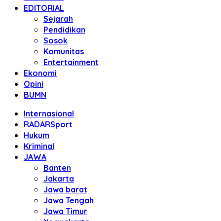
EDITORIAL
Sejarah
Pendidikan
Sosok
Komunitas
Entertainment
Ekonomi
Opini
BUMN
Internasional
RADARSport
Hukum
Kriminal
JAWA
Banten
Jakarta
Jawa barat
Jawa Tengah
Jawa Timur