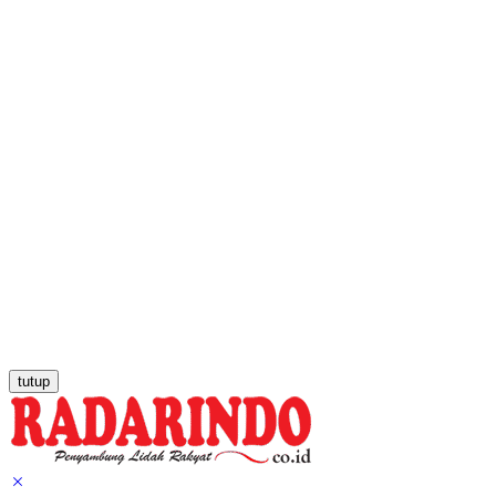
tutup