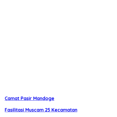
Camat Pasir Mandoge
Fasilitasi Muscam 25 Kecamatan