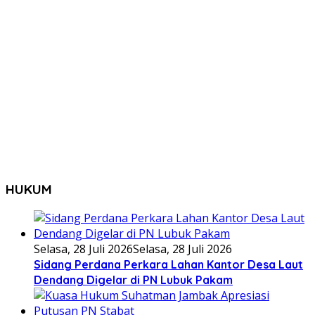
HUKUM
Selasa, 28 Juli 2026
Selasa, 28 Juli 2026
Sidang Perdana Perkara Lahan Kantor Desa Laut
Dendang Digelar di PN Lubuk Pakam