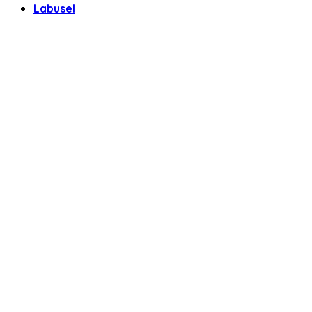
Labusel