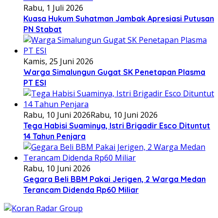
Rabu, 1 Juli 2026
Kuasa Hukum Suhatman Jambak Apresiasi Putusan
PN Stabat
Kamis, 25 Juni 2026
Warga Simalungun Gugat SK Penetapan Plasma
PT ESI
Rabu, 10 Juni 2026
Rabu, 10 Juni 2026
Tega Habisi Suaminya, Istri Brigadir Esco Dituntut
14 Tahun Penjara
Rabu, 10 Juni 2026
Gegara Beli BBM Pakai Jerigen, 2 Warga Medan
Terancam Didenda Rp60 Miliar