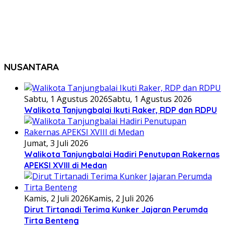
NUSANTARA
Sabtu, 1 Agustus 2026
Sabtu, 1 Agustus 2026
Walikota Tanjungbalai Ikuti Raker, RDP dan RDPU
Jumat, 3 Juli 2026
Walikota Tanjungbalai Hadiri Penutupan Rakernas
APEKSI XVIII di Medan
Kamis, 2 Juli 2026
Kamis, 2 Juli 2026
Dirut Tirtanadi Terima Kunker Jajaran Perumda
Tirta Benteng