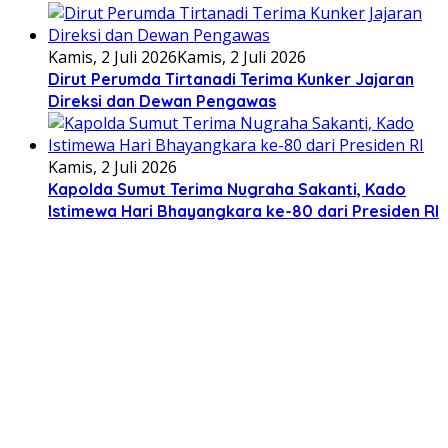
Kamis, 2 Juli 2026
Kamis, 2 Juli 2026
Dirut Perumda Tirtanadi Terima Kunker Jajaran
Direksi dan Dewan Pengawas
Kamis, 2 Juli 2026
Kapolda Sumut Terima Nugraha Sakanti, Kado
Istimewa Hari Bhayangkara ke-80 dari Presiden RI