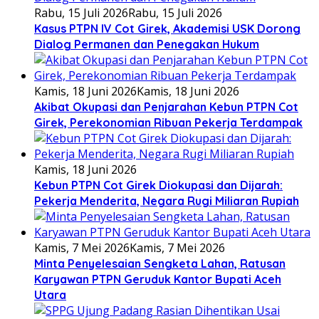
Rabu, 15 Juli 2026
Rabu, 15 Juli 2026
Kasus PTPN IV Cot Girek, Akademisi USK Dorong
Dialog Permanen dan Penegakan Hukum
Kamis, 18 Juni 2026
Kamis, 18 Juni 2026
Akibat Okupasi dan Penjarahan Kebun PTPN Cot
Girek, Perekonomian Ribuan Pekerja Terdampak
Kamis, 18 Juni 2026
Kebun PTPN Cot Girek Diokupasi dan Dijarah:
Pekerja Menderita, Negara Rugi Miliaran Rupiah
Kamis, 7 Mei 2026
Kamis, 7 Mei 2026
Minta Penyelesaian Sengketa Lahan, Ratusan
Karyawan PTPN Geruduk Kantor Bupati Aceh
Utara