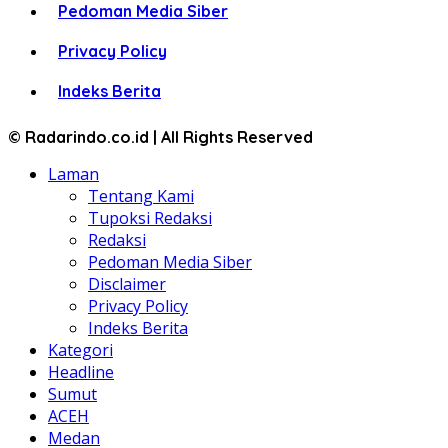
Pedoman Media Siber
Privacy Policy
Indeks Berita
© Radarindo.co.id | All Rights Reserved
Laman
Tentang Kami
Tupoksi Redaksi
Redaksi
Pedoman Media Siber
Disclaimer
Privacy Policy
Indeks Berita
Kategori
Headline
Sumut
ACEH
Medan