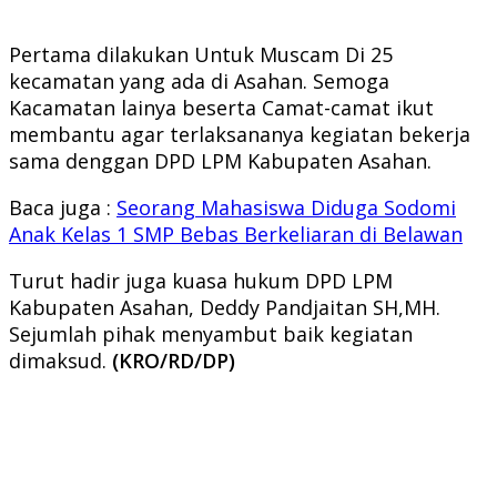
Pertama dilakukan Untuk Muscam Di 25
kecamatan yang ada di Asahan. Semoga
Kacamatan lainya beserta Camat-camat ikut
membantu agar terlaksananya kegiatan bekerja
sama denggan DPD LPM Kabupaten Asahan.
Baca juga :
Seorang Mahasiswa Diduga Sodomi
Anak Kelas 1 SMP Bebas Berkeliaran di Belawan
Turut hadir juga kuasa hukum DPD LPM
Kabupaten Asahan, Deddy Pandjaitan SH,MH.
Sejumlah pihak menyambut baik kegiatan
dimaksud.
(KRO/RD/DP)