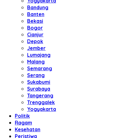
Yogyakarta
Bandung
Banten
Bekasi
Bogor
Cianjur
Depok
Jember
Lumajang
Malang
Semarang
Serang
Sukabumi
Surabaya
Tangerang
Trenggalek
Yogyakarta
Politik
Ragam
Kesehatan
Peristiwa