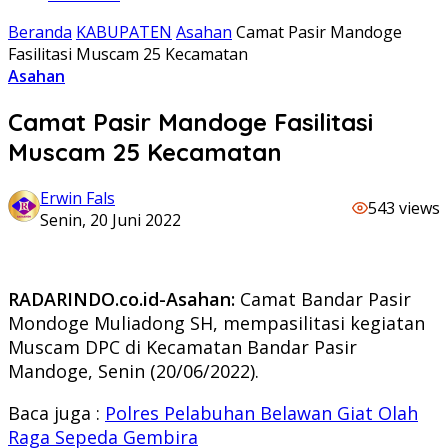
Beranda
KABUPATEN
Asahan
Camat Pasir Mandoge
Fasilitasi Muscam 25 Kecamatan
Asahan
Camat Pasir Mandoge Fasilitasi
Muscam 25 Kecamatan
Erwin Fals
543 views
Senin, 20 Juni 2022
RADARINDO.co.id-Asahan:
Camat Bandar Pasir
Mondoge Muliadong SH, mempasilitasi kegiatan
Muscam DPC di Kecamatan Bandar Pasir
Mandoge, Senin (20/06/2022).
Baca juga :
Polres Pelabuhan Belawan Giat Olah
Raga Sepeda Gembira