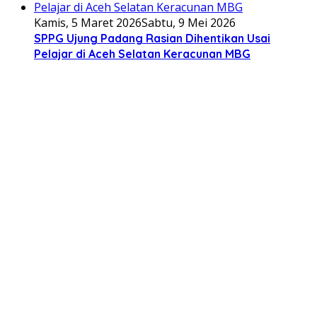
Kamis, 5 Maret 2026
Sabtu, 9 Mei 2026
SPPG Ujung Padang Rasian Dihentikan Usai
Pelajar di Aceh Selatan Keracunan MBG