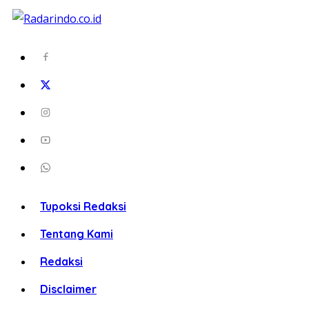
Tupoksi Redaksi
Tentang Kami
Redaksi
Disclaimer