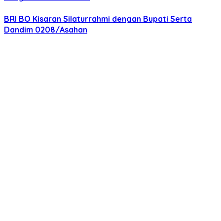
BRI BO Kisaran Silaturrahmi dengan Bupati Serta
Dandim 0208/Asahan