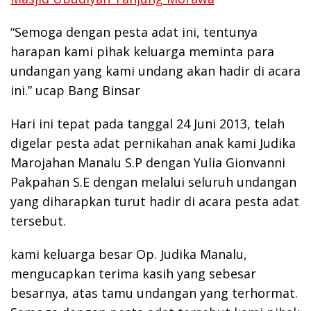
“Semoga dengan pesta adat ini, tentunya
harapan kami pihak keluarga meminta para
undangan yang kami undang akan hadir di acara
ini.” ucap Bang Binsar
Hari ini tepat pada tanggal 24 Juni 2013, telah
digelar pesta adat pernikahan anak kami Judika
Marojahan Manalu S.P dengan Yulia Gionvanni
Pakpahan S.E dengan melalui seluruh undangan
yang diharapkan turut hadir di acara pesta adat
tersebut.
kami keluarga besar Op. Judika Manalu,
mengucapkan terima kasih yang sebesar
besarnya, atas tamu undangan yang terhormat.