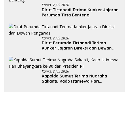
Kamis, 2 Juli 2026
Dirut Tirtanadi Terima Kunker Jajaran
Perumda Tirta Benteng
Kamis, 2 Juli 2026
Dirut Perumda Tirtanadi Terima
Kunker Jajaran Direksi dan Dewan
Pengawas
Kamis, 2 Juli 2026
Kapolda Sumut Terima Nugraha
Sakanti, Kado Istimewa Hari
Bhayangkara ke-80 dari Presiden RI