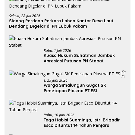
Selasa, 28 Juli 2026
Sidang Perdana Perkara Lahan Kantor Desa Laut
Dendang Digelar di PN Lubuk Pakam
Rabu, 1 Juli 2026
Kuasa Hukum Suhatman Jambak
Apresiasi Putusan PN Stabat
Ka
Mi
S, 25 Juni 2026
Warga Simalungun Gugat SK
Penetapan Plasma PT ESI
Rabu, 10 Juni 2026
Tega Habisi Suaminya, Istri Brigadir
Esco Dituntut 14 Tahun Penjara