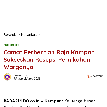
Beranda
Nusantara
Nusantara
Camat Perhentian Raja Kampar
Sukseskan Resepsi Pernikahan
Warganya
Erwin Fals
374 Views
Minggu, 25 Juni 2023
RADARINDO.co.id – Kampar :
Keluarga besar