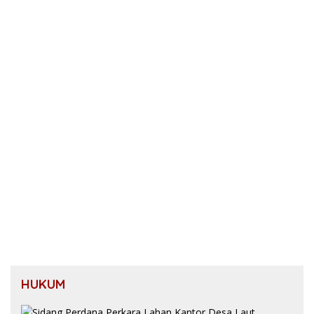
HUKUM