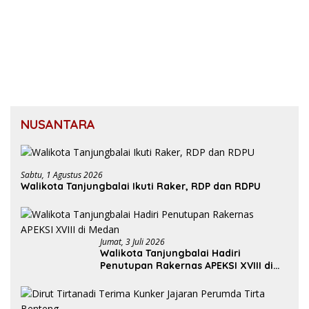
NUSANTARA
Sabtu, 1 Agustus 2026
Walikota Tanjungbalai Ikuti Raker, RDP dan RDPU
Jumat, 3 Juli 2026
Walikota Tanjungbalai Hadiri
Penutupan Rakernas APEKSI XVIII di
Medan