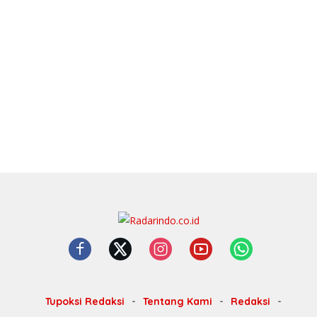
Tupoksi Redaksi
Tentang Kami
Redaksi