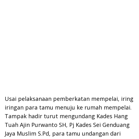
Usai pelaksanaan pemberkatan mempelai, iring
iringan para tamu menuju ke rumah mempelai.
Tampak hadir turut mengundang Kades Hang
Tuah Ajin Purwanto SH, Pj Kades Sei Genduang
Jaya Muslim S.Pd, para tamu undangan dari