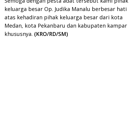
Semoga dengan pesta adat tersebut kami pihak
keluarga besar Op. Judika Manalu berbesar hati
atas kehadiran pihak keluarga besar dari kota
Medan, kota Pekanbaru dan kabupaten kampar
khususnya.
(KRO/RD/SM)