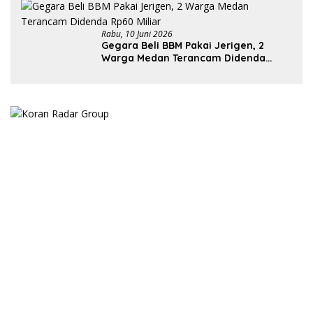
Rabu, 10 Juni 2026
Gegara Beli BBM Pakai Jerigen, 2
Warga Medan Terancam Didenda
Rp60 Miliar