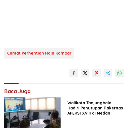
Camat Perhentian Raja Kampar
Baca Juga
Walikota Tanjungbalai
Hadiri Penutupan Rakernas
APEKSI XVIII di Medan