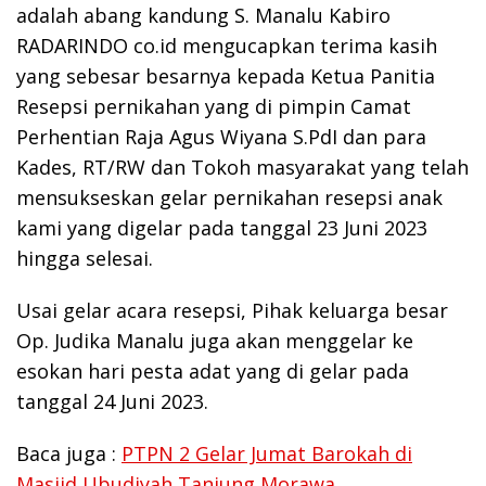
adalah abang kandung S. Manalu Kabiro
RADARINDO co.id mengucapkan terima kasih
yang sebesar besarnya kepada Ketua Panitia
Resepsi pernikahan yang di pimpin Camat
Perhentian Raja Agus Wiyana S.PdI dan para
Kades, RT/RW dan Tokoh masyarakat yang telah
mensukseskan gelar pernikahan resepsi anak
kami yang digelar pada tanggal 23 Juni 2023
hingga selesai.
Usai gelar acara resepsi, Pihak keluarga besar
Op. Judika Manalu juga akan menggelar ke
esokan hari pesta adat yang di gelar pada
tanggal 24 Juni 2023.
Baca juga :
PTPN 2 Gelar Jumat Barokah di
Masjid Ubudiyah Tanjung Morawa