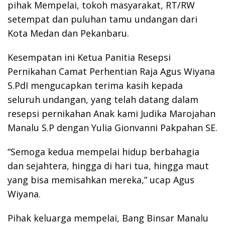
pihak Mempelai, tokoh masyarakat, RT/RW
setempat dan puluhan tamu undangan dari
Kota Medan dan Pekanbaru.
Kesempatan ini Ketua Panitia Resepsi
Pernikahan Camat Perhentian Raja Agus Wiyana
S.PdI mengucapkan terima kasih kepada
seluruh undangan, yang telah datang dalam
resepsi pernikahan Anak kami Judika Marojahan
Manalu S.P dengan Yulia Gionvanni Pakpahan SE.
“Semoga kedua mempelai hidup berbahagia
dan sejahtera, hingga di hari tua, hingga maut
yang bisa memisahkan mereka,” ucap Agus
Wiyana.
Pihak keluarga mempelai, Bang Binsar Manalu