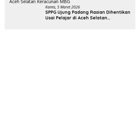
Kamis, 5 Maret 2026
SPPG Ujung Padang Rasian Dihentikan
Usai Pelajar di Aceh Selatan
Keracunan MBG