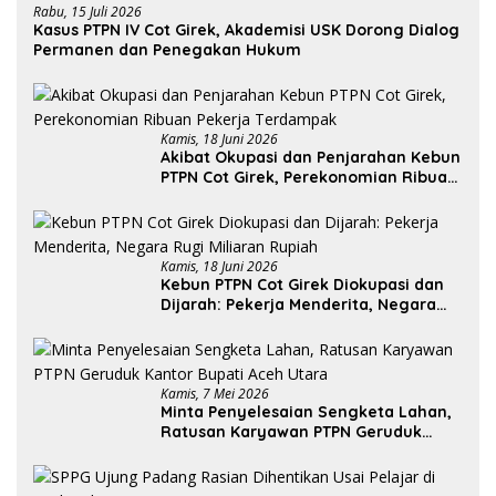
Rabu, 15 Juli 2026
Kasus PTPN IV Cot Girek, Akademisi USK Dorong Dialog
Permanen dan Penegakan Hukum
Kamis, 18 Juni 2026
Akibat Okupasi dan Penjarahan Kebun
PTPN Cot Girek, Perekonomian Ribuan
Pekerja Terdampak
Kamis, 18 Juni 2026
Kebun PTPN Cot Girek Diokupasi dan
Dijarah: Pekerja Menderita, Negara
Rugi Miliaran Rupiah
Kamis, 7 Mei 2026
Minta Penyelesaian Sengketa Lahan,
Ratusan Karyawan PTPN Geruduk
Kantor Bupati Aceh Utara