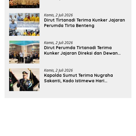
Medan
Kamis, 2 Juli 2026
Dirut Tirtanadi Terima Kunker Jajaran
Perumda Tirta Benteng
Kamis, 2 Juli 2026
Dirut Perumda Tirtanadi Terima
Kunker Jajaran Direksi dan Dewan
Pengawas
Kamis, 2 Juli 2026
Kapolda Sumut Terima Nugraha
Sakanti, Kado Istimewa Hari
Bhayangkara ke-80 dari Presiden RI