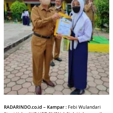
RADARINDO.co.id – Kampar :
Febi Wulandari