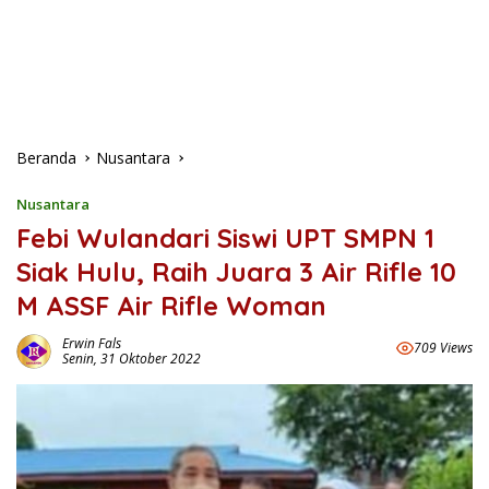
Beranda
Nusantara
Nusantara
Febi Wulandari Siswi UPT SMPN 1
Siak Hulu, Raih Juara 3 Air Rifle 10
M ASSF Air Rifle Woman
Erwin Fals
709 Views
Senin, 31 Oktober 2022