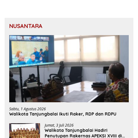
NUSANTARA
Sabtu, 1 Agustus 2026
Walikota Tanjungbalai Ikuti Raker, RDP dan RDPU
Jumat, 3 Juli 2026
Walikota Tanjungbalai Hadiri
Penutupan Rakernas APEKSI XVIII di