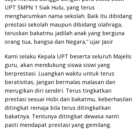
UPT SMPN 1 Siak Hulu, yang terus
mengharumkan nama sekolah. Baik itu dibidang
prestasi sekolah maupun dibidang olahraga,
teruskan bakatmu jadilah anak yang berguna
orang tua, bangsa dan Negara,” ujar Jasir
Kami selaku Kepala UPT beserta seluruh Majelis
guru, akan mendukung siswa siswi yang
berprestasi. Luangkan waktu untuk terus
berativitas, jangan bermalas malasan dan
merugikan diri sendiri. Terus tingkatkan
prestasi sesuai Hobi dan bakatmu, keberhasilan
ditingkat remaja bila terus ditingkatkan
bakatnya. Tentunya ditingkat dewasa nanti
pasti mendapat prestasi yang gemilang.