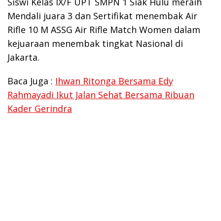
Siswi Kelas IX/F UPT SMPN 1 Siak Hulu meraih
Mendali juara 3 dan Sertifikat menembak Air
Rifle 10 M ASSG Air Rifle Match Women dalam
kejuaraan menembak tingkat Nasional di
Jakarta.
Baca Juga :
Ihwan Ritonga Bersama Edy
Rahmayadi Ikut Jalan Sehat Bersama Ribuan
Kader Gerindra