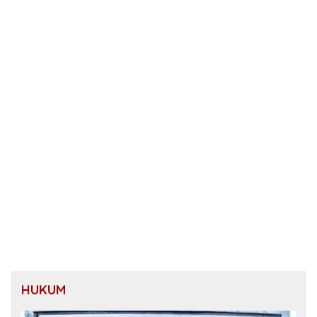
HUKUM