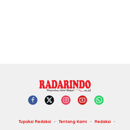
Tupoksi Redaksi
Tentang Kami
Redaksi