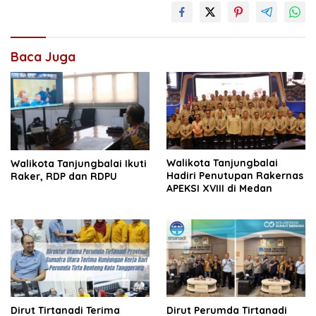
Baca Juga
Walikota Tanjungbalai
Walikota Tanjungbalai Ikuti
Hadiri Penutupan Rakernas
Raker, RDP dan RDPU
APEKSI XVIII di Medan
Dirut Tirtanadi Terima
Dirut Perumda Tirtanadi