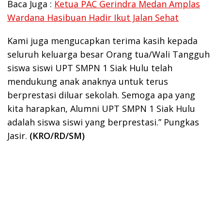
Baca Juga :
Ketua PAC Gerindra Medan Amplas
Wardana Hasibuan Hadir Ikut Jalan Sehat
Kami juga mengucapkan terima kasih kepada
seluruh keluarga besar Orang tua/Wali Tangguh
siswa siswi UPT SMPN 1 Siak Hulu telah
mendukung anak anaknya untuk terus
berprestasi diluar sekolah. Semoga apa yang
kita harapkan, Alumni UPT SMPN 1 Siak Hulu
adalah siswa siswi yang berprestasi.” Pungkas
Jasir.
(KRO/RD/SM)