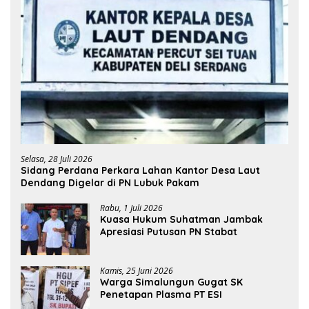
Selasa, 28 Juli 2026
Sidang Perdana Perkara Lahan Kantor Desa Laut
Dendang Digelar di PN Lubuk Pakam
Rabu, 1 Juli 2026
Kuasa Hukum Suhatman Jambak
Apresiasi Putusan PN Stabat
Kamis, 25 Juni 2026
Warga Simalungun Gugat SK
Penetapan Plasma PT ESI