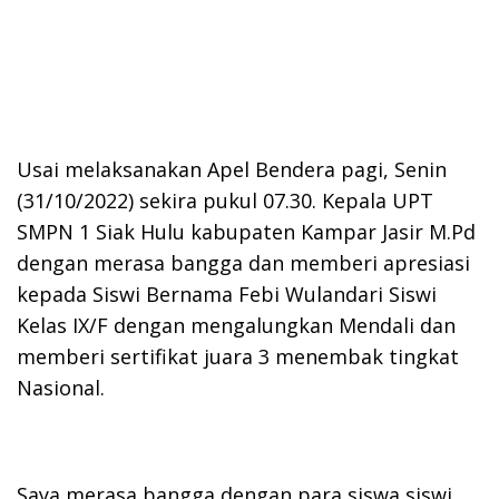
Usai melaksanakan Apel Bendera pagi, Senin
(31/10/2022) sekira pukul 07.30. Kepala UPT
SMPN 1 Siak Hulu kabupaten Kampar Jasir M.Pd
dengan merasa bangga dan memberi apresiasi
kepada Siswi Bernama Febi Wulandari Siswi
Kelas IX/F dengan mengalungkan Mendali dan
memberi sertifikat juara 3 menembak tingkat
Nasional.
Saya merasa bangga dengan para siswa siswi