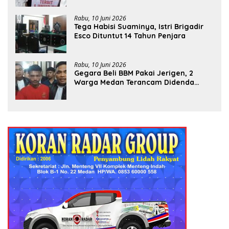
Rabu, 10 Juni 2026
Tega Habisi Suaminya, Istri Brigadir
Esco Dituntut 14 Tahun Penjara
Rabu, 10 Juni 2026
Gegara Beli BBM Pakai Jerigen, 2
Warga Medan Terancam Didenda
Rp60 Miliar