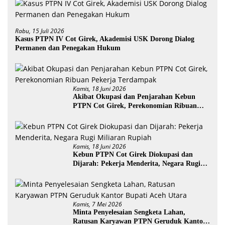
Rabu, 15 Juli 2026
Kasus PTPN IV Cot Girek, Akademisi USK Dorong Dialog
Permanen dan Penegakan Hukum
Kamis, 18 Juni 2026
Akibat Okupasi dan Penjarahan Kebun
PTPN Cot Girek, Perekonomian Ribuan
Pekerja Terdampak
Kamis, 18 Juni 2026
Kebun PTPN Cot Girek Diokupasi dan
Dijarah: Pekerja Menderita, Negara Rugi
Miliaran Rupiah
Kamis, 7 Mei 2026
Minta Penyelesaian Sengketa Lahan,
Ratusan Karyawan PTPN Geruduk Kantor