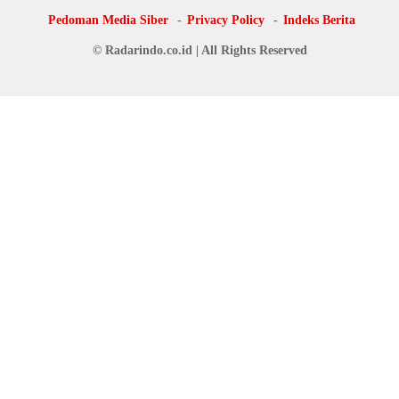
Pedoman Media Siber
Privacy Policy
Indeks Berita
© Radarindo.co.id | All Rights Reserved