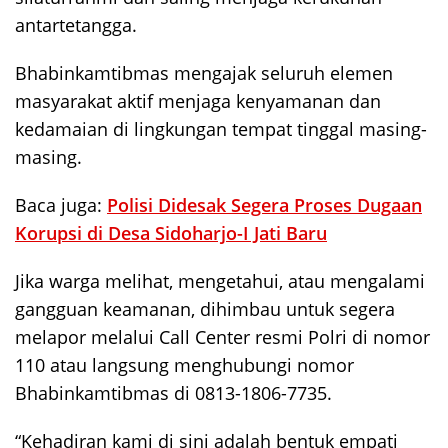
antartetangga.
Bhabinkamtibmas mengajak seluruh elemen
masyarakat aktif menjaga kenyamanan dan
kedamaian di lingkungan tempat tinggal masing-
masing.
Baca juga:
Polisi Didesak Segera Proses Dugaan
Korupsi di Desa Sidoharjo-I Jati Baru
Jika warga melihat, mengetahui, atau mengalami
gangguan keamanan, dihimbau untuk segera
melapor melalui Call Center resmi Polri di nomor
110 atau langsung menghubungi nomor
Bhabinkamtibmas di 0813-1806-7735.
“Kehadiran kami di sini adalah bentuk empati