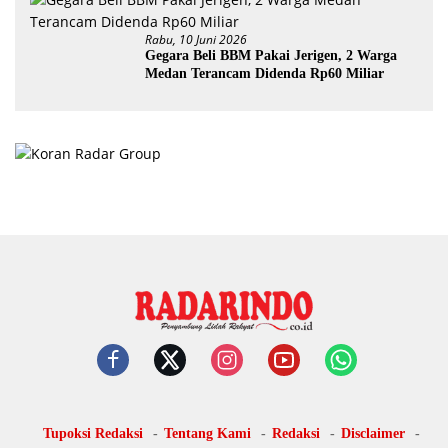
Rabu, 10 Juni 2026
Gegara Beli BBM Pakai Jerigen, 2 Warga
Medan Terancam Didenda Rp60 Miliar
Tupoksi Redaksi
Tentang Kami
Redaksi
Disclaimer