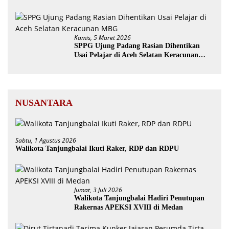
Bupati Aceh Utara
Kamis, 5 Maret 2026
SPPG Ujung Padang Rasian Dihentikan
Usai Pelajar di Aceh Selatan Keracunan
MBG
NUSANTARA
Sabtu, 1 Agustus 2026
Walikota Tanjungbalai Ikuti Raker, RDP dan RDPU
Jumat, 3 Juli 2026
Walikota Tanjungbalai Hadiri Penutupan
Rakernas APEKSI XVIII di Medan