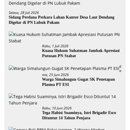
Selasa, 28 Juli 2026
Sidang Perdana Perkara Lahan Kantor Desa Laut Dendang
Digelar di PN Lubuk Pakam
Rabu, 1 Juli 2026
Kuasa Hukum Suhatman Jambak Apresiasi
Putusan PN Stabat
K
A
Mis, 25 Juni 2026
Warga Simalungun Gugat SK Penetapan
Plasma PT ESI
Rabu, 10 Juni 2026
Tega Habisi Suaminya, Istri Brigadir Esco
Dituntut 14 Tahun Penjara