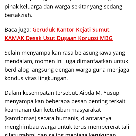
pihak keluarga dan warga sekitar yang sedang
bertakziah.
Baca juga:
Geruduk Kantor Kejati Sumut,
KAMAK Desak Usut Dugaan Korupsi MBG
Selain menyampaikan rasa belasungkawa yang
mendalam, momen ini juga dimanfaatkan untuk
berdialog langsung dengan warga guna menjaga
kondusivitas lingkungan.
Dalam kesempatan tersebut, Aipda M. Yusup
menyampaikan beberapa pesan penting terkait
keamanan dan ketertiban masyarakat
(kamtibmas) secara humanis, diantaranya
menghimbau warga untuk terus mempererat tali
silaturrahmi dan saling menjaga kerukunan