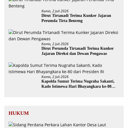
Kamis, 2 Juli 2026
Dirut Tirtanadi Terima Kunker Jajaran
Perumda Tirta Benteng
Kamis, 2 Juli 2026
Dirut Perumda Tirtanadi Terima Kunker
Jajaran Direksi dan Dewan Pengawas
Kamis, 2 Juli 2026
Kapolda Sumut Terima Nugraha Sakanti,
Kado Istimewa Hari Bhayangkara ke-80
dari Presiden RI
HUKUM