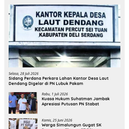
Selasa, 28 Juli 2026
Sidang Perdana Perkara Lahan Kantor Desa Laut
Dendang Digelar di PN Lubuk Pakam
Rabu, 1 Juli 2026
Kuasa Hukum Suhatman Jambak
Apresiasi Putusan PN Stabat
Kamis, 25 Juni 2026
Warga Simalungun Gugat SK