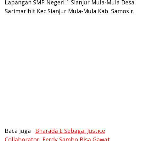
Lapangan SMP Negeri 1 Sianjur Mula-Mula Desa
Sarimarihit Kec.Sianjur Mula-Mula Kab. Samosir.
Baca juga :
Bharada E Sebagai Justice
Collaborator, Ferdy Sambo Bisa Gawat