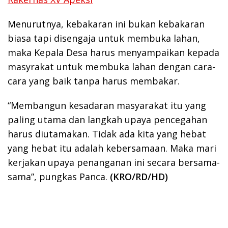
Menurutnya, kebakaran ini bukan kebakaran
biasa tapi disengaja untuk membuka lahan,
maka Kepala Desa harus menyampaikan kepada
masyrakat untuk membuka lahan dengan cara-
cara yang baik tanpa harus membakar.
“Membangun kesadaran masyarakat itu yang
paling utama dan langkah upaya pencegahan
harus diutamakan. Tidak ada kita yang hebat
yang hebat itu adalah kebersamaan. Maka mari
kerjakan upaya penanganan ini secara bersama-
sama”, pungkas Panca.
(KRO/RD/HD)