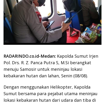
RADARINDO.co.id-Medan:
Kapolda Sumut Irjen
Pol. Drs. R. Z. Panca Putra S, M.Si berangkat
menuju Samosir untuk meninjau lokasi
kebakaran hutan dan lahan, Senin (08/08).
Dengan menggunakan Helikopter, Kapolda
Sumut bersama para pejabat utama meninjau
lokasi kebakaran hutan dari udara dan tiba di