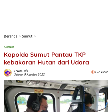
Beranda
Sumut
Sumut
Kapolda Sumut Pantau TKP
kebakaran Hutan dari Udara
Erwin Fals
192 Views
Selasa, 9 Agustus 2022