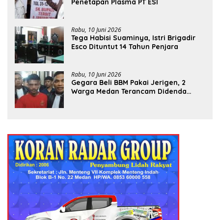
Penetapan Plasma PT ESI
Rabu, 10 Juni 2026
Tega Habisi Suaminya, Istri Brigadir
Esco Dituntut 14 Tahun Penjara
Rabu, 10 Juni 2026
Gegara Beli BBM Pakai Jerigen, 2
Warga Medan Terancam Didenda
Rp60 Miliar