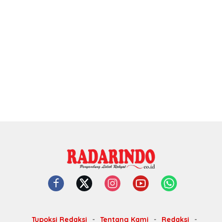
Tupoksi Redaksi
Tentang Kami
Redaksi