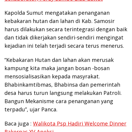
Kapolda Sumut mengatakan penanganan
kebakaran hutan dan lahan di Kab. Samosir
harus dilakukan secara terintegrasi dengan baik
dan tidak dikerjakan sendiri-sendiri mengingat
kejadian ini telah terjadi secara terus menerus.
“Kebakaran Hutan dan lahan akan merusak
kampung kita maka jangan bosan -bosan
mensosialisasikan kepada masyrakat.
Bhabinkamtibmas, Bhabinsa dan pemerintah
desa harus turun langsung melakukan Patroli.
Bangun Mekanisme cara penanganan yang
terpadu”, ujar Panca.
Baca juga :
Walikota Psp Hadiri Welcome Dinner
Rakernas XV Apeksi