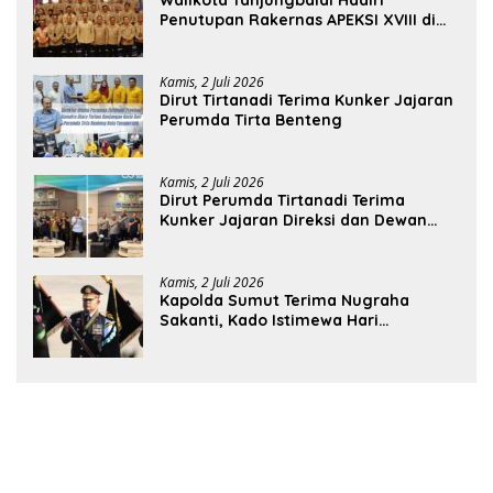
Penutupan Rakernas APEKSI XVIII di
Medan
Kamis, 2 Juli 2026
Dirut Tirtanadi Terima Kunker Jajaran
Perumda Tirta Benteng
Kamis, 2 Juli 2026
Dirut Perumda Tirtanadi Terima
Kunker Jajaran Direksi dan Dewan
Pengawas
Kamis, 2 Juli 2026
Kapolda Sumut Terima Nugraha
Sakanti, Kado Istimewa Hari
Bhayangkara ke-80 dari Presiden RI