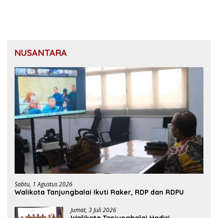
NUSANTARA
Sabtu, 1 Agustus 2026
Walikota Tanjungbalai Ikuti Raker, RDP dan RDPU
Jumat, 3 Juli 2026
Walikota Tanjungbalai Hadiri