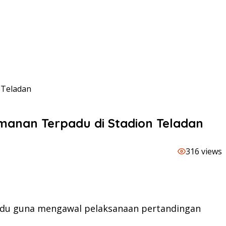
 Teladan
anan Terpadu di Stadion Teladan
316 views
du guna mengawal pelaksanaan pertandingan