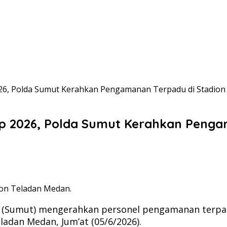
6, Polda Sumut Kerahkan Pengamanan Terpadu di Stadion
p 2026, Polda Sumut Kerahkan Pengam
on Teladan Medan.
 (Sumut) mengerahkan personel pengamanan terpa
adan Medan, Jum’at (05/6/2026).