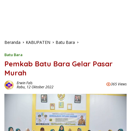
Beranda
KABUPATEN
Batu Bara
Batu Bara
Pemkab Batu Bara Gelar Pasar
Murah
Erwin Fals
365 Views
Rabu, 12 Oktober 2022