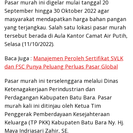
Pasar murah ini digelar mulai tanggal 20
September hingga 30 Oktober 2022 agar
masyarakat mendapatkan harga bahan pangan
yang terjangkau. Salah satu lokasi pasar murah
tersebut berada di Aula Kantor Camat Air Putih,
Selasa (11/10/2022).
Baca Juga :
Manajemen Peroleh Sertifikat SVLK
dan FSC Punya Peluang Perluas Pasar Global
Pasar murah ini terselenggara melalui Dinas
Ketenagakerjaan Perindustrian dan
Perdagangan Kabupaten Batu Bara. Pasar
murah kali ini ditinjau oleh Ketua Tim
Penggerak Pemberdayaan Kesejahteraan
Keluarga (TP PKK) Kabupaten Batu Bara Ny. Hj.
Maya Indriasari Zahir, SE.