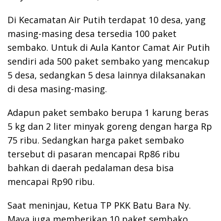
Di Kecamatan Air Putih terdapat 10 desa, yang
masing-masing desa tersedia 100 paket
sembako. Untuk di Aula Kantor Camat Air Putih
sendiri ada 500 paket sembako yang mencakup
5 desa, sedangkan 5 desa lainnya dilaksanakan
di desa masing-masing.
Adapun paket sembako berupa 1 karung beras
5 kg dan 2 liter minyak goreng dengan harga Rp
75 ribu. Sedangkan harga paket sembako
tersebut di pasaran mencapai Rp86 ribu
bahkan di daerah pedalaman desa bisa
mencapai Rp90 ribu.
Saat meninjau, Ketua TP PKK Batu Bara Ny.
Maya juga memberikan 10 paket sembako