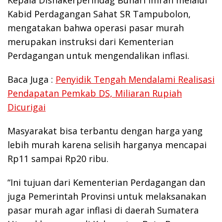
Kabid Perdagangan Sahat SR Tampubolon,
mengatakan bahwa operasi pasar murah
merupakan instruksi dari Kementerian
Perdagangan untuk mengendalikan inflasi.
Baca Juga :
Penyidik Tengah Mendalami Realisasi
Pendapatan Pemkab DS, Miliaran Rupiah
Dicurigai
Masyarakat bisa terbantu dengan harga yang
lebih murah karena selisih harganya mencapai
Rp11 sampai Rp20 ribu.
“Ini tujuan dari Kementerian Perdagangan dan
juga Pemerintah Provinsi untuk melaksanakan
pasar murah agar inflasi di daerah Sumatera