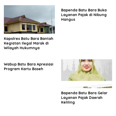
Bapenda Batu Bara Buka
Layanan Pajak di Nibung
Hangus
Kapolres Batu Bara Bantah
Kegiatan Ilegal Marak di
Wilayah Hukumnya
Wabup Batu Bara Apresiasi
Program Kartu Boseh
Bapenda Batu Bara Gelar
Layanan Pajak Daerah
Keliling