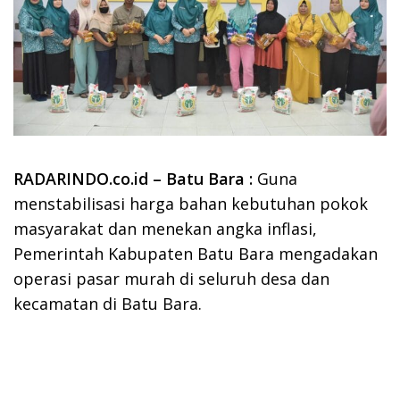
RADARINDO.co.id – Batu Bara :
Guna
menstabilisasi harga bahan kebutuhan pokok
masyarakat dan menekan angka inflasi,
Pemerintah Kabupaten Batu Bara mengadakan
operasi pasar murah di seluruh desa dan
kecamatan di Batu Bara.