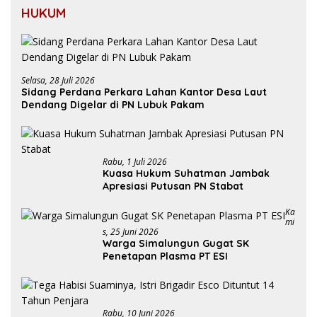
HUKUM
Selasa, 28 Juli 2026
Sidang Perdana Perkara Lahan Kantor Desa Laut
Dendang Digelar di PN Lubuk Pakam
Rabu, 1 Juli 2026
Kuasa Hukum Suhatman Jambak
Apresiasi Putusan PN Stabat
Ka
Mi
S, 25 Juni 2026
Warga Simalungun Gugat SK
Penetapan Plasma PT ESI
Rabu, 10 Juni 2026