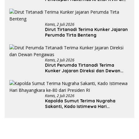
Medan
Kamis, 2 Juli 2026
Dirut Tirtanadi Terima Kunker Jajaran
Perumda Tirta Benteng
Kamis, 2 Juli 2026
Dirut Perumda Tirtanadi Terima
Kunker Jajaran Direksi dan Dewan
Pengawas
Kamis, 2 Juli 2026
Kapolda Sumut Terima Nugraha
Sakanti, Kado Istimewa Hari
Bhayangkara ke-80 dari Presiden RI