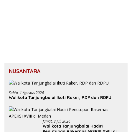
NUSANTARA
Sabtu, 1 Agustus 2026
Walikota Tanjungbalai Ikuti Raker, RDP dan RDPU
Jumat, 3 Juli 2026
Walikota Tanjungbalai Hadiri
Penutupan Rakernas APEKSI XVIII di