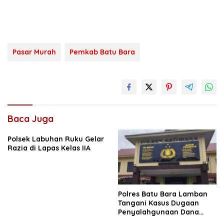
Pasar Murah
Pemkab Batu Bara
Baca Juga
Polsek Labuhan Ruku Gelar
Razia di Lapas Kelas IIA
Polres Batu Bara Lamban
Tangani Kasus Dugaan
Penyalahgunaan Dana
Zakat