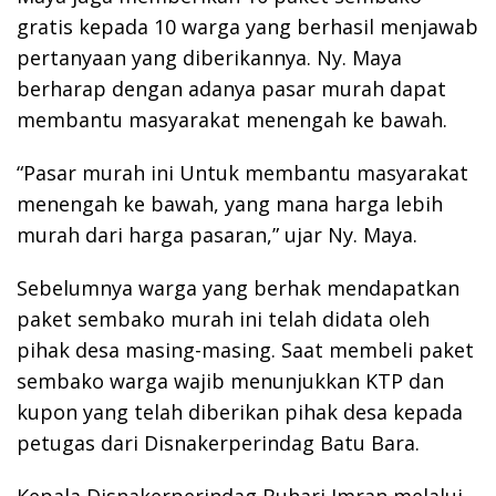
gratis kepada 10 warga yang berhasil menjawab
pertanyaan yang diberikannya. Ny. Maya
berharap dengan adanya pasar murah dapat
membantu masyarakat menengah ke bawah.
“Pasar murah ini Untuk membantu masyarakat
menengah ke bawah, yang mana harga lebih
murah dari harga pasaran,” ujar Ny. Maya.
Sebelumnya warga yang berhak mendapatkan
paket sembako murah ini telah didata oleh
pihak desa masing-masing. Saat membeli paket
sembako warga wajib menunjukkan KTP dan
kupon yang telah diberikan pihak desa kepada
petugas dari Disnakerperindag Batu Bara.
Kepala Disnakerperindag Buhari Imran melalui