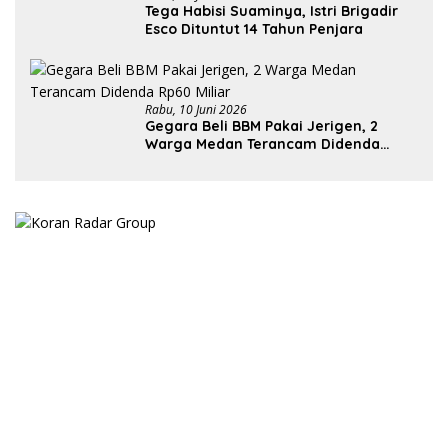
Tega Habisi Suaminya, Istri Brigadir
Esco Dituntut 14 Tahun Penjara
Rabu, 10 Juni 2026
Gegara Beli BBM Pakai Jerigen, 2
Warga Medan Terancam Didenda
Rp60 Miliar