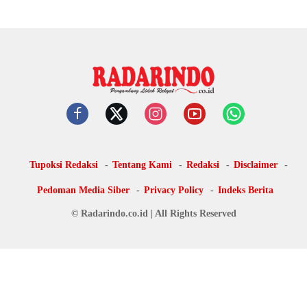
Tupoksi Redaksi
Tentang Kami
Redaksi
Disclaimer
Pedoman Media Siber
Privacy Policy
Indeks Berita
© Radarindo.co.id | All Rights Reserved