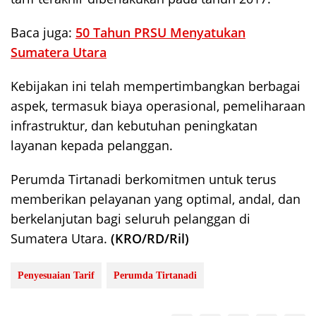
Baca juga:
50 Tahun PRSU Menyatukan
Sumatera Utara
Kebijakan ini telah mempertimbangkan berbagai
aspek, termasuk biaya operasional, pemeliharaan
infrastruktur, dan kebutuhan peningkatan
layanan kepada pelanggan.
Perumda Tirtanadi berkomitmen untuk terus
memberikan pelayanan yang optimal, andal, dan
berkelanjutan bagi seluruh pelanggan di
Sumatera Utara.
(KRO/RD/Ril)
Penyesuaian Tarif
Perumda Tirtanadi