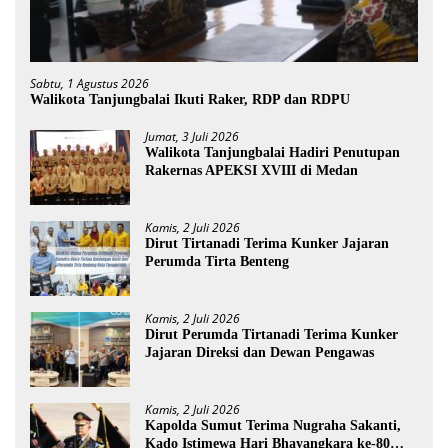
Sabtu, 1 Agustus 2026
Walikota Tanjungbalai Ikuti Raker, RDP dan RDPU
Jumat, 3 Juli 2026
Walikota Tanjungbalai Hadiri Penutupan
Rakernas APEKSI XVIII di Medan
Kamis, 2 Juli 2026
Dirut Tirtanadi Terima Kunker Jajaran
Perumda Tirta Benteng
Kamis, 2 Juli 2026
Dirut Perumda Tirtanadi Terima Kunker
Jajaran Direksi dan Dewan Pengawas
Kamis, 2 Juli 2026
Kapolda Sumut Terima Nugraha Sakanti,
Kado Istimewa Hari Bhayangkara ke-80