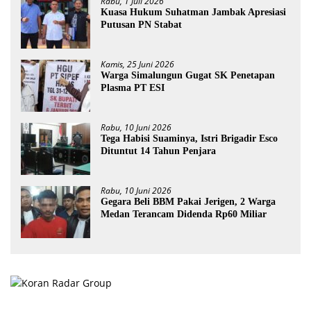
Rabu, 1 Juli 2026
Kuasa Hukum Suhatman Jambak Apresiasi
Putusan PN Stabat
Kamis, 25 Juni 2026
Warga Simalungun Gugat SK Penetapan
Plasma PT ESI
Rabu, 10 Juni 2026
Tega Habisi Suaminya, Istri Brigadir Esco
Dituntut 14 Tahun Penjara
Rabu, 10 Juni 2026
Gegara Beli BBM Pakai Jerigen, 2 Warga
Medan Terancam Didenda Rp60 Miliar