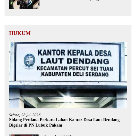
dari Presiden RI
HUKUM
Selasa, 28 Juli 2026
Sidang Perdana Perkara Lahan Kantor Desa Laut Dendang
Digelar di PN Lubuk Pakam