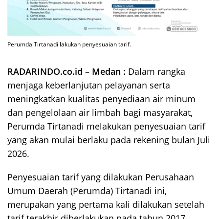
Perumda Tirtanadi lakukan penyesuaian tarif.
RADARINDO.co.id – Medan :
Dalam rangka
menjaga keberlanjutan pelayanan serta
meningkatkan kualitas penyediaan air minum
dan pengelolaan air limbah bagi masyarakat,
Perumda Tirtanadi melakukan penyesuaian tarif
yang akan mulai berlaku pada rekening bulan Juli
2026.
Penyesuaian tarif yang dilakukan Perusahaan
Umum Daerah (Perumda) Tirtanadi ini,
merupakan yang pertama kali dilakukan setelah
tarif terakhir diberlakukan pada tahun 2017.