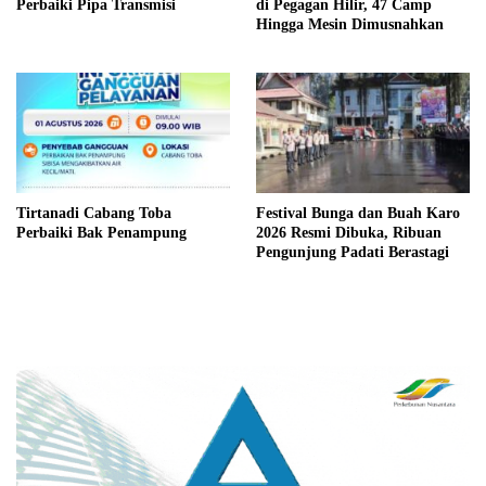
Perbaiki Pipa Transmisi
di Pegagan Hilir, 47 Camp
Hingga Mesin Dimusnahkan
Tirtanadi Cabang Toba
Festival Bunga dan Buah Karo
Perbaiki Bak Penampung
2026 Resmi Dibuka, Ribuan
Pengunjung Padati Berastagi