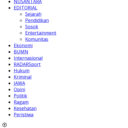
NUSANTARA
EDITORIAL
Sejarah
Pendidikan
Sosok
Entertainment
Komunitas
Ekonomi
BUMN
Internasional
RADARSport
Hukum
Kriminal
JAWA
Opini
Politik
Ragam
Kesehatan
Peristiwa