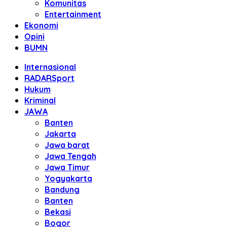
Komunitas
Entertainment
Ekonomi
Opini
BUMN
Internasional
RADARSport
Hukum
Kriminal
JAWA
Banten
Jakarta
Jawa barat
Jawa Tengah
Jawa Timur
Yogyakarta
Bandung
Banten
Bekasi
Bogor