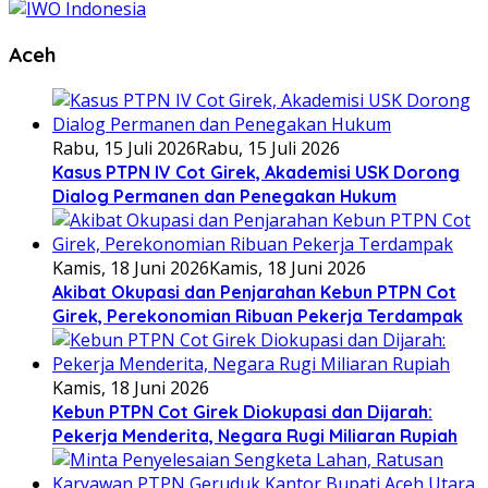
Aceh
Rabu, 15 Juli 2026
Rabu, 15 Juli 2026
Kasus PTPN IV Cot Girek, Akademisi USK Dorong
Dialog Permanen dan Penegakan Hukum
Kamis, 18 Juni 2026
Kamis, 18 Juni 2026
Akibat Okupasi dan Penjarahan Kebun PTPN Cot
Girek, Perekonomian Ribuan Pekerja Terdampak
Kamis, 18 Juni 2026
Kebun PTPN Cot Girek Diokupasi dan Dijarah:
Pekerja Menderita, Negara Rugi Miliaran Rupiah