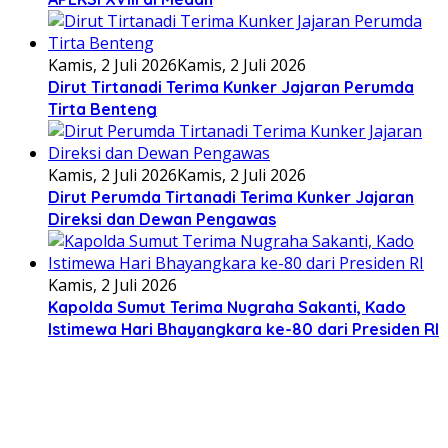
Kamis, 2 Juli 2026
Kamis, 2 Juli 2026
Dirut Tirtanadi Terima Kunker Jajaran Perumda
Tirta Benteng
Kamis, 2 Juli 2026
Kamis, 2 Juli 2026
Dirut Perumda Tirtanadi Terima Kunker Jajaran
Direksi dan Dewan Pengawas
Kamis, 2 Juli 2026
Kapolda Sumut Terima Nugraha Sakanti, Kado
Istimewa Hari Bhayangkara ke-80 dari Presiden RI