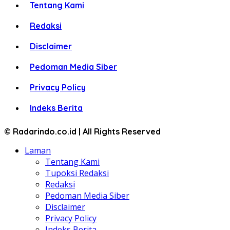
Tentang Kami
Redaksi
Disclaimer
Pedoman Media Siber
Privacy Policy
Indeks Berita
© Radarindo.co.id | All Rights Reserved
Laman
Tentang Kami
Tupoksi Redaksi
Redaksi
Pedoman Media Siber
Disclaimer
Privacy Policy
Indeks Berita