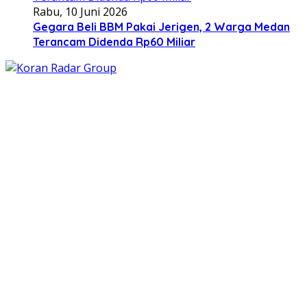
Rabu, 10 Juni 2026
Gegara Beli BBM Pakai Jerigen, 2 Warga Medan
Terancam Didenda Rp60 Miliar