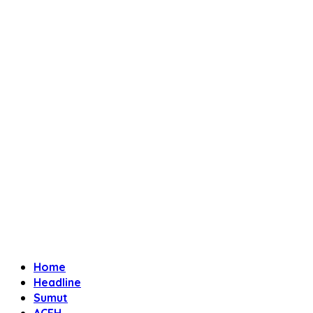
Home
Headline
Sumut