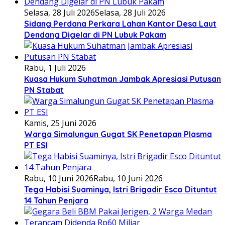
Selasa, 28 Juli 2026
Selasa, 28 Juli 2026
Sidang Perdana Perkara Lahan Kantor Desa Laut
Dendang Digelar di PN Lubuk Pakam
Rabu, 1 Juli 2026
Kuasa Hukum Suhatman Jambak Apresiasi Putusan
PN Stabat
Kamis, 25 Juni 2026
Warga Simalungun Gugat SK Penetapan Plasma
PT ESI
Rabu, 10 Juni 2026
Rabu, 10 Juni 2026
Tega Habisi Suaminya, Istri Brigadir Esco Dituntut
14 Tahun Penjara