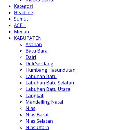
Kategori
Headline
Sumut
ACEH
Medan
KABUPATEN
Asahan
Batu Bara
Dairi
Deli Serdang
Humbang Hasundutan
Labuhan Batu
Labuhan Batu Selatan
Labuhan Batu Utara
Langkat
Mandailing Natal
Nias
Nias Barat
Nias Selatan
Nias Utara