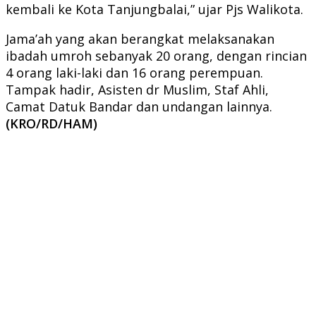
kembali ke Kota Tanjungbalai,” ujar Pjs Walikota.
Jama’ah yang akan berangkat melaksanakan
ibadah umroh sebanyak 20 orang, dengan rincian
4 orang laki-laki dan 16 orang perempuan.
Tampak hadir, Asisten dr Muslim, Staf Ahli,
Camat Datuk Bandar dan undangan lainnya.
(KRO/RD/HAM)