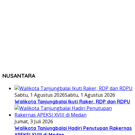
NUSANTARA
Sabtu, 1 Agustus 2026
Sabtu, 1 Agustus 2026
Walikota Tanjungbalai Ikuti Raker, RDP dan RDPU
Jumat, 3 Juli 2026
Walikota Tanjungbalai Hadiri Penutupan Rakernas
APEKSI XVIII di Medan