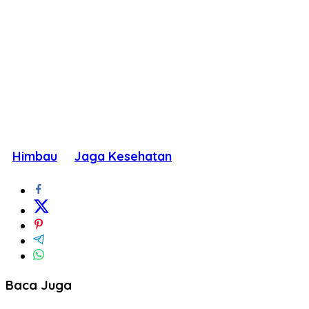
Himbau
Jaga Kesehatan
Baca Juga