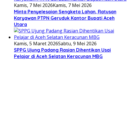
Kamis, 7 Mei 2026
Kamis, 7 Mei 2026
Minta Penyelesaian Sengketa Lahan, Ratusan
Karyawan PTPN Geruduk Kantor Bupati Aceh
Utara
Kamis, 5 Maret 2026
Sabtu, 9 Mei 2026
SPPG Ujung Padang Rasian Dihentikan Usai
Pelajar di Aceh Selatan Keracunan MBG