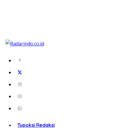
Tupoksi Redaksi