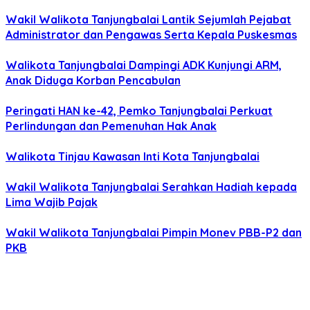
Wakil Walikota Tanjungbalai Lantik Sejumlah Pejabat
Administrator dan Pengawas Serta Kepala Puskesmas
Walikota Tanjungbalai Dampingi ADK Kunjungi ARM,
Anak Diduga Korban Pencabulan
Peringati HAN ke-42, Pemko Tanjungbalai Perkuat
Perlindungan dan Pemenuhan Hak Anak
Walikota Tinjau Kawasan Inti Kota Tanjungbalai
Wakil Walikota Tanjungbalai Serahkan Hadiah kepada
Lima Wajib Pajak
Wakil Walikota Tanjungbalai Pimpin Monev PBB-P2 dan
PKB