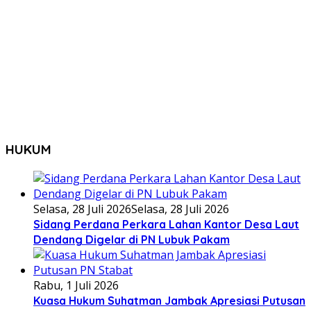
HUKUM
Selasa, 28 Juli 2026
Selasa, 28 Juli 2026
Sidang Perdana Perkara Lahan Kantor Desa Laut
Dendang Digelar di PN Lubuk Pakam
Rabu, 1 Juli 2026
Kuasa Hukum Suhatman Jambak Apresiasi Putusan