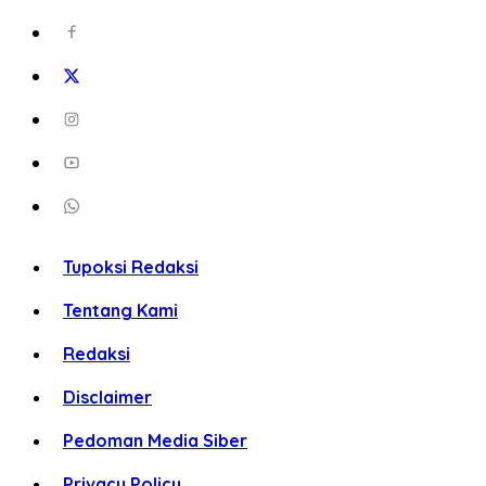
Tupoksi Redaksi
Tentang Kami
Redaksi
Disclaimer
Pedoman Media Siber
Privacy Policy