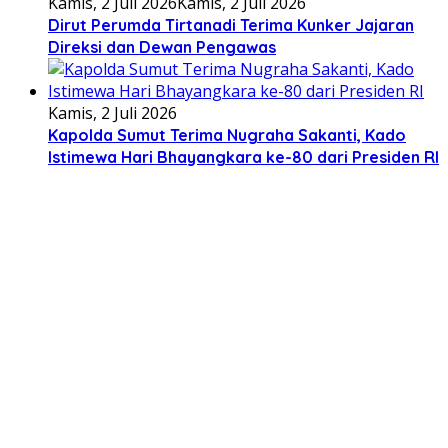
Kamis, 2 Juli 2026
Kamis, 2 Juli 2026
Dirut Perumda Tirtanadi Terima Kunker Jajaran
Direksi dan Dewan Pengawas
Kamis, 2 Juli 2026
Kapolda Sumut Terima Nugraha Sakanti, Kado
Istimewa Hari Bhayangkara ke-80 dari Presiden RI