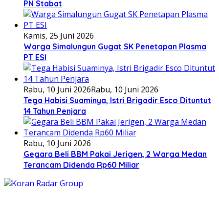
PN Stabat
Kamis, 25 Juni 2026
Warga Simalungun Gugat SK Penetapan Plasma
PT ESI
Rabu, 10 Juni 2026
Rabu, 10 Juni 2026
Tega Habisi Suaminya, Istri Brigadir Esco Dituntut
14 Tahun Penjara
Rabu, 10 Juni 2026
Gegara Beli BBM Pakai Jerigen, 2 Warga Medan
Terancam Didenda Rp60 Miliar