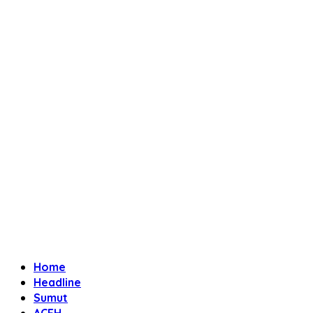
Home
Headline
Sumut