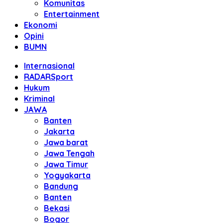
Komunitas
Entertainment
Ekonomi
Opini
BUMN
Internasional
RADARSport
Hukum
Kriminal
JAWA
Banten
Jakarta
Jawa barat
Jawa Tengah
Jawa Timur
Yogyakarta
Bandung
Banten
Bekasi
Bogor