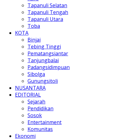
Tapanuli Selatan
Tapanuli Tengah
Tapanuli Utara
Toba
KOTA
Binjai
Tebing Tinggi
Pematangsiantar
Tanjungbalai
Padangsidimpuan
Sibolga
Gunungsitoli
NUSANTARA
EDITORIAL
Sejarah
Pendidikan
Sosok
Entertainment
Komunitas
Ekonomi