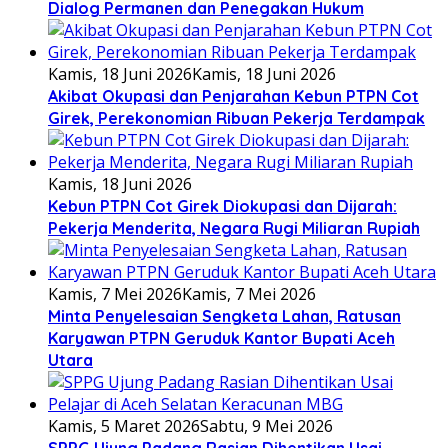
Dialog Permanen dan Penegakan Hukum
Kamis, 18 Juni 2026
Kamis, 18 Juni 2026
Akibat Okupasi dan Penjarahan Kebun PTPN Cot
Girek, Perekonomian Ribuan Pekerja Terdampak
Kamis, 18 Juni 2026
Kebun PTPN Cot Girek Diokupasi dan Dijarah:
Pekerja Menderita, Negara Rugi Miliaran Rupiah
Kamis, 7 Mei 2026
Kamis, 7 Mei 2026
Minta Penyelesaian Sengketa Lahan, Ratusan
Karyawan PTPN Geruduk Kantor Bupati Aceh
Utara
Kamis, 5 Maret 2026
Sabtu, 9 Mei 2026
SPPG Ujung Padang Rasian Dihentikan Usai