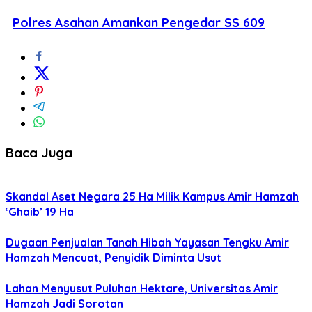
Polres Asahan Amankan Pengedar SS 609
Baca Juga
Skandal Aset Negara 25 Ha Milik Kampus Amir Hamzah
‘Ghaib’ 19 Ha
Dugaan Penjualan Tanah Hibah Yayasan Tengku Amir
Hamzah Mencuat, Penyidik Diminta Usut
Lahan Menyusut Puluhan Hektare, Universitas Amir
Hamzah Jadi Sorotan