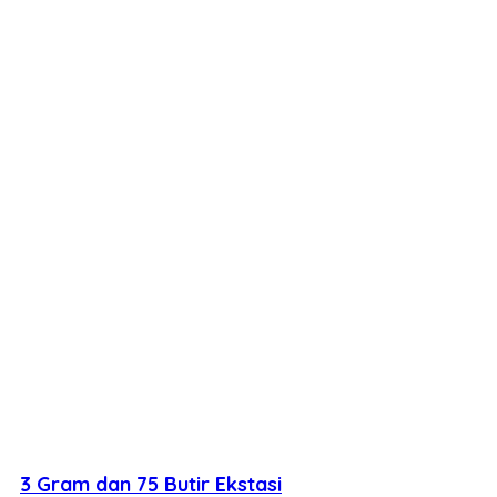
3 Gram dan 75 Butir Ekstasi