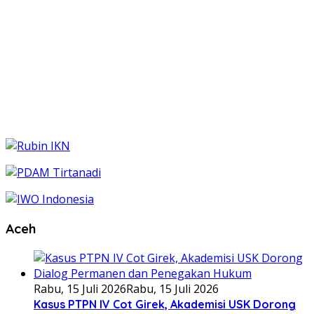
Aceh
Rabu, 15 Juli 2026
Rabu, 15 Juli 2026
Kasus PTPN IV Cot Girek, Akademisi USK Dorong