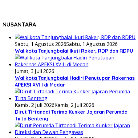
NUSANTARA
Sabtu, 1 Agustus 2026
Sabtu, 1 Agustus 2026
Walikota Tanjungbalai Ikuti Raker, RDP dan RDPU
Jumat, 3 Juli 2026
Walikota Tanjungbalai Hadiri Penutupan Rakernas
APEKSI XVIII di Medan
Kamis, 2 Juli 2026
Kamis, 2 Juli 2026
Dirut Tirtanadi Terima Kunker Jajaran Perumda
Tirta Benteng