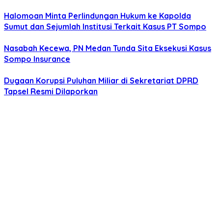
Halomoan Minta Perlindungan Hukum ke Kapolda
Sumut dan Sejumlah Institusi Terkait Kasus PT Sompo
Nasabah Kecewa, PN Medan Tunda Sita Eksekusi Kasus
Sompo Insurance
Dugaan Korupsi Puluhan Miliar di Sekretariat DPRD
Tapsel Resmi Dilaporkan