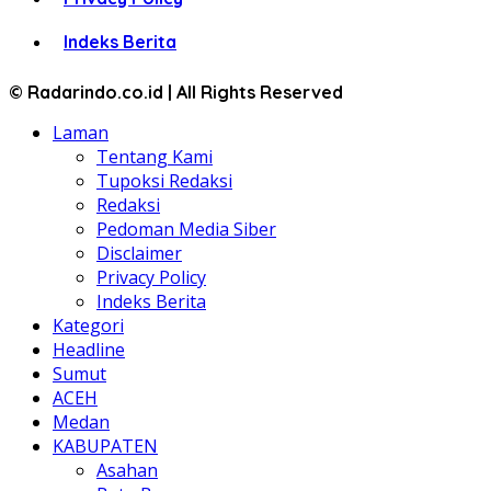
Indeks Berita
© Radarindo.co.id | All Rights Reserved
Laman
Tentang Kami
Tupoksi Redaksi
Redaksi
Pedoman Media Siber
Disclaimer
Privacy Policy
Indeks Berita
Kategori
Headline
Sumut
ACEH
Medan
KABUPATEN
Asahan