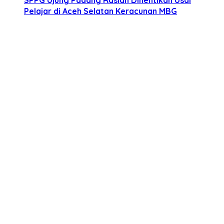
Pelajar di Aceh Selatan Keracunan MBG