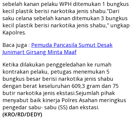
sebelah kanan pelaku WPH ditemukan 1 bungkus
kecil plastik berisi narkotika jenis shabu.”Dari
saku celana sebelah kanan ditemukan 3 bungkus
kecil plastik berisi narkotika jenis shabu,” ungkap
Kapolres.
Baca juga :
Pemuda Pancasila Sumut Desak
Junimart Girsang Minta Maaf
Ketika dilakukan penggeledahan ke rumah
kontrakan pelaku, petugas menemukan 5
bungkus besar berisi narkotika jenis shabu
dengan berat keseluruhan 609,3 gram dan 75
butir narkotika jenis ekstasi.Sejumlah pihak
menyabut baik kinerja Polres Asahan meringkus
pengedar sabu- sabu (SS) dan ekstasi.
(KRO/RD/DEDY)