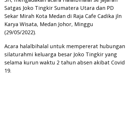
Satgas Joko Tingkir Sumatera Utara dan PD
Sekar Mirah Kota Medan di Raja Cafe Cadika jln
Karya Wisata, Medan Johor, Minggu
(29/05/2022).
Acara halalbihalal untuk mempererat hubungan
silaturahmi keluarga besar Joko Tingkir yang
selama kurun waktu 2 tahun absen akibat Covid
19.