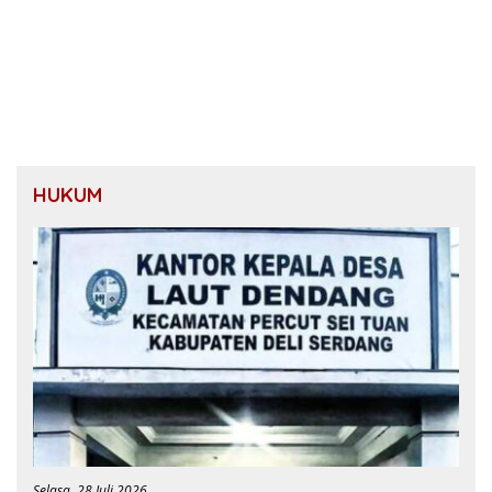
HUKUM
Selasa, 28 Juli 2026