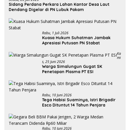
Sidang Perdana Perkara Lahan Kantor Desa Laut
Dendang Digelar di PN Lubuk Pakam
Rabu, 1 Juli 2026
Kuasa Hukum Suhatman Jambak
Apresiasi Putusan PN Stabat
Ka
Mi
S, 25 Juni 2026
Warga Simalungun Gugat SK
Penetapan Plasma PT ESI
Rabu, 10 Juni 2026
Tega Habisi Suaminya, Istri Brigadir
Esco Dituntut 14 Tahun Penjara
Rabu, 10 Juni 2026