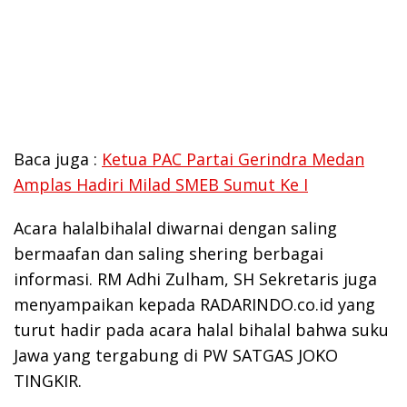
Baca juga :
Ketua PAC Partai Gerindra Medan
Amplas Hadiri Milad SMEB Sumut Ke I
Acara halalbihalal diwarnai dengan saling
bermaafan dan saling shering berbagai
informasi. RM Adhi Zulham, SH Sekretaris juga
menyampaikan kepada RADARINDO.co.id yang
turut hadir pada acara halal bihalal bahwa suku
Jawa yang tergabung di PW SATGAS JOKO
TINGKIR.