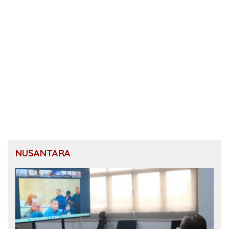
NUSANTARA