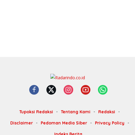
Tupoksi Redaksi
Tentang Kami
Redaksi
Disclaimer
Pedoman Media Siber
Privacy Policy
Indeks Berita