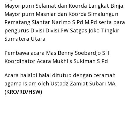
Mayor purn Selamat dan Koorda Langkat Binjai
Mayor purn Masniar dan Koorda Simalungun
Pematang Siantar Narimo S Pd M.Pd serta para
pengurus Divisi Divisi PW Satgas Joko Tingkir
Sumatera Utara.
Pembawa acara Mas Benny Soebardjo SH
Koordinator Acara Mukhlis Sukiman S Pd
Acara halalbilhalal ditutup dengan ceramah
agama Islam oleh Ustadz Zamiat Subari MA.
(KRO/RD/HSW)