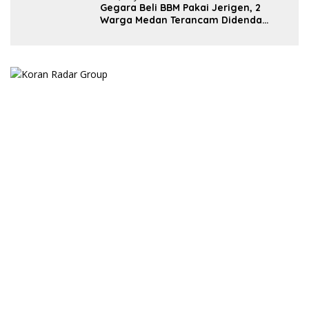
Gegara Beli BBM Pakai Jerigen, 2
Warga Medan Terancam Didenda
Rp60 Miliar