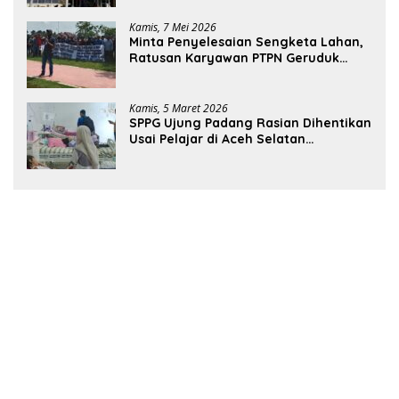
Kamis, 7 Mei 2026
Minta Penyelesaian Sengketa Lahan,
Ratusan Karyawan PTPN Geruduk
Kantor Bupati Aceh Utara
Kamis, 5 Maret 2026
SPPG Ujung Padang Rasian Dihentikan
Usai Pelajar di Aceh Selatan
Keracunan MBG