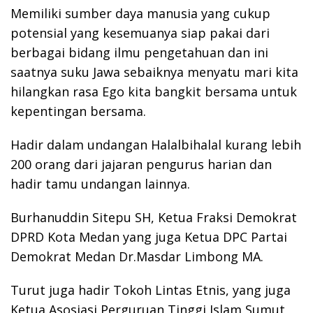
Memiliki sumber daya manusia yang cukup
potensial yang kesemuanya siap pakai dari
berbagai bidang ilmu pengetahuan dan ini
saatnya suku Jawa sebaiknya menyatu mari kita
hilangkan rasa Ego kita bangkit bersama untuk
kepentingan bersama.
Hadir dalam undangan Halalbihalal kurang lebih
200 orang dari jajaran pengurus harian dan
hadir tamu undangan lainnya.
Burhanuddin Sitepu SH, Ketua Fraksi Demokrat
DPRD Kota Medan yang juga Ketua DPC Partai
Demokrat Medan Dr.Masdar Limbong MA.
Turut juga hadir Tokoh Lintas Etnis, yang juga
Ketua Asosiasi Perguruan Tinggi Islam Sumut