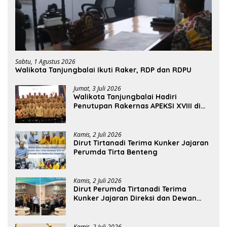
Sabtu, 1 Agustus 2026
Walikota Tanjungbalai Ikuti Raker, RDP dan RDPU
Jumat, 3 Juli 2026
Walikota Tanjungbalai Hadiri
Penutupan Rakernas APEKSI XVIII di
Medan
Kamis, 2 Juli 2026
Dirut Tirtanadi Terima Kunker Jajaran
Perumda Tirta Benteng
Kamis, 2 Juli 2026
Dirut Perumda Tirtanadi Terima
Kunker Jajaran Direksi dan Dewan
Pengawas
Kamis, 2 Juli 2026