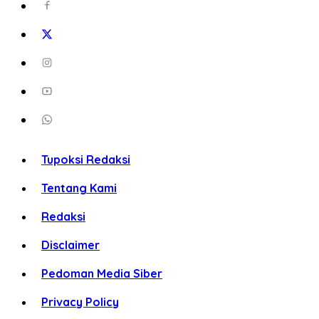
Tupoksi Redaksi
Tentang Kami
Redaksi
Disclaimer
Pedoman Media Siber
Privacy Policy