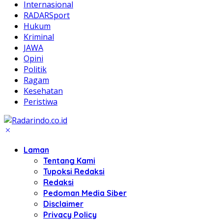
Internasional
RADARSport
Hukum
Kriminal
JAWA
Opini
Politik
Ragam
Kesehatan
Peristiwa
Laman
Tentang Kami
Tupoksi Redaksi
Redaksi
Pedoman Media Siber
Disclaimer
Privacy Policy