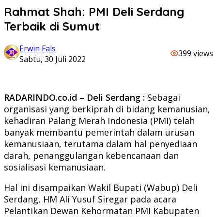
Rahmat Shah: PMI Deli Serdang
Terbaik di Sumut
Erwin Fals
399 views
Sabtu, 30 Juli 2022
RADARINDO.co.id – Deli Serdang :
Sebagai
organisasi yang berkiprah di bidang kemanusian,
kehadiran Palang Merah Indonesia (PMI) telah
banyak membantu pemerintah dalam urusan
kemanusiaan, terutama dalam hal penyediaan
darah, penanggulangan kebencanaan dan
sosialisasi kemanusiaan.
Hal ini disampaikan Wakil Bupati (Wabup) Deli
Serdang, HM Ali Yusuf Siregar pada acara
Pelantikan Dewan Kehormatan PMI Kabupaten