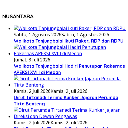
NUSANTARA
Sabtu, 1 Agustus 2026
Sabtu, 1 Agustus 2026
Walikota Tanjungbalai Ikuti Raker, RDP dan RDPU
Jumat, 3 Juli 2026
Walikota Tanjungbalai Hadiri Penutupan Rakernas
APEKSI XVIII di Medan
Kamis, 2 Juli 2026
Kamis, 2 Juli 2026
Dirut Tirtanadi Terima Kunker Jajaran Perumda
Tirta Benteng
Kamis, 2 Juli 2026
Kamis, 2 Juli 2026