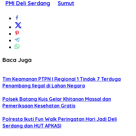
PMI Deli Serdang
Sumut
Baca Juga
Tim Keamanan PTPN I Regional 1 Tindak 7 Terduga
Penambang llegal di Lahan Negara
Polsek Batang Kuis Gelar Khitanan Massal dan
Pemeriksaan Kesehatan Gratis
Polresta Ikuti Fun Walk Peringatan Hari Jadi Deli
Serdang dan HUT APKASI