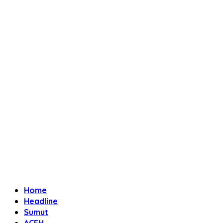
Home
Headline
Sumut