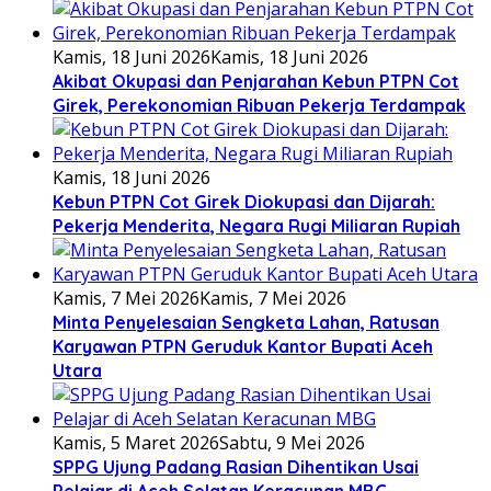
Kamis, 18 Juni 2026
Kamis, 18 Juni 2026
Akibat Okupasi dan Penjarahan Kebun PTPN Cot
Girek, Perekonomian Ribuan Pekerja Terdampak
Kamis, 18 Juni 2026
Kebun PTPN Cot Girek Diokupasi dan Dijarah:
Pekerja Menderita, Negara Rugi Miliaran Rupiah
Kamis, 7 Mei 2026
Kamis, 7 Mei 2026
Minta Penyelesaian Sengketa Lahan, Ratusan
Karyawan PTPN Geruduk Kantor Bupati Aceh
Utara
Kamis, 5 Maret 2026
Sabtu, 9 Mei 2026
SPPG Ujung Padang Rasian Dihentikan Usai
Pelajar di Aceh Selatan Keracunan MBG