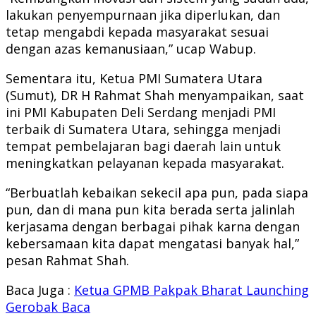
lakukan penyempurnaan jika diperlukan, dan
tetap mengabdi kepada masyarakat sesuai
dengan azas kemanusiaan,” ucap Wabup.
Sementara itu, Ketua PMI Sumatera Utara
(Sumut), DR H Rahmat Shah menyampaikan, saat
ini PMI Kabupaten Deli Serdang menjadi PMI
terbaik di Sumatera Utara, sehingga menjadi
tempat pembelajaran bagi daerah lain untuk
meningkatkan pelayanan kepada masyarakat.
“Berbuatlah kebaikan sekecil apa pun, pada siapa
pun, dan di mana pun kita berada serta jalinlah
kerjasama dengan berbagai pihak karna dengan
kebersamaan kita dapat mengatasi banyak hal,”
pesan Rahmat Shah.
Baca Juga :
Ketua GPMB Pakpak Bharat Launching
Gerobak Baca