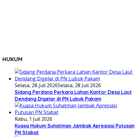
HUKUM
Selasa, 28 Juli 2026
Selasa, 28 Juli 2026
Sidang Perdana Perkara Lahan Kantor Desa Laut
Dendang Digelar di PN Lubuk Pakam
Rabu, 1 Juli 2026
Kuasa Hukum Suhatman Jambak Apresiasi Putusan
PN Stabat