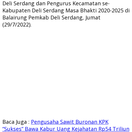
Deli Serdang dan Pengurus Kecamatan se-
Kabupaten Deli Serdang Masa Bhakti 2020-2025 di
Balairung Pemkab Deli Serdang, Jumat
(29/7/2022).
Baca Juga :
Pengusaha Sawit Buronan KPK
“Sukses” Bawa Kabur Uang Kejahatan Rp54 Triliun