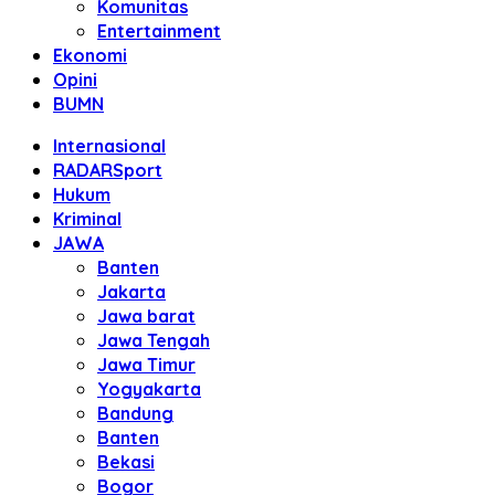
Komunitas
Entertainment
Ekonomi
Opini
BUMN
Internasional
RADARSport
Hukum
Kriminal
JAWA
Banten
Jakarta
Jawa barat
Jawa Tengah
Jawa Timur
Yogyakarta
Bandung
Banten
Bekasi
Bogor