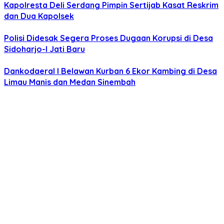
Kapolresta Deli Serdang Pimpin Sertijab Kasat Reskrim
dan Dua Kapolsek
Polisi Didesak Segera Proses Dugaan Korupsi di Desa
Sidoharjo-I Jati Baru
Dankodaeral I Belawan Kurban 6 Ekor Kambing di Desa
Limau Manis dan Medan Sinembah