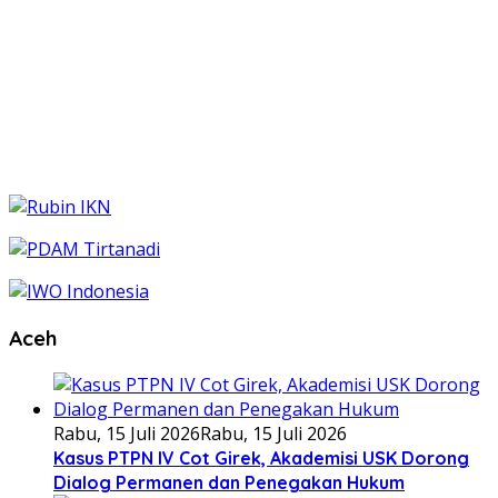
Aceh
Rabu, 15 Juli 2026
Rabu, 15 Juli 2026
Kasus PTPN IV Cot Girek, Akademisi USK Dorong
Dialog Permanen dan Penegakan Hukum