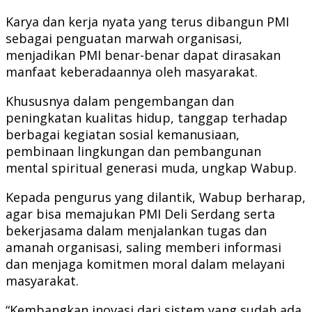
Karya dan kerja nyata yang terus dibangun PMI
sebagai penguatan marwah organisasi,
menjadikan PMI benar-benar dapat dirasakan
manfaat keberadaannya oleh masyarakat.
Khususnya dalam pengembangan dan
peningkatan kualitas hidup, tanggap terhadap
berbagai kegiatan sosial kemanusiaan,
pembinaan lingkungan dan pembangunan
mental spiritual generasi muda, ungkap Wabup.
Kepada pengurus yang dilantik, Wabup berharap,
agar bisa memajukan PMI Deli Serdang serta
bekerjasama dalam menjalankan tugas dan
amanah organisasi, saling memberi informasi
dan menjaga komitmen moral dalam melayani
masyarakat.
“Kembangkan inovasi dari sistem yang sudah ada,