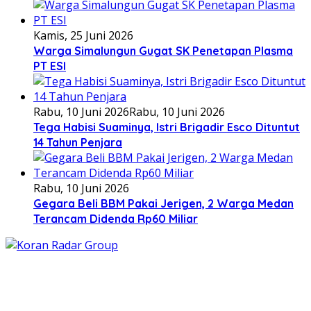
Kamis, 25 Juni 2026
Warga Simalungun Gugat SK Penetapan Plasma
PT ESI
Rabu, 10 Juni 2026
Rabu, 10 Juni 2026
Tega Habisi Suaminya, Istri Brigadir Esco Dituntut
14 Tahun Penjara
Rabu, 10 Juni 2026
Gegara Beli BBM Pakai Jerigen, 2 Warga Medan
Terancam Didenda Rp60 Miliar