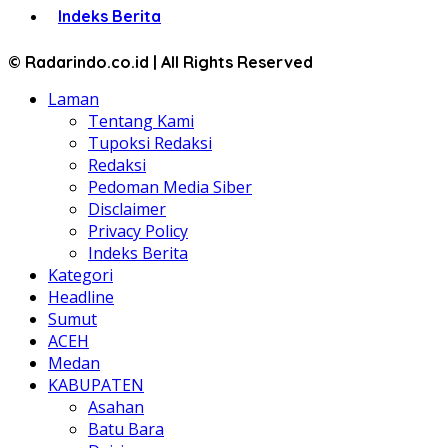
Indeks Berita
© Radarindo.co.id | All Rights Reserved
Laman
Tentang Kami
Tupoksi Redaksi
Redaksi
Pedoman Media Siber
Disclaimer
Privacy Policy
Indeks Berita
Kategori
Headline
Sumut
ACEH
Medan
KABUPATEN
Asahan
Batu Bara