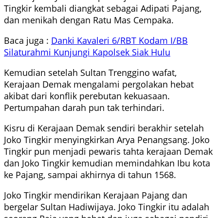
Tingkir kembali diangkat sebagai Adipati Pajang,
dan menikah dengan Ratu Mas Cempaka.
Baca juga :
Danki Kavaleri 6/RBT Kodam I/BB
Silaturahmi Kunjungi Kapolsek Siak Hulu
Kemudian setelah Sultan Trenggino wafat,
Kerajaan Demak mengalami pergolakan hebat
akibat dari konflik perebutan kekuasaan.
Pertumpahan darah pun tak terhindari.
Kisru di Kerajaan Demak sendiri berakhir setelah
Joko Tingkir menyingkirkan Arya Penangsang. Joko
Tingkir pun menjadi pewaris tahta kerajaan Demak
dan Joko Tingkir kemudian memindahkan Ibu kota
ke Pajang, sampai akhirnya di tahun 1568.
Joko Tingkir mendirikan Kerajaan Pajang dan
bergelar Sultan Hadiwijaya. Joko Tingkir itu adalah