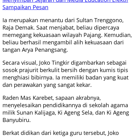
Sampaikan Pesan
Ia merupakan menantu dari Sultan Trenggono,
Raja Demak. Saat menjabat, beliau dipercaya
memegang kekuasaan wilayah Pajang. Kemudian,
beliau berhasil mengambil alih kekuasaan dari
tangan Arya Penangsang.
Secara visual, Joko Tingkir digambarkan sebagai
sosok prajurit berkulit bersih dengan kumis tipis
menghiasi bibirnya. Ia memiliki badan yang kuat
dan perawakan yang sangat kekar.
Raden Mas Karebet, sapaan akrabnya,
menyelesaikan pendidikannya di sekolah agama
milik Sunan Kalijaga, Ki Ageng Sela, dan Ki Ageng
Banyubiru.
Berkat didikan dari ketiga guru tersebut, Joko