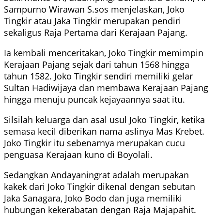
Sampurno Wirawan S.sos menjelaskan, Joko
Tingkir atau Jaka Tingkir merupakan pendiri
sekaligus Raja Pertama dari Kerajaan Pajang.
Ia kembali menceritakan, Joko Tingkir memimpin
Kerajaan Pajang sejak dari tahun 1568 hingga
tahun 1582. Joko Tingkir sendiri memiliki gelar
Sultan Hadiwijaya dan membawa Kerajaan Pajang
hingga menuju puncak kejayaannya saat itu.
Silsilah keluarga dan asal usul Joko Tingkir, ketika
semasa kecil diberikan nama aslinya Mas Krebet.
Joko Tingkir itu sebenarnya merupakan cucu
penguasa Kerajaan kuno di Boyolali.
Sedangkan Andayaningrat adalah merupakan
kakek dari Joko Tingkir dikenal dengan sebutan
Jaka Sanagara, Joko Bodo dan juga memiliki
hubungan kekerabatan dengan Raja Majapahit.