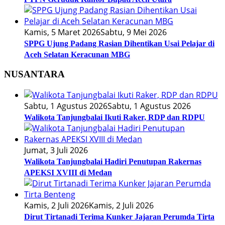
Kamis, 5 Maret 2026
Sabtu, 9 Mei 2026
SPPG Ujung Padang Rasian Dihentikan Usai Pelajar di
Aceh Selatan Keracunan MBG
NUSANTARA
Sabtu, 1 Agustus 2026
Sabtu, 1 Agustus 2026
Walikota Tanjungbalai Ikuti Raker, RDP dan RDPU
Jumat, 3 Juli 2026
Walikota Tanjungbalai Hadiri Penutupan Rakernas
APEKSI XVIII di Medan
Kamis, 2 Juli 2026
Kamis, 2 Juli 2026
Dirut Tirtanadi Terima Kunker Jajaran Perumda Tirta