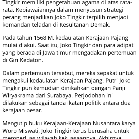
Tingkir memiliki pengetahuan agama di atas rata-
rata. Kepiawaiannya dalam menyusun strategi
perang menjadikan Joko Tingkir terpilih menjadi
komandan teladan di Kesultanan Demak.
Pada tahun 1568 M, kedaulatan Kerajaan Pajang
mulai diakui. Saat itu, Joko Tingkir dan para adipati
yang berada di Jawa timur mengadakan pertemuan
di Giri Kedaton.
Dalam pertemuan tersebut, mereka sepakat untuk
mengakui kedaulatan Kerajaan Pajang. Putri Joko
Tingkir pun kemudian dinikahkan dengan Panji
Wiryakrama dari Surabaya. Perjodohan ini
dilakukan sebagai tanda ikatan politik antara dua
kerajaan besar.
Mengutip buku Kerajaan-Kerajaan Nusantara karya
Woro Miswati, Joko Tingkir terus berusaha untuk
memperluas wilayah kekuasaannya. Akhirnya,