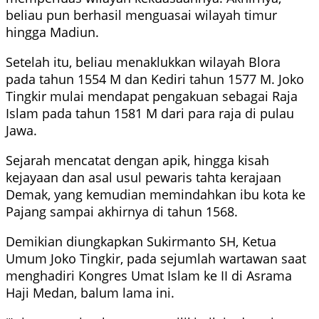
beliau pun berhasil menguasai wilayah timur
hingga Madiun.
Setelah itu, beliau menaklukkan wilayah Blora
pada tahun 1554 M dan Kediri tahun 1577 M. Joko
Tingkir mulai mendapat pengakuan sebagai Raja
Islam pada tahun 1581 M dari para raja di pulau
Jawa.
Sejarah mencatat dengan apik, hingga kisah
kejayaan dan asal usul pewaris tahta kerajaan
Demak, yang kemudian memindahkan ibu kota ke
Pajang sampai akhirnya di tahun 1568.
Demikian diungkapkan Sukirmanto SH, Ketua
Umum Joko Tingkir, pada sejumlah wartawan saat
menghadiri Kongres Umat Islam ke II di Asrama
Haji Medan, balum lama ini.