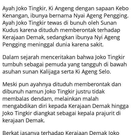
Ayah Joko Tingkir, Ki Angeng dengan sapaan Kebo
Kenangan, ibunya bernama Nyai Ageng Pengging.
Ayah Joko Tingkir tewas di bunuh oleh Sunan
Kudus karena dituduh memberontak terhadap
Kerajaan Demak, sedangkan ibunya Nyi Ageng
Pengging meninggal dunia karena sakit.
Dalam sejarah menceritakan bahwa Joko Tingkir
tumbuh sebagai pemuda yang tangguh di bawah
asuhan sunan Kalijaga serta Ki Ageng Selo.
Meski pun ayahnya dituduh memberontak dan
dibunuh namun Joko Tingkir justru tidak
membalas dendam, melainkan malah
mengabdikan diri kepada Kerajaan Demak hingga
Joko Tingkir diangkat sebagai kepala prajurit di
kerajaan Demak.
Berkat jasanya terhadap Kerajaan Demak Joko