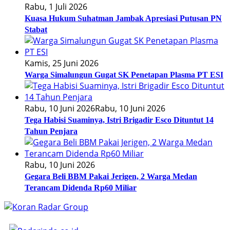
Rabu, 1 Juli 2026
Kuasa Hukum Suhatman Jambak Apresiasi Putusan PN
Stabat
Kamis, 25 Juni 2026
Warga Simalungun Gugat SK Penetapan Plasma PT ESI
Rabu, 10 Juni 2026
Rabu, 10 Juni 2026
Tega Habisi Suaminya, Istri Brigadir Esco Dituntut 14
Tahun Penjara
Rabu, 10 Juni 2026
Gegara Beli BBM Pakai Jerigen, 2 Warga Medan
Terancam Didenda Rp60 Miliar