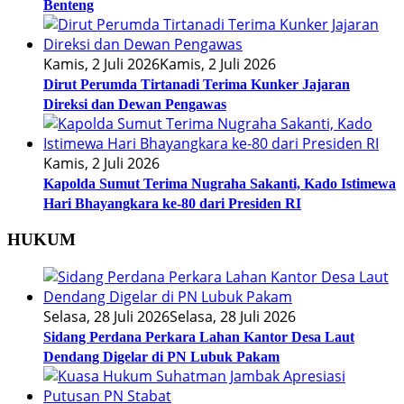
Benteng
Kamis, 2 Juli 2026
Kamis, 2 Juli 2026
Dirut Perumda Tirtanadi Terima Kunker Jajaran
Direksi dan Dewan Pengawas
Kamis, 2 Juli 2026
Kapolda Sumut Terima Nugraha Sakanti, Kado Istimewa
Hari Bhayangkara ke-80 dari Presiden RI
HUKUM
Selasa, 28 Juli 2026
Selasa, 28 Juli 2026
Sidang Perdana Perkara Lahan Kantor Desa Laut
Dendang Digelar di PN Lubuk Pakam