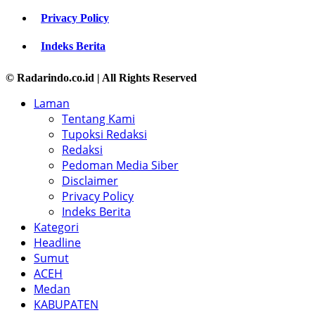
Privacy Policy
Indeks Berita
© Radarindo.co.id | All Rights Reserved
Laman
Tentang Kami
Tupoksi Redaksi
Redaksi
Pedoman Media Siber
Disclaimer
Privacy Policy
Indeks Berita
Kategori
Headline
Sumut
ACEH
Medan
KABUPATEN