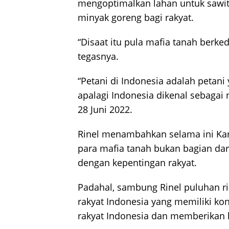
mengoptimalkan lahan untuk sawi
minyak goreng bagi rakyat.
“Disaat itu pula mafia tanah berk
tegasnya.
“Petani di Indonesia adalah petani
apalagi Indonesia dikenal sebagai n
28 Juni 2022.
Rinel menambahkan selama ini Kar
para mafia tanah bukan bagian dar
dengan kepentingan rakyat.
Padahal, sambung Rinel puluhan ri
rakyat Indonesia yang memiliki ko
rakyat Indonesia dan memberikan k