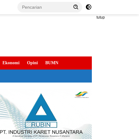
tutup
Ekonomi
Opini
BUMN