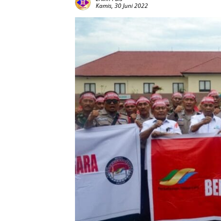
Kamis, 30 Juni 2022