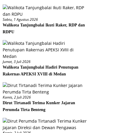
Sabtu, 1 Agustus 2026
Walikota Tanjungbalai Ikuti Raker, RDP dan
RDPU
Jumat, 3 Juli 2026
Walikota Tanjungbalai Hadiri Penutupan
Rakernas APEKSI XVIII di Medan
Kamis, 2 Juli 2026
Dirut Tirtanadi Terima Kunker Jajaran
Perumda Tirta Benteng
Kamis, 2 Juli 2026