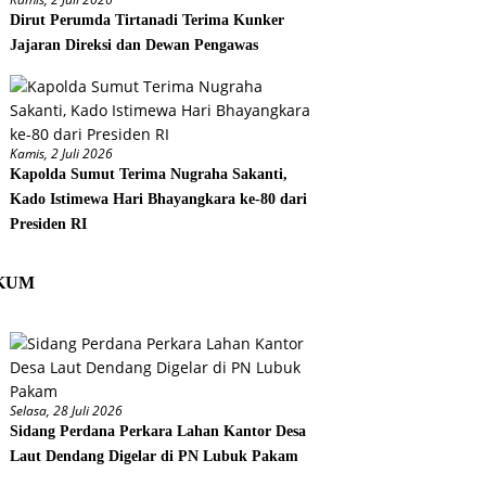
Dirut Perumda Tirtanadi Terima Kunker
Jajaran Direksi dan Dewan Pengawas
Kamis, 2 Juli 2026
Kapolda Sumut Terima Nugraha Sakanti,
Kado Istimewa Hari Bhayangkara ke-80 dari
Presiden RI
KUM
Selasa, 28 Juli 2026
Sidang Perdana Perkara Lahan Kantor Desa
Laut Dendang Digelar di PN Lubuk Pakam