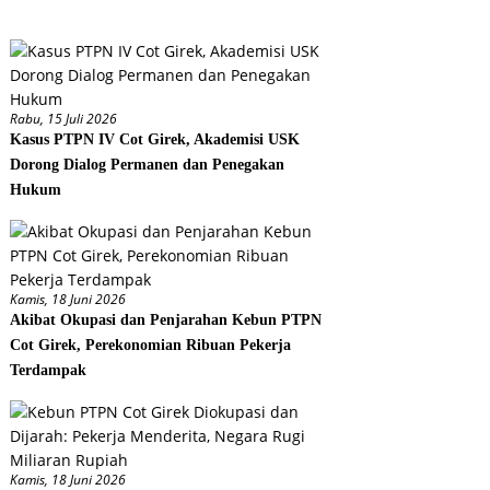
Rabu, 15 Juli 2026
Kasus PTPN IV Cot Girek, Akademisi USK
Dorong Dialog Permanen dan Penegakan
Hukum
Kamis, 18 Juni 2026
Akibat Okupasi dan Penjarahan Kebun PTPN
Cot Girek, Perekonomian Ribuan Pekerja
Terdampak
Kamis, 18 Juni 2026