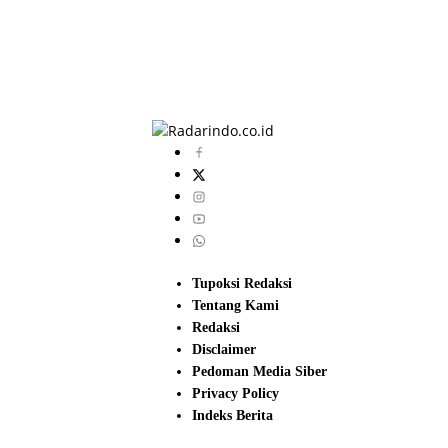
Tupoksi Redaksi
Tentang Kami
Redaksi
Disclaimer
Pedoman Media Siber
Privacy Policy
Indeks Berita