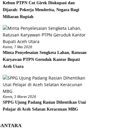
Kebun PTPN Cot Girek Diokupasi dan
Dijarah: Pekerja Menderita, Negara Rugi
Miliaran Rupiah
Kamis, 7 Mei 2026
Minta Penyelesaian Sengketa Lahan, Ratusan
Karyawan PTPN Geruduk Kantor Bupati
Aceh Utara
Kamis, 5 Maret 2026
SPPG Ujung Padang Rasian Dihentikan Usai
Pelajar di Aceh Selatan Keracunan MBG
SANTARA