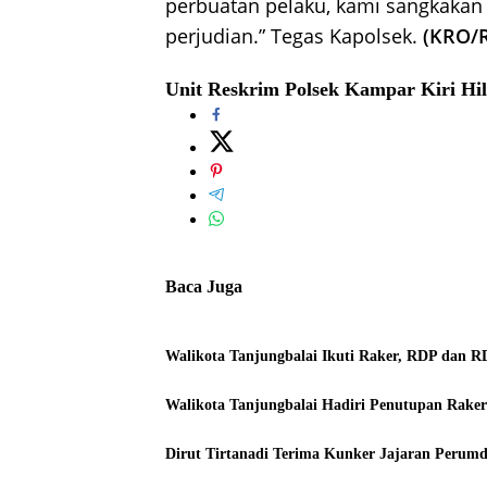
perbuatan pelaku, kami sangkakan
perjudian.” Tegas Kapolsek.
(KRO/
Unit Reskrim Polsek Kampar Kiri Hil
Baca Juga
Walikota Tanjungbalai Ikuti Raker, RDP dan 
Walikota Tanjungbalai Hadiri Penutupan Rake
Dirut Tirtanadi Terima Kunker Jajaran Perumd