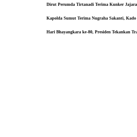
Dirut Perumda Tirtanadi Terima Kunker Jajar
Kapolda Sumut Terima Nugraha Sakanti, Kado I
Hari Bhayangkara ke-80, Presiden Tekankan Tr