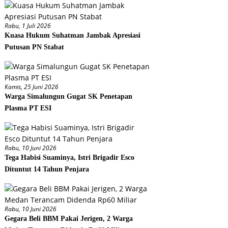
Rabu, 1 Juli 2026
Kuasa Hukum Suhatman Jambak Apresiasi
Putusan PN Stabat
Kamis, 25 Juni 2026
Warga Simalungun Gugat SK Penetapan
Plasma PT ESI
Rabu, 10 Juni 2026
Tega Habisi Suaminya, Istri Brigadir Esco
Dituntut 14 Tahun Penjara
Rabu, 10 Juni 2026
Gegara Beli BBM Pakai Jerigen, 2 Warga