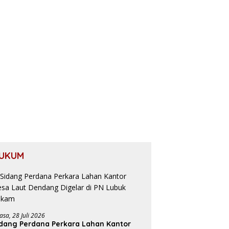
UKUM
asa, 28 Juli 2026
dang Perdana Perkara Lahan Kantor