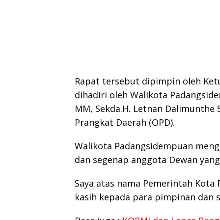
Rapat tersebut dipimpin oleh Ke
dihadiri oleh Walikota Padangside
MM, Sekda.H. Letnan Dalimunthe 
Prangkat Daerah (OPD).
Walikota Padangsidempuan mengu
dan segenap anggota Dewan yang
Saya atas nama Pemerintah Kota
kasih kepada para pimpinan dan 