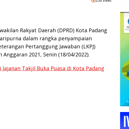
258 Views
akilan Rakyat Daerah (DPRD) Kota Padang
aripurna dalam rangka penyampaian
terangan Pertanggung Jawaban (LKPJ)
Anggaran 2021, Senin (18/04/2022).
Jajanan Takjil Buka Puasa di Kota Padang