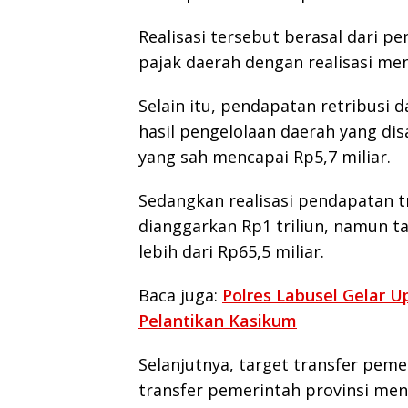
Realisasi tersebut berasal dari 
pajak daerah dengan realisasi men
Selain itu, pendapatan retribusi 
hasil pengelolaan daerah yang dis
yang sah mencapai Rp5,7 miliar.
Sedangkan realisasi pendapatan t
dianggarkan Rp1 triliun, namun ta
lebih dari Rp65,5 miliar.
Baca juga:
Polres Labusel Gelar U
Pelantikan Kasikum
Selanjutnya, target transfer peme
transfer pemerintah provinsi men