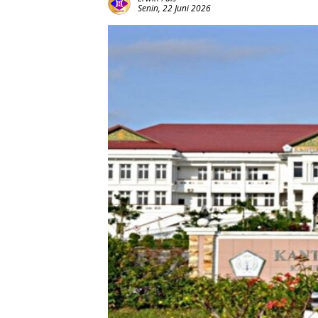
Senin, 22 Juni 2026