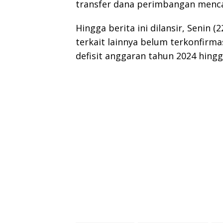
transfer dana perimbangan mencap
Hingga berita ini dilansir, Senin
terkait lainnya belum terkonfirm
defisit anggaran tahun 2024 hingg