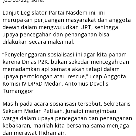
Lanjut Legislator Partai Nasdem ini, ini
merupakan perjuangan masyarakat dan anggota
dewan dalam mengwujudkan UPT, sehingga
upaya pencegahan dan penanganan bisa
dilakukan secara maksimal.
“Penyelenggaran sosialisasi ini agar kita paham
karena Dinas P2K, bukan sekedar mencegah dan
memadamkan api semata akan tetapi dalam
upaya pertolongan atau rescue,” ucap Anggota
Komisi IV DPRD Medan, Antonius Devolis
Tumanggor.
Masih pada acara sosialisasi tersebut, Sekretaris
Sekcam Medan Petisah, Junaidi mengimbau
warga dalam upaya pencegahan dan penanganan
kebakaran, marilah kita bersama-sama menjaga
dan merawat Hidran air.