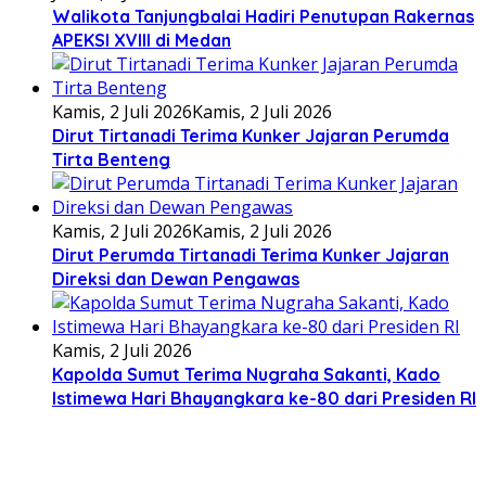
Walikota Tanjungbalai Hadiri Penutupan Rakernas
APEKSI XVIII di Medan
Kamis, 2 Juli 2026
Kamis, 2 Juli 2026
Dirut Tirtanadi Terima Kunker Jajaran Perumda
Tirta Benteng
Kamis, 2 Juli 2026
Kamis, 2 Juli 2026
Dirut Perumda Tirtanadi Terima Kunker Jajaran
Direksi dan Dewan Pengawas
Kamis, 2 Juli 2026
Kapolda Sumut Terima Nugraha Sakanti, Kado
Istimewa Hari Bhayangkara ke-80 dari Presiden RI