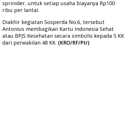
sprinider, untuk setiap usaha biayanya Rp100
ribu per lantai.
Diakhir kegiatan Sosperda No.6, tersebut
Antonius membagikan Kartu Indonesia Sehat
atau BPJS Kesehatan secara simbolis kepada 5 KK
dari perwakilan 48 KK.
(KRO/RF/Ptr)