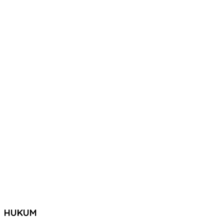
HUKUM