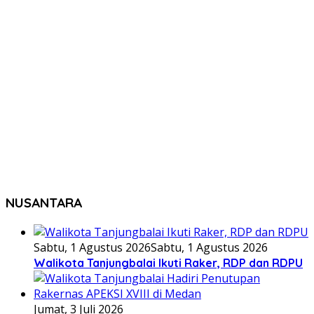
NUSANTARA
Sabtu, 1 Agustus 2026
Sabtu, 1 Agustus 2026
Walikota Tanjungbalai Ikuti Raker, RDP dan RDPU
Jumat, 3 Juli 2026