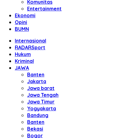
Komunitas
Entertainment
Ekonomi
Opini
BUMN
Internasional
RADARSport
Hukum
Kriminal
JAWA
Banten
Jakarta
Jawa barat
Jawa Tengah
Jawa Timur
Yogyakarta
Bandung
Banten
Bekasi
Bogor