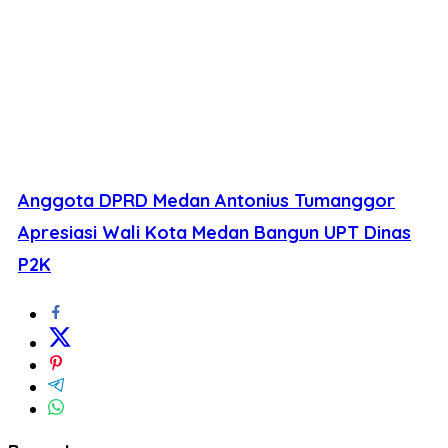
Anggota DPRD Medan Antonius Tumanggor
Apresiasi Wali Kota Medan Bangun UPT Dinas
P2K