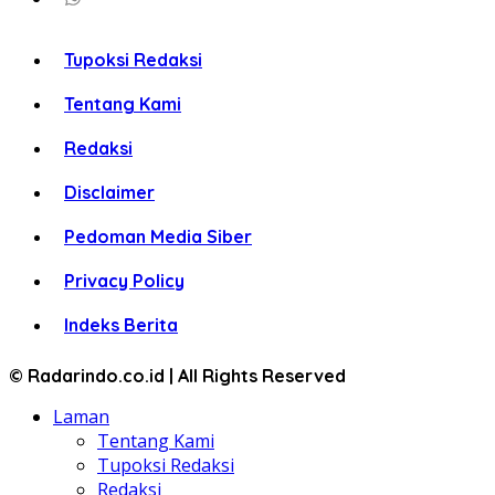
Tupoksi Redaksi
Tentang Kami
Redaksi
Disclaimer
Pedoman Media Siber
Privacy Policy
Indeks Berita
© Radarindo.co.id | All Rights Reserved
Laman
Tentang Kami
Tupoksi Redaksi
Redaksi