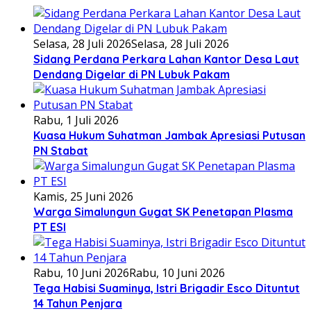
Selasa, 28 Juli 2026
Selasa, 28 Juli 2026
Sidang Perdana Perkara Lahan Kantor Desa Laut
Dendang Digelar di PN Lubuk Pakam
Rabu, 1 Juli 2026
Kuasa Hukum Suhatman Jambak Apresiasi Putusan
PN Stabat
Kamis, 25 Juni 2026
Warga Simalungun Gugat SK Penetapan Plasma
PT ESI
Rabu, 10 Juni 2026
Rabu, 10 Juni 2026
Tega Habisi Suaminya, Istri Brigadir Esco Dituntut
14 Tahun Penjara