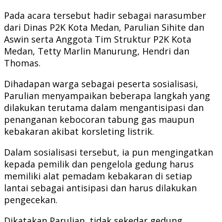
Pada acara tersebut hadir sebagai narasumber
dari Dinas P2K Kota Medan, Parulian Sihite dan
Aswin serta Anggota Tim Struktur P2K Kota
Medan, Tetty Marlin Manurung, Hendri dan
Thomas.
Dihadapan warga sebagai peserta sosialisasi,
Parulian menyampaikan beberapa langkah yang
dilakukan terutama dalam mengantisipasi dan
penanganan kebocoran tabung gas maupun
kebakaran akibat korsleting listrik.
Dalam sosialisasi tersebut, ia pun mengingatkan
kepada pemilik dan pengelola gedung harus
memiliki alat pemadam kebakaran di setiap
lantai sebagai antisipasi dan harus dilakukan
pengecekan.
Dikatakan Parulian, tidak sekedar gedung