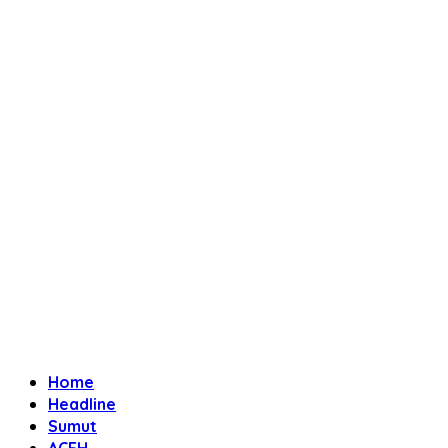
Home
Headline
Sumut