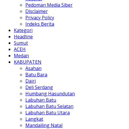
Pedoman Media Siber
Disclaimer
Privacy Policy
Indeks Berita
Kategori
Headline
Sumut
ACEH
Medan
KABUPATEN
Asahan
Batu Bara
Dairi
Deli Serdang
Humbang Hasundutan
Labuhan Batu
Labuhan Batu Selatan
Labuhan Batu Utara
Langkat
Mandailing Natal