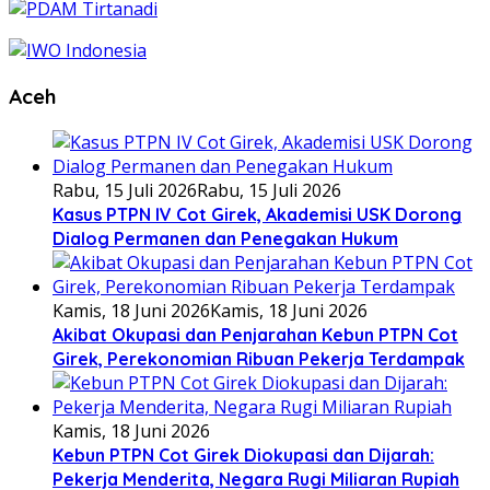
Aceh
Rabu, 15 Juli 2026
Rabu, 15 Juli 2026
Kasus PTPN IV Cot Girek, Akademisi USK Dorong
Dialog Permanen dan Penegakan Hukum
Kamis, 18 Juni 2026
Kamis, 18 Juni 2026
Akibat Okupasi dan Penjarahan Kebun PTPN Cot
Girek, Perekonomian Ribuan Pekerja Terdampak
Kamis, 18 Juni 2026
Kebun PTPN Cot Girek Diokupasi dan Dijarah:
Pekerja Menderita, Negara Rugi Miliaran Rupiah