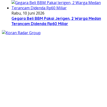
Rabu, 10 Juni 2026
Gegara Beli BBM Pakai Jerigen, 2 Warga Medan
Terancam Didenda Rp60 Miliar