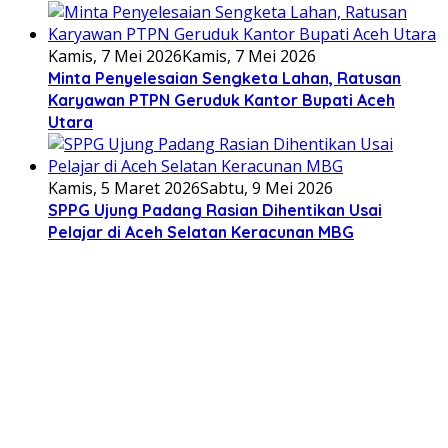
Kamis, 7 Mei 2026
Kamis, 7 Mei 2026
Minta Penyelesaian Sengketa Lahan, Ratusan
Karyawan PTPN Geruduk Kantor Bupati Aceh
Utara
Kamis, 5 Maret 2026
Sabtu, 9 Mei 2026
SPPG Ujung Padang Rasian Dihentikan Usai
Pelajar di Aceh Selatan Keracunan MBG