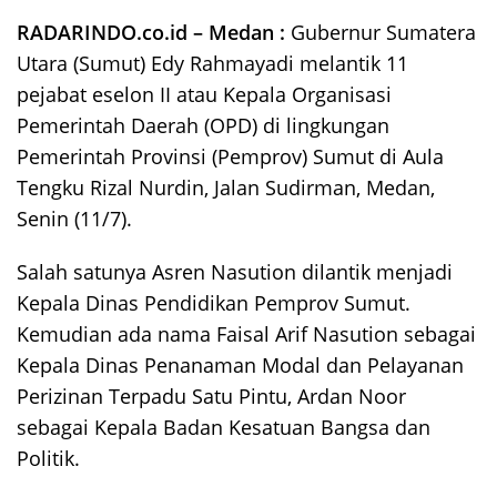
RADARINDO.co.id – Medan :
Gubernur Sumatera
Utara (Sumut) Edy Rahmayadi melantik 11
pejabat eselon II atau Kepala Organisasi
Pemerintah Daerah (OPD) di lingkungan
Pemerintah Provinsi (Pemprov) Sumut di Aula
Tengku Rizal Nurdin, Jalan Sudirman, Medan,
Senin (11/7).
Salah satunya Asren Nasution dilantik menjadi
Kepala Dinas Pendidikan Pemprov Sumut.
Kemudian ada nama Faisal Arif Nasution sebagai
Kepala Dinas Penanaman Modal dan Pelayanan
Perizinan Terpadu Satu Pintu, Ardan Noor
sebagai Kepala Badan Kesatuan Bangsa dan
Politik.