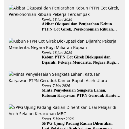
Kamis, 18 Juni 2026
Akibat Okupasi dan Penjarahan Kebun
PTPN Cot Girek, Perekonomian Ribuan
Pekerja Terdampak
Kamis, 18 Juni 2026
Kebun PTPN Cot Girek Diokupasi dan
Dijarah: Pekerja Menderita, Negara Rugi
Miliaran Rupiah
Kamis, 7 Mei 2026
Minta Penyelesaian Sengketa Lahan,
Ratusan Karyawan PTPN Geruduk Kantor
Bupati Aceh Utara
Kamis, 5 Maret 2026
SPPG Ujung Padang Rasian Dihentikan
Usai Pelajar di Aceh Selatan Keracunan