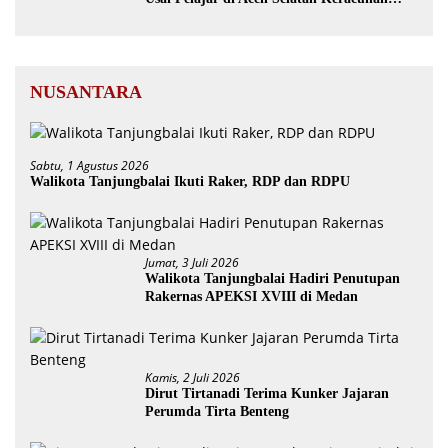
MBG
NUSANTARA
Sabtu, 1 Agustus 2026
Walikota Tanjungbalai Ikuti Raker, RDP dan RDPU
Jumat, 3 Juli 2026
Walikota Tanjungbalai Hadiri Penutupan
Rakernas APEKSI XVIII di Medan
Kamis, 2 Juli 2026
Dirut Tirtanadi Terima Kunker Jajaran
Perumda Tirta Benteng