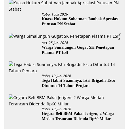
Rabu, 1 Juli 2026
Kuasa Hukum Suhatman Jambak Apresiasi
Putusan PN Stabat
K
A
Mis, 25 Juni 2026
Warga Simalungun Gugat SK Penetapan
Plasma PT ESI
Rabu, 10 Juni 2026
Tega Habisi Suaminya, Istri Brigadir Esco
Dituntut 14 Tahun Penjara
Rabu, 10 Juni 2026
Gegara Beli BBM Pakai Jerigen, 2 Warga
Medan Terancam Didenda Rp60 Miliar