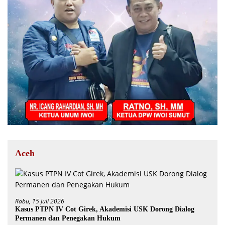
Aceh
Rabu, 15 Juli 2026
Kasus PTPN IV Cot Girek, Akademisi USK Dorong Dialog
Permanen dan Penegakan Hukum