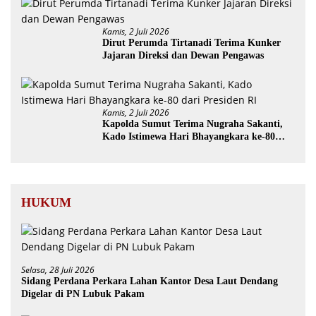
Kamis, 2 Juli 2026
Dirut Perumda Tirtanadi Terima Kunker
Jajaran Direksi dan Dewan Pengawas
Kamis, 2 Juli 2026
Kapolda Sumut Terima Nugraha Sakanti,
Kado Istimewa Hari Bhayangkara ke-80
dari Presiden RI
HUKUM
Selasa, 28 Juli 2026
Sidang Perdana Perkara Lahan Kantor Desa Laut Dendang
Digelar di PN Lubuk Pakam