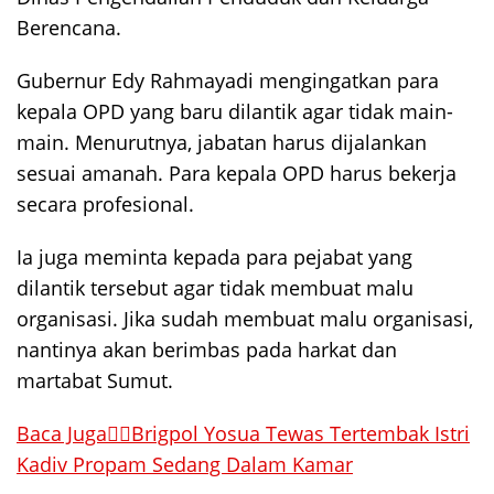
Berencana.
Gubernur Edy Rahmayadi mengingatkan para
kepala OPD yang baru dilantik agar tidak main-
main. Menurutnya, jabatan harus dijalankan
sesuai amanah. Para kepala OPD harus bekerja
secara profesional.
Ia juga meminta kepada para pejabat yang
dilantik tersebut agar tidak membuat malu
organisasi. Jika sudah membuat malu organisasi,
nantinya akan berimbas pada harkat dan
martabat Sumut.
Baca Juga👉🏻Brigpol Yosua Tewas Tertembak Istri
Kadiv Propam Sedang Dalam Kamar