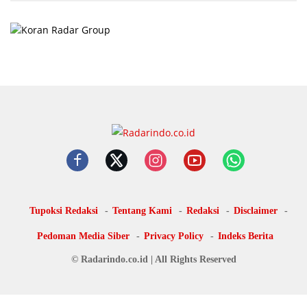
Tupoksi Redaksi
Tentang Kami
Redaksi
Disclaimer
Pedoman Media Siber
Privacy Policy
Indeks Berita
© Radarindo.co.id | All Rights Reserved