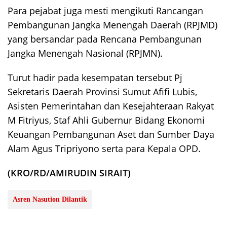
Para pejabat juga mesti mengikuti Rancangan
Pembangunan Jangka Menengah Daerah (RPJMD)
yang bersandar pada Rencana Pembangunan
Jangka Menengah Nasional (RPJMN).
Turut hadir pada kesempatan tersebut Pj
Sekretaris Daerah Provinsi Sumut Afifi Lubis,
Asisten Pemerintahan dan Kesejahteraan Rakyat
M Fitriyus, Staf Ahli Gubernur Bidang Ekonomi
Keuangan Pembangunan Aset dan Sumber Daya
Alam Agus Tripriyono serta para Kepala OPD.
(KRO/RD/AMIRUDIN SIRAIT)
Asren Nasution Dilantik